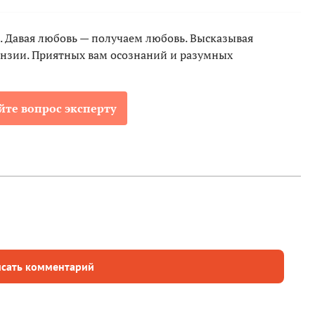
. Давая любовь — получаем любовь. Высказывая
ензии. Приятных вам осознаний и разумных
йте вопрос эксперту
сать комментарий