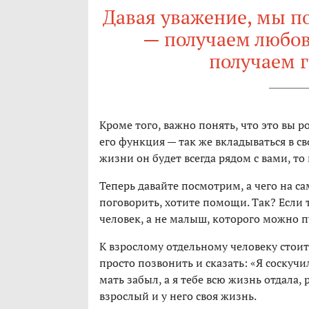
Давая уважение, мы п
— получаем любов
получаем г
Кроме того, важно понять, что это вы р
его функция — так же вкладываться в св
жизни он будет всегда рядом с вами, то
Теперь давайте посмотрим, а чего на са
поговорить, хотите помощи. Так? Если т
человек, а не малыш, которого можно п
К взрослому отдельному человеку стои
просто позвонить и сказать: «Я соскучи
мать забыл, а я тебе всю жизнь отдала,
взрослый и у него своя жизнь.