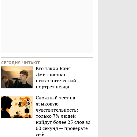
СЕГОДНЯ ЧИТАЮТ
Кто такой Ваня
Дмитриенко:
психологический
портрет певца
Сложный тест на
языковую
чувствительность:
только 7% людей
найдут более 25 слов за
60 секунд — проверьте
себя