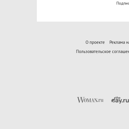
Подпис
О проекте
Реклама н
Пользовательское соглаше