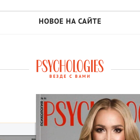
НОВОЕ НА САЙТЕ
ВЕЗДЕ С ВАМИ