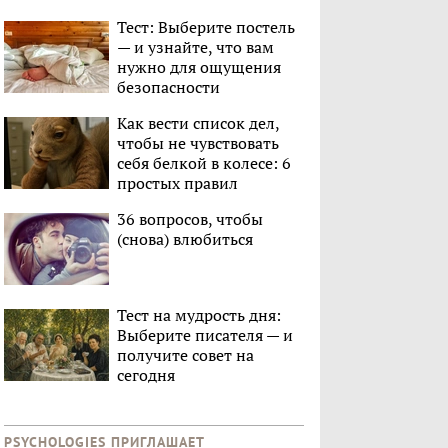
Тест: Выберите постель
— и узнайте, что вам
нужно для ощущения
безопасности
Как вести список дел,
чтобы не чувствовать
себя белкой в колесе: 6
простых правил
36 вопросов, чтобы
(снова) влюбиться
Тест на мудрость дня:
Выберите писателя — и
получите совет на
сегодня
PSYCHOLOGIES ПРИГЛАШАЕТ