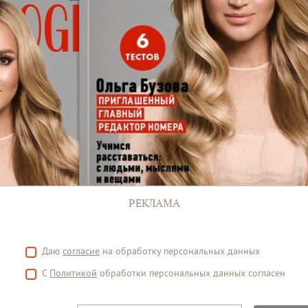
РЕКЛАМА
Даю
согласие
на обработку персональных данных
С
Политикой
обработки персональных данных согласен