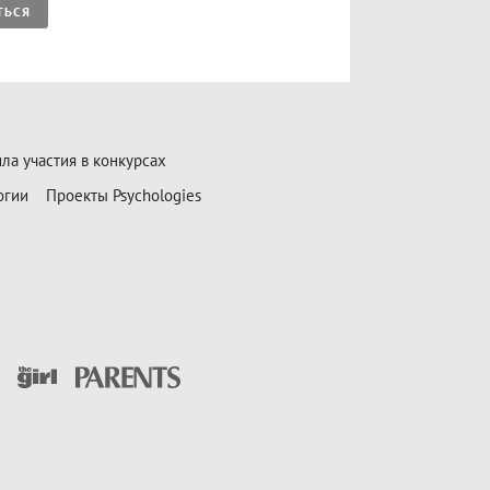
ТЬСЯ
ла участия в конкурсах
огии
Проекты Psychologies