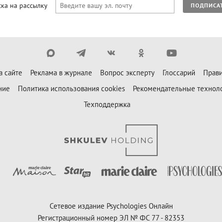
ка на рассылку
ПОДПИСА
а сайте
Реклама в журнале
Вопрос эксперту
Глоссарий
Прави
ние
Политика использования cookies
Рекомендательные технол
Техподдержка
Сетевое издание Psychologies Онлайн
Регистрационный номер ЭЛ № ФС 77 - 82353