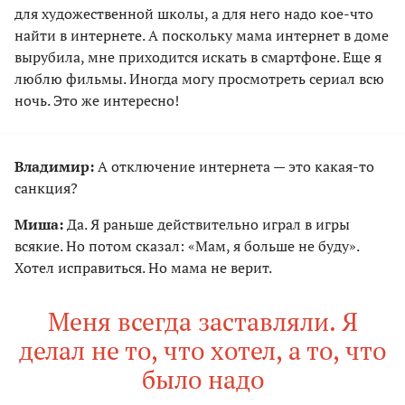
для художественной школы, а для него надо кое-что
найти в интернете. А поскольку мама интернет в доме
вырубила, мне приходится искать в смартфоне. Еще я
люблю фильмы. Иногда могу просмотреть сериал всю
ночь. Это же интересно!
Владимир:
А отключение интернета — это какая-то
санкция?
Миша:
Да. Я раньше действительно играл в игры
всякие. Но потом сказал: «Мам, я больше не буду».
Хотел исправиться. Но мама не верит.
Меня всегда заставляли. Я
делал не то, что хотел, а то, что
было надо