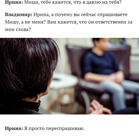
Ирина:
Миша, тебе кажется, что я давлю на тебя?
Владимир:
Ирина, а почему вы сейчас спрашиваете
Мишу, а не меня? Вам кажется, что он ответственен за
мои слова?
Ирина:
Я просто переспрашиваю.