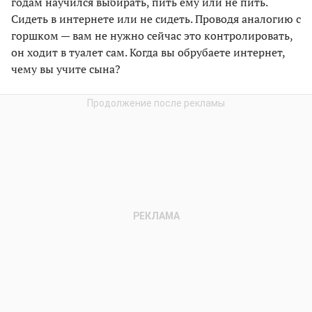
годам научился выбирать, пить ему или не пить.
Сидеть в интернете или не сидеть. Проводя аналогию с
горшком — вам не нужно сейчас это контролировать,
он ходит в туалет сам. Когда вы обрубаете интернет,
чему вы учите сына?