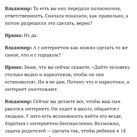
Владимир:
То есть вы ему передали полномочия,
ответственность. Сначала показали, как правильно, а
потом разрешили это сделать, верно?
Ирина:
Ну да.
Владимир:
А с интернетом как можно сделать то же
самое, что и с горшком?
Ирина:
Знаю, что вы сейчас скажете. «Дайте человеку
столько водки и нар­котиков, чтобы он сам
остановился». Но я не дам. Потому что и наркотики, и
интернет уничтожают.
Владимир:
Сейчас вы делаете все, чтобы ваш сын
рвался к интернету. Он ходит в школу, общается с
людьми. У него есть возможность найти его везде,
бороться с интернетом бессмысленно. Возможно,
задача родителей — сделать так, чтобы ребенок к 18