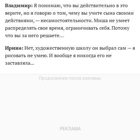
Владимир:
Я понимаю, что вы действительно в это
верите, но я говорю о том, чему вы учите сына своими
действиями, — несамостоятельности. Миша не умеет
распределять свое время, ограничивать себя. Потому
что вы за него решаете…
Ирина:
Нет, художественную школу он выбрал сам — я
рисовать не умею. И вообще я никогда его не
заставляла...