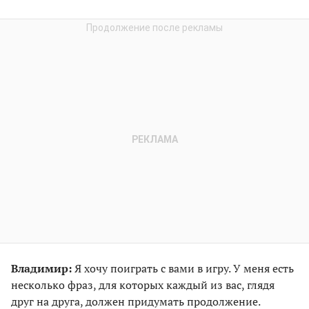
Владимир:
Я хочу поиграть с вами в игру. У меня есть
несколько фраз, для которых каждый из вас, глядя
друг на друга, должен придумать продолжение.