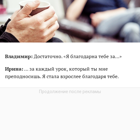
Владимир:
Достаточно. «Я благодарна тебе за…»
Ирина:
… за каждый урок, который ты мне
преподносишь. Я стала взрослее благодаря тебе.