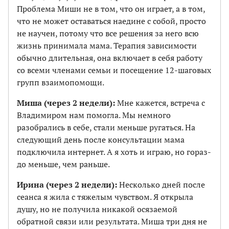
Проблема Миши не в том, что он играет, а в том,
что не может оставаться наедине с собой, просто
не научен, потому что все решения за него всю
жизнь принимала мама. Терапия зависимости
обычно длительная, она включает в себя работу
со всеми членами семьи и посещение 12-шаговых
групп взаимопомощи.
Миша (через 2 недели):
Мне кажется, встреча с
Владимиром нам помогла. Мы немного
разобрались в себе, стали меньше ругаться. На
следующий день после консультации мама
подключила интернет. А я хоть и играю, но гораз­
до меньше, чем раньше.
Ирина (через 2 недели):
Несколько дней после
сеанса я жила с тяжелым чувством. Я открыла
душу, но не получила никакой осязаемой
обратной связи или результата. Миша три дня не