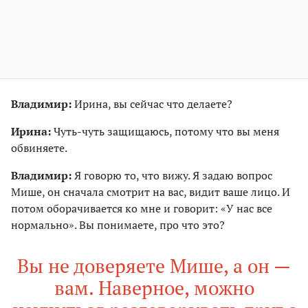
Владимир:
Ирина, вы сейчас что делаете?
Ирина:
Чуть-чуть защищаюсь, потому что вы меня
обвиняете.
Владимир:
Я говорю то, что вижу. Я задаю вопрос
Мише, он сначала смотрит на вас, видит ваше лицо. И
потом оборачивается ко мне и говорит: «У нас все
нормально». Вы понимаете, про что это?
Вы не доверяете Мише, а он —
вам. Наверное, можно