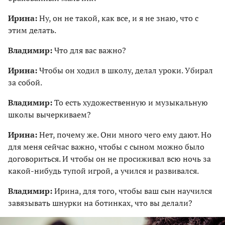
Ирина:
Ну, он не такой, как все, и я не знаю, что с
этим делать.
Владимир:
Что для вас важно?
Ирина:
Чтобы он ходил в школу, делал уроки. Убирал
за собой.
Владимир:
То есть художественную и музыкальную
школы вычеркиваем?
Ирина:
Нет, почему же. Они много чего ему дают. Но
для меня сейчас важно, чтобы с сыном можно было
договориться. И чтобы он не просиживал всю ночь за
какой-нибудь тупой игрой, а учился и развивался.
Владимир:
Ирина, для того, чтобы ваш сын научился
завязывать шнурки на ботинках, что вы делали?