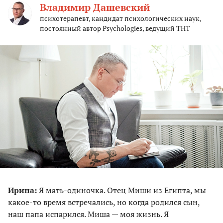
Владимир Дашевский
психотерапевт, кандидат психологических наук,
постоянный автор Psychologies, ведущий ТНТ
Ирина:
Я мать-одиночка. Отец Миши из Египта, мы
какое-то время встречались, но когда родился сын,
наш папа испарился. Миша — моя жизнь. Я