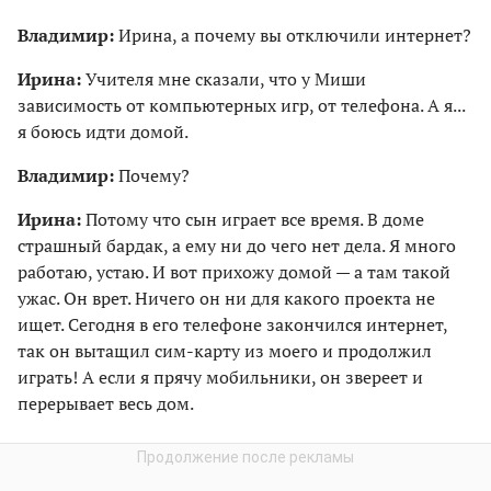
Владимир:
Ирина, а почему вы отключили интернет?
Ирина:
Учителя мне сказали, что у Миши
зависимость от компьютерных игр, от телефона. А я...
я боюсь идти домой.
Владимир:
Почему?
Ирина:
Потому что сын играет все время. В доме
страшный бардак, а ему ни до чего нет дела. Я много
работаю, устаю. И вот прихожу домой — а там такой
ужас. Он врет. Ничего он ни для какого проекта не
ищет. Сегодня в его телефоне закончился интернет,
так он вытащил сим-карту из моего и продолжил
играть! А если я прячу мобильники, он звереет и
перерывает весь дом.