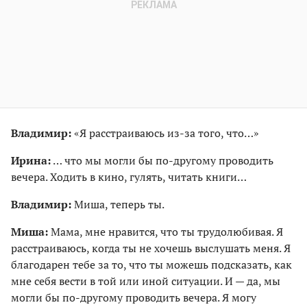
Владимир:
«Я расстраиваюсь из-за того, что…»
Ирина:
… что мы могли бы по-другому проводить
вечера. Ходить в кино, гулять, читать книги…
Владимир:
Миша, теперь ты.
Миша:
Мама, мне нравится, что ты трудолюбивая. Я
расстраиваюсь, когда ты не хочешь выслушать меня. Я
благодарен тебе за то, что ты можешь подсказать, как
мне себя вести в той или иной ситуации. И — да, мы
могли бы по-другому проводить вечера. Я могу