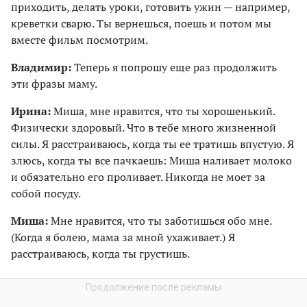
приходить, делать уроки, готовить ужин — например,
креветки сварю. Ты вернешься, поешь и потом мы
вместе фильм посмотрим.
Владимир:
Теперь я попрошу еще раз продолжить
эти фразы маму.
Ирина:
Миша, мне нравится, что ты хорошенький.
Физически здоровый. Что в тебе много жизненной
силы. Я расстраиваюсь, когда ты ее тратишь впустую. Я
злюсь, когда ты все пачкаешь: Миша наливает молоко
и обязательно его проливает. Никогда не моет за
собой посуду.
Миша:
Мне нравится, что ты заботишься обо мне.
(Когда я болею, мама за мной ухаживает.) Я
расстраиваюсь, когда ты грустишь.