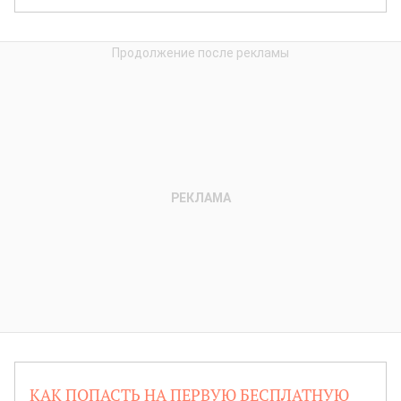
КАК ПОПАСТЬ НА ПЕРВУЮ БЕСПЛАТНУЮ