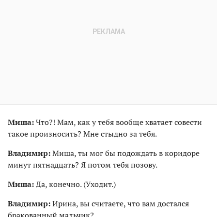
Миша:
Что?! Мам, как у тебя вообще хватает совести
такое произносить? Мне стыдно за тебя.
Владимир:
Миша, ты мог бы подождать в коридоре
минут пятнадцать? Я потом тебя позову.
Миша:
Да, конечно. (Уходит.)
Владимир:
Ирина, вы считаете, что вам достался
бракованный мальчик?