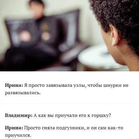
Ирина:
Я просто завязывала узлы, чтобы шнурки не
развязывались.
Владимир:
А как вы приучали его к горшку?
Ирина:
Просто сняла подгузники, и он сам как-то
приучился.