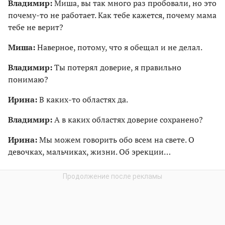
Владимир:
Миша, вы так много раз пробовали, но это
почему-то не работает. Как тебе кажется, почему мама
тебе не верит?
Миша:
Наверное, потому, что я обе­щал и не делал.
Владимир:
Ты потерял доверие, я правильно
понимаю?
Ирина:
В каких-то областях да.
Владимир:
А в каких областях доверие сохранено?
Ирина:
Мы можем говорить обо всем на свете. О
девочках, мальчиках, жизни. Об эрекции…