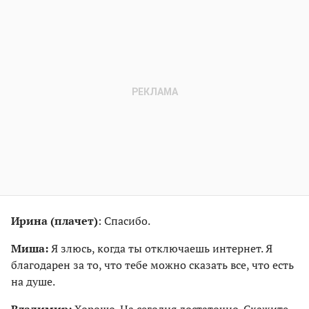
Ирина
(плачет)
: Спасибо.
Миша:
Я злюсь, когда ты отключаешь интернет. Я
благодарен за то, что тебе можно сказать все, что есть
на душе.