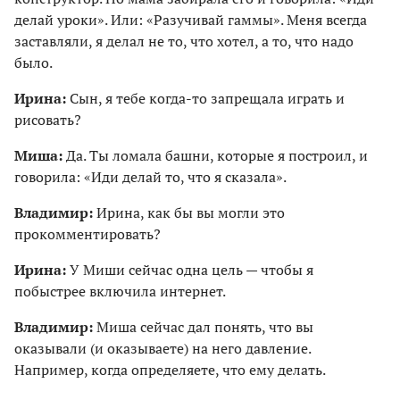
делай уроки». Или: «Разучивай гаммы». Меня всегда
заставляли, я делал не то, что хотел, а то, что надо
было.
Ирина:
Сын, я тебе когда-то запрещала играть и
рисовать?
Миша:
Да. Ты ломала башни, которые я построил, и
говорила: «Иди делай то, что я сказала».
Владимир:
Ирина, как бы вы могли это
прокомментировать?
Ирина:
У Миши сейчас одна цель — чтобы я
побыстрее включила интернет.
Владимир:
Миша сейчас дал понять, что вы
оказывали (и оказываете) на него давление.
Например, когда определяете, что ему делать.