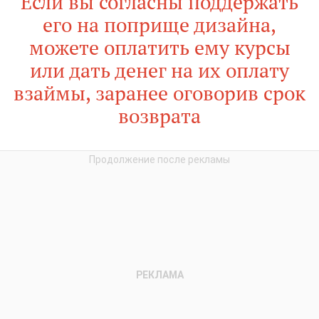
Если вы согласны поддержать
его на поприще дизайна,
можете оплатить ему курсы
или дать денег на их оплату
взаймы, заранее оговорив срок
возврата