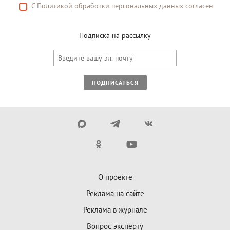
С
Политикой
обработки персональных данных согласен
Подписка на рассылку
ПОДПИСАТЬСЯ
О проекте
Реклама на сайте
Реклама в журнале
Вопрос эксперту