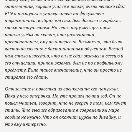
математике, хорошо учился в школе, очень неплохо сдал
ЕГЭ и поступил в университет на факультет
информатики, выбрал его сам. Был доволен и гордился
своим поступлением. Но через пару месяцев после
начала учебы он сказал, что разочарован
преподаванием, ему неинтересно. Возможно, это было
частично связано с дистанционным обучением. Весной
нам стало известно, что он не сдал экзамен в сессию и
его отчислили, причем экзамен был не по профильному
предмету. Было такое впечатление, что он просто не
старался его сдать.
Отчисление и повестка из военкомата его напугали.
Пока у него отсрочка. Но уже прошел почти год. Он не
пошел учиться, говорит, что не уверен в том, кем хочет
стать. Что высшее образование в современном мире
вообще не нужно. Что он окончит курсы по дизайну, и
это ему интересно.