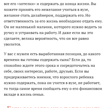
все его «хотелки» и содержать до конца жизни. Вы
можете принять его нежелание учиться в вузе,
желание стать дизайнером, поддержать его. Но
ответственность за его жизнь необходимо отдать ему.
Он не маленький мальчик, которого нужно водить за
ручку и устраивать на работу. И даже если вы это
сделаете, велика вероятность, что он все равно
уволится.
У вас с мужем есть выработанная позиция, до какого
времени вы готовы содержать сына? Если да, то
спокойно ждите этого срока и сосредоточьтесь на
себе, своих интересах, работе, друзьях. Если вы
придерживаетесь мнения, что взрослого ребенка
нужно содержать, пока он учится в вузе, не работает,
то тогда самое время сообщить ему о его финансовом
вкладе в жизнь семьи.