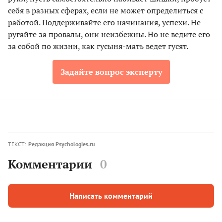
себя в разных сферах, если не может определиться с
работой. Поддерживайте его начинания, успехи. Не
ругайте за провалы, они неизбежны. Но не ведите его
за собой по жизни, как гусыня-мать ведет гусят.
Задайте вопрос эксперту
ТЕКСТ:
Редакция Psychologies.ru
Комментарии
0
Написать комментарий