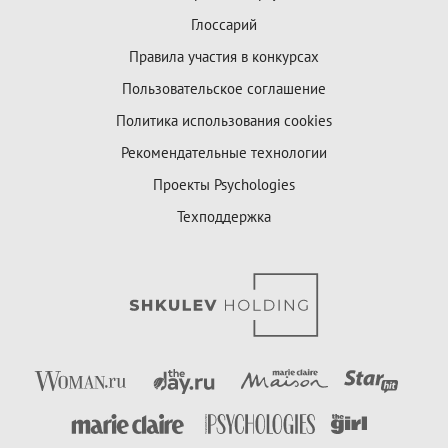
Глоссарий
Правила участия в конкурсах
Пользовательское соглашение
Политика использования cookies
Рекомендательные технологии
Проекты Psychologies
Техподдержка