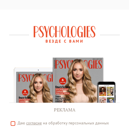
ВЕЗДЕ С ВАМИ
РЕКЛАМА
Даю
согласие
на обработку персональных данных