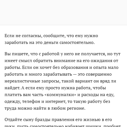
Если не согласны, сообщите, что ему нужно
заработать на это деньги самостоятельно.
Вы пишете, что с работой у него не получается, но тут
имеет смысл обратить внимание на его ожидания от
работы. Если он хочет без образования и опыта мало
работать и много зарабатывать — это совершенно
нереалистичные запросы, такой вариант он вряд ли
найдет. А если ему просто нужна работа, чтобы
платить вам часть «коммуналки» и расходы на еду,
одежду, телефон и интернет, то такую работу без
труда можно найти в любом регионе.
Отдайте сыну бразды правления его жизнью в его
руки, пусть самостоятельно набивает шишки, пробует