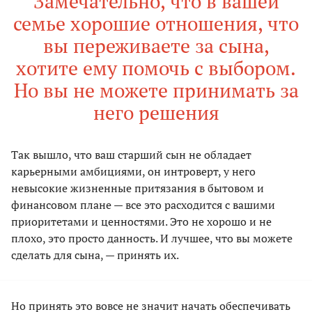
Замечательно, что в вашей
семье хорошие отношения, что
вы переживаете за сына,
хотите ему помочь с выбором.
Но вы не можете принимать за
него решения
Так вышло, что ваш старший сын не обладает
карьерными амбициями, он интроверт, у него
невысокие жизненные притязания в бытовом и
финансовом плане — все это расходится с вашими
приоритетами и ценностями. Это не хорошо и не
плохо, это просто данность. И лучшее, что вы можете
сделать для сына, — принять их.
Но принять это вовсе не значит начать обеспечивать