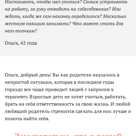
Настаивать, чтобы шел учиться? Самим устраивать
на работу, за руку отводить на собеседование? Или
ждать, когда же сам наконец определится? Насколько
жесткую позицию занимать? Что может стать для
него толчком?
Ольга, 42 года
Ольга, добрый день! Вы как родители оказались в
непростой ситуации, которая в последние годы
гораздо все чаще приводит людей с запросом к
терапевту. Взрослые дети не хотят учиться, работать,
брать на себя ответственность за свою жизнь. И любой
любящий родитель стремится сделать для них лучше и
помочь найти себя.