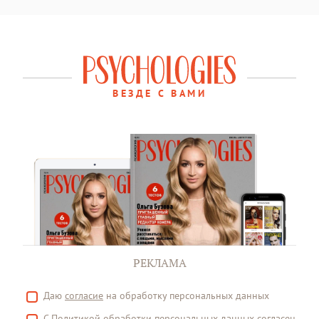
ВЕЗДЕ С ВАМИ
РЕКЛАМА
Даю
согласие
на обработку персональных данных
С
Политикой
обработки персональных данных согласен