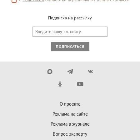
Подписка на рассылку
ПОДПИСАТЬСЯ
О проекте
Реклама на сайте
Реклама в журнале
Вопрос эксперту