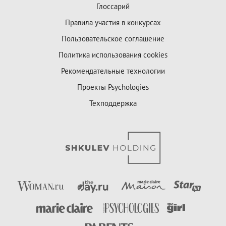
Глоссарий
Правила участия в конкурсах
Пользовательское соглашение
Политика использования cookies
Рекомендательные технологии
Проекты Psychologies
Техподдержка