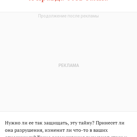
Нужно ли ее так защищать, эту тайну? Принесет ли
она разрушения, изменит ли что-то в ваших