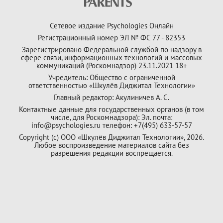
Сетевое издание Psychologies Онлайн
Регистрационный номер ЭЛ № ФС 77 - 82353
Зарегистрировано Федеральной службой по надзору в
сфере связи, информационных технологий и массовых
коммуникаций (Роскомнадзор) 23.11.2021 18+
Учредитель: Общество с ограниченной
ответственностью «Шкулёв Диджитал Технологии»
Главный редактор: Акулиничев А. С.
Контактные данные для государственных органов (в том
числе, для Роскомнадзора): Эл. почта:
info@psychologies.ru телефон: +7(495) 633-57-57
Copyright (с) ООО «Шкулёв Диджитал Технологии», 2026.
Любое воспроизведение материалов сайта без
разрешения редакции воспрещается.