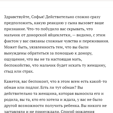
Здравствуйте, Софья! Действительно сложно сразу
предположить, какую реакцию у сына вызовет ваше
признание. Что-то побудило вас скрывать, что
мальчик от донорской яйцеклетки, — видимо, с этим
фактом у вас связаны сложные чувства и переживания.
Может быть, уязвленность тем, что вы были
вынуждены обратиться за помощью к донору,
ощущение, что вы не та настоящая мать,
беспокойство, что мальчик будет искать ту женщину,
стыд или страх.
Кажется, вас беспокоит, что в этом всем есть какой-то
обман или подлог. Есть ли тут обман? Вы
действительно та женщина, которая выносила его и
родила, вы та, кто его хотела и ждала, у вас не было
другой возможности получить ребенка. Вы никого не
заставляли и не принуждали. Способ рождения