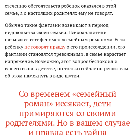
стечению обстоятельств ребенок оказался в этой
семье, а о настоящих родителях ему не говорят.
Обычно такие фантазии возникают в период
недовольства своей семьей. Психоаналитики
называют этот феномен «семейным романом». Если
ребенку
не говорят правду
о его происхождении, его
фантазии становятся тревожными, в семье нарастает
напряжение. Возможно, этот вопрос беспокоил и
вашего сына в детстве, но только сейчас он решил вам
об этом намекнуть в виде шутки.
Со временем «семейный
роман» иссякает, дети
примиряются со своими
родителями. Но в вашем случае
и правда есть тайна