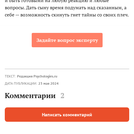
и быть готовыми на любую реакцию и любые
вопросы. Дать сыну время подумать над сказанным, а
себе — возможность скинуть гнет тайны со своих плеч.
Задайте вопрос эксперту
ТЕКСТ:
Редакция Psychologies.ru
ДАТА ПУБЛИКАЦИИ:
23 мая 2024
Комментарии
2
Написать комментарий