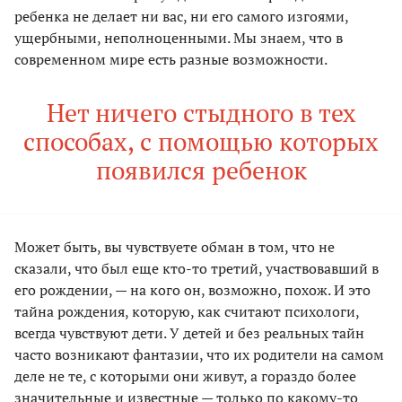
ребенка не делает ни вас, ни его самого изгоями,
ущербными, неполноценными. Мы знаем, что в
современном мире есть разные возможности.
Нет ничего стыдного в тех
способах, с помощью которых
появился ребенок
Может быть, вы чувствуете обман в том, что не
сказали, что был еще кто-то третий, участвовавший в
его рождении, — на кого он, возможно, похож. И это
тайна рождения, которую, как считают психологи,
всегда чувствуют дети. У детей и без реальных тайн
часто возникают фантазии, что их родители на самом
деле не те, с которыми они живут, а гораздо более
значительные и известные — только по какому-то