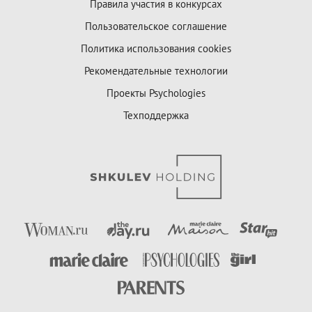
Правила участия в конкурсах
Пользовательское соглашение
Политика использования cookies
Рекомендательные технологии
Проекты Psychologies
Техподдержка