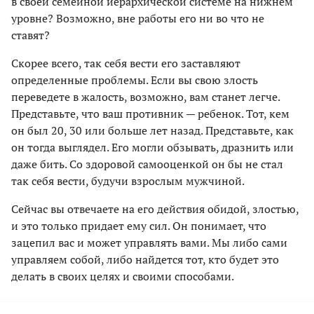
в своей семейной иерархической системе на нижнем
уровне? Возможно, вне работы его ни во что не
ставят?
Скорее всего, так себя вести его заставляют
определенные проблемы. Если вы свою злость
переведете в жалость, возможно, вам станет легче.
Представьте, что ваш противник — ребенок. Тот, кем
он был 20, 30 или больше лет назад. Представьте, как
он тогда выглядел. Его могли обзывать, дразнить или
даже бить. Со здоровой самооценкой он бы не стал
так себя вести, будучи взрослым мужчиной.
Сейчас вы отвечаете на его действия обидой, злостью,
и это только придает ему сил. Он понимает, что
зацепил вас и может управлять вами. Мы либо сами
управляем собой, либо найдется тот, кто будет это
делать в своих целях и своими способами.