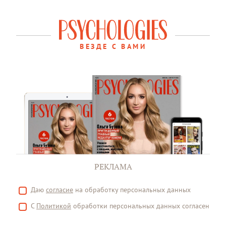
ВЕЗДЕ С ВАМИ
РЕКЛАМА
Даю
согласие
на обработку персональных данных
С
Политикой
обработки персональных данных согласен