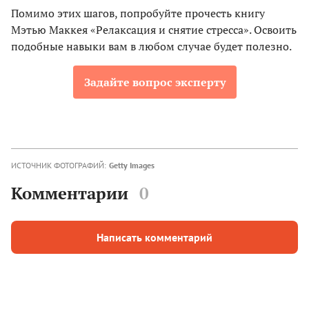
Помимо этих шагов, попробуйте прочесть книгу
Мэтью Маккея «Релаксация и снятие стресса». Освоить
подобные навыки вам в любом случае будет полезно.
Задайте вопрос эксперту
ИСТОЧНИК ФОТОГРАФИЙ:
Getty Images
Комментарии
0
Написать комментарий