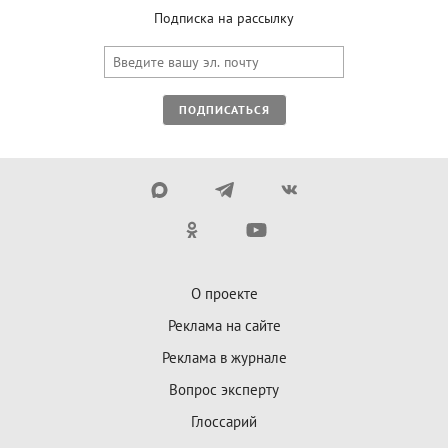
Подписка на рассылку
ПОДПИСАТЬСЯ
О проекте
Реклама на сайте
Реклама в журнале
Вопрос эксперту
Глоссарий