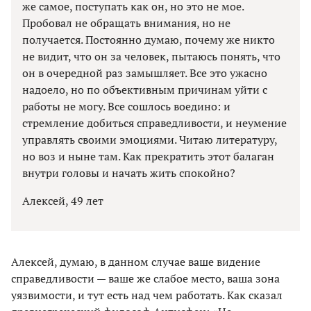
же самое, поступать как он, но это не мое.
Пробовал не обращать внимания, но не
получается. Постоянно думаю, почему же никто
не видит, что он за человек, пытаюсь понять, что
он в очередной раз замышляет. Все это ужасно
надоело, но по объективным причинам уйти с
работы не могу. Все сошлось воедино: и
стремление добиться справедливости, и неумение
управлять своими эмоциями. Читаю литературу,
но воз и ныне там. Как прекратить этот балаган
внутри головы и начать жить спокойно?
Алексей, 49 лет
Алексей, думаю, в данном случае ваше видение
справедливости — ваше же слабое место, ваша зона
уязвимости, и тут есть над чем работать. Как сказал