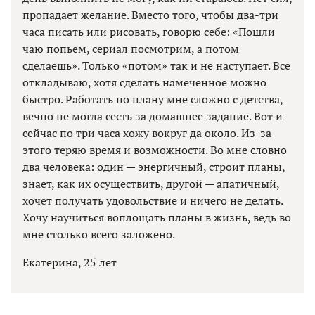
пропадает желание. Вместо того, чтобы два-три
часа писать или рисовать, говорю себе: «Пошли
чаю попьем, сериал посмотрим, а потом
сделаешь». Только «потом» так и не наступает. Все
откладываю, хотя сделать намеченное можно
быстро. Работать по плану мне сложно с детства,
вечно не могла сесть за домашнее задание. Вот и
сейчас по три часа хожу вокруг да около. Из-за
этого теряю время и возможности. Во мне словно
два человека: один — энергичный, строит планы,
знает, как их осуществить, другой — апатичный,
хочет получать удовольствие и ничего не делать.
Хочу научиться воплощать планы в жизнь, ведь во
мне столько всего заложено.
Екатерина, 25 лет