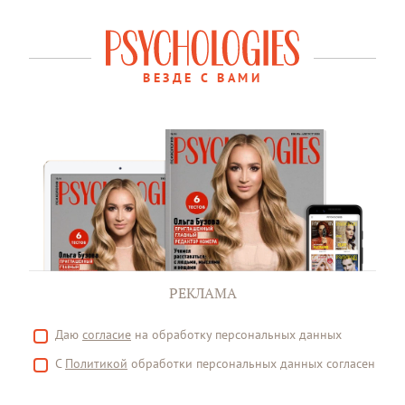
ВЕЗДЕ С ВАМИ
РЕКЛАМА
Даю
согласие
на обработку персональных данных
С
Политикой
обработки персональных данных согласен