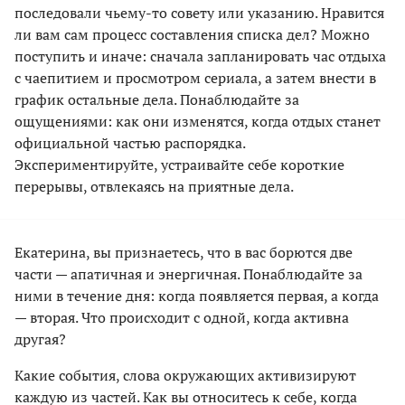
последовали чьему-то совету или указанию. Нравится
ли вам сам процесс составления списка дел? Можно
поступить и иначе: сначала запланировать час отдыха
с чаепитием и просмотром сериала, а затем внести в
график остальные дела. Понаблюдайте за
ощущениями: как они изменятся, когда отдых станет
официальной частью распорядка.
Экспериментируйте, устраивайте себе короткие
перерывы, отвлекаясь на приятные дела.
Екатерина, вы признаетесь, что в вас борются две
части — апатичная и энергичная. Понаблюдайте за
ними в течение дня: когда появляется первая, а когда
— вторая. Что происходит с одной, когда активна
другая?
Какие события, слова окружающих активизируют
каждую из частей. Как вы относитесь к себе, когда