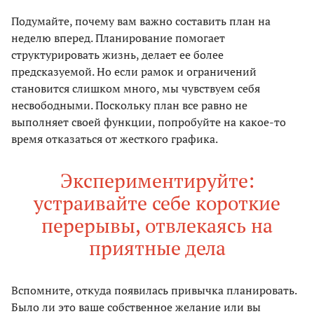
Подумайте, почему вам важно составить план на
неделю вперед. Планирование помогает
структурировать жизнь, делает ее более
предсказуемой. Но если рамок и ограничений
становится слишком много, мы чувствуем себя
несвободными. Поскольку план все равно не
выполняет своей функции, попробуйте на какое-то
время отказаться от жесткого графика.
Экспериментируйте:
устраивайте себе короткие
перерывы, отвлекаясь на
приятные дела
Вспомните, откуда появилась привычка планировать.
Было ли это ваше собственное желание или вы