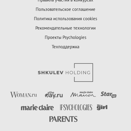
Пользовательское соглашение
Политика использования cookies
Рекомендательные технологии
Проекты Psychologies
Техподдержка