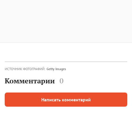
ИСТОЧНИК ФОТОГРАФИЙ:
Getty Images
Комментарии
0
Написать комментарий