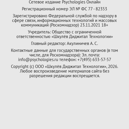
Сетевое издание Psychologies Онлайн
Регистрационный номер ЭЛ № ФС 77 - 82353
Зарегистрировано Федеральной службой по надзору в
сфере связи, информационных технологий и массовых
коммуникаций (Роскомнадзор) 23.11.2021 18+
Учредитель: Общество с ограниченной
ответственностью «Шкулёв Диджитал Технологии»
Главный редактор: Акулиничев А. С.
Контактные данные для государственных органов (в том
числе, для Роскомнадзора): Эл. почта:
info@psychologies.ru телефон: +7(495) 633-57-57
Copyright (с) ООО «Шкулёв Диджитал Технологии», 2026.
Любое воспроизведение материалов сайта без
разрешения редакции воспрещается.