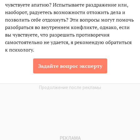
чувствуете апатию? Испытываете раздражение или,
наоборот, радуетесь возможности отложить дела и
позволить себе отдохнуть? Эти вопросы могут помочь
разобраться во внутреннем конфликте, однако, если
вы чувствуете, что разрешить противоречия
самостоятельно не удается, я рекомендую обратиться
к психологу.
Задайте вопрос эксперту