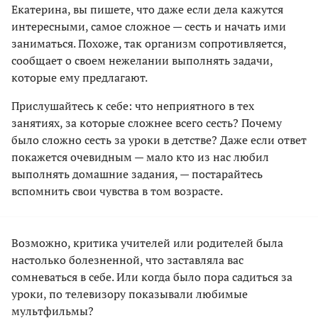
Екатерина, вы пишете, что даже если дела кажутся
интересными, самое сложное — сесть и начать ими
заниматься. Похоже, так организм сопротивляется,
сообщает о своем нежелании выполнять задачи,
которые ему предлагают.
Прислушайтесь к себе: что неприятного в тех
занятиях, за которые сложнее всего сесть? Почему
было сложно сесть за уроки в детстве? Даже если ответ
покажется очевидным — мало кто из нас любил
выполнять домашние задания, — постарайтесь
вспомнить свои чувства в том возрасте.
Возможно, критика учителей или родителей была
настолько болезненной, что заставляла вас
сомневаться в себе. Или когда было пора садиться за
уроки, по телевизору показывали любимые
мультфильмы?