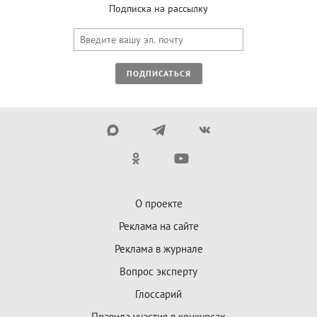
Подписка на рассылку
ПОДПИСАТЬСЯ
О проекте
Реклама на сайте
Реклама в журнале
Вопрос эксперту
Глоссарий
Правила участия в конкурсах