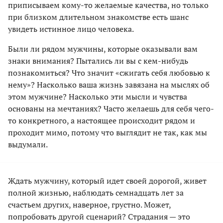
приписываем кому-то желаемые качества, но только
при близком длительном знакомстве есть шанс
увидеть истинное лицо человека.
Были ли рядом мужчины, которые оказывали вам
знаки внимания? Пытались ли вы с кем-нибудь
познакомиться? Что значит «сжигать себя любовью к
нему»? Насколько ваша жизнь завязана на мыслях об
этом мужчине? Насколько эти мысли и чувства
основаны на мечтаниях? Часто желаешь для себя чего-
то конкретного, а настоящее происходит рядом и
проходит мимо, потому что выглядит не так, как мы
выдумали.
Ждать мужчину, который идет своей дорогой, живет
полной жизнью, наблюдать семнадцать лет за
счастьем других, наверное, грустно. Может,
попробовать другой сценарий? Страдания — это