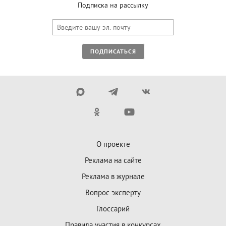
Подписка на рассылку
ПОДПИСАТЬСЯ
О проекте
Реклама на сайте
Реклама в журнале
Вопрос эксперту
Глоссарий
Правила участия в конкурсах