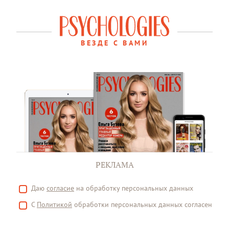
ВЕЗДЕ С ВАМИ
РЕКЛАМА
Даю
согласие
на обработку персональных данных
С
Политикой
обработки персональных данных согласен