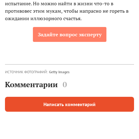
испытание. Но можно найти в жизни что-то в
противовес этим мукам, чтобы напрасно не гореть в
ожидании иллюзорного счастья.
Задайте вопрос эксперту
ИСТОЧНИК ФОТОГРАФИЙ:
Getty Images
Комментарии
0
Написать комментарий