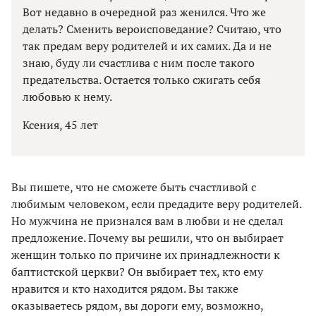
Вот недавно в очередной раз женился. Что же
делать? Сменить вероисповедание? Считаю, что
так предам веру родителей и их самих. Да и не
знаю, буду ли счастлива с ним после такого
предательства. Остается только сжигать себя
любовью к нему.
Ксения, 45 лет
Вы пишете, что не сможете быть счастливой с
любимым человеком, если предадите веру родителей.
Но мужчина не признался вам в любви и не сделал
предложение. Почему вы решили, что он выбирает
женщин только по причине их принадлежности к
баптистской церкви? Он выбирает тех, кто ему
нравится и кто находится рядом. Вы также
оказываетесь рядом, вы дороги ему, возможно,