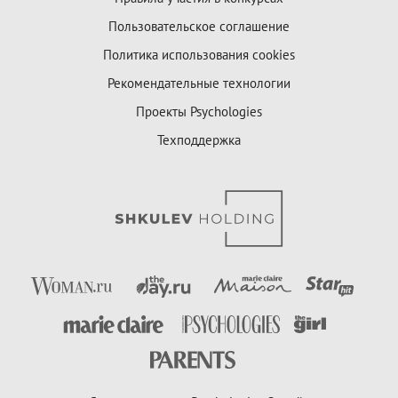
Пользовательское соглашение
Политика использования cookies
Рекомендательные технологии
Проекты Psychologies
Техподдержка