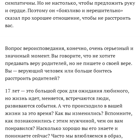
симпатичны. Но не настолько, чтобы предложить руку
и сердце. Поэтому он «боязливо и нерешительно»
сказал про хорошее отношение, чтобы не расстроить
вас.
Вопрос вероисповедания, конечно, очень серьезный и
значимый момент. Вы говорите, что не хотите
предавать веру родителей, но не пишете о своей вере.
Вы — верующий человек или больше боитесь
расстроить родителей?
17 лет — это большой срок для ожидания любимого,
но жизнь идет, меняется, встречаются люди,
развиваются события. А что происходило в вашей
жизни за это время? Как вы изменились? Вспомните,
как познакомились с этим мужчиной, чем он вам
понравился? Насколько хорошо вы его знаете и
понимаете сейчас? Часто мы влюбляемся в образ,