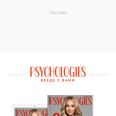
ВЕЗДЕ С ВАМИ