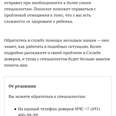
отправит при необходимости к более узким
специалистам. Психолог поможет справиться с
проблемой отношения к тому, что у вас есть
сложности со здоровьем у ребенка.
Обратитесь в службу помощи молодым мамам — они
знают, как работать в подобных ситуациях. Более
подробно расскажите о своей проблеме в Службе
доверия, и тогда у специалистов будет больше шансов
помочь вам.
От редакции
Вы можете обратиться к специалистам:
На единый телефон доверия МЧС +7 (495)
400-99-99;