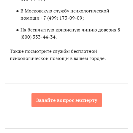
В Московскую службу психологической
помощи +7 (499) 173-09-09;
На бесплатную кризисную линию доверия 8
(800) 333-44-34.
Также посмотрите службы бесплатной
психологической помощи в вашем городе.
Задайте вопрос эксперту