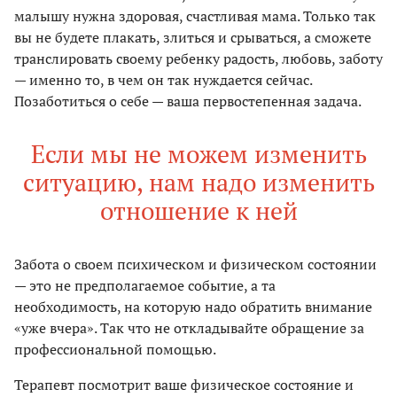
малышу нужна здоровая, счастливая мама. Только так
вы не будете плакать, злиться и срываться, а сможете
транслировать своему ребенку радость, любовь, заботу
— именно то, в чем он так нуждается сейчас.
Позаботиться о себе — ваша первостепенная задача.
Если мы не можем изменить
ситуацию, нам надо изменить
отношение к ней
Забота о своем психическом и физическом состоянии
— это не предполагаемое событие, а та
необходимость, на которую надо обратить внимание
«уже вчера». Так что не откладывайте обращение за
профессиональной помощью.
Терапевт посмотрит ваше физическое состояние и