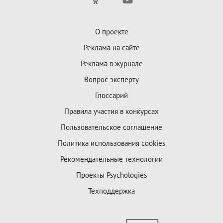
О проекте
Реклама на сайте
Реклама в журнале
Вопрос эксперту
Глоссарий
Правила участия в конкурсах
Пользовательское соглашение
Политика использования cookies
Рекомендательные технологии
Проекты Psychologies
Техподдержка