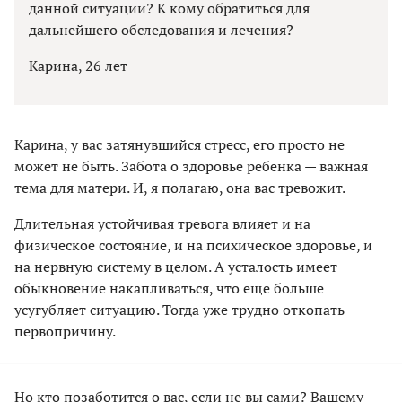
данной ситуации? К кому обратиться для
дальнейшего обследования и лечения?
Карина, 26 лет
Карина, у вас затянувшийся стресс, его просто не
может не быть. Забота о здоровье ребенка — важная
тема для матери. И, я полагаю, она вас тревожит.
Длительная устойчивая тревога влияет и на
физическое состояние, и на психическое здоровье, и
на нервную систему в целом. А усталость имеет
обыкновение накапливаться, что еще больше
усугубляет ситуацию. Тогда уже трудно откопать
первопричину.
Но кто позаботится о вас, если не вы сами? Вашему