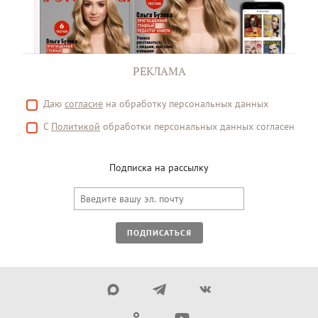
РЕКЛАМА
Даю
согласие
на обработку персональных данных
С
Политикой
обработки персональных данных согласен
Подписка на рассылку
ПОДПИСАТЬСЯ