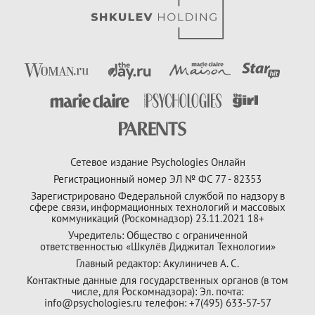
Сетевое издание Psychologies Онлайн
Регистрационный номер ЭЛ № ФС 77 - 82353
Зарегистрировано Федеральной службой по надзору в
сфере связи, информационных технологий и массовых
коммуникаций (Роскомнадзор) 23.11.2021 18+
Учредитель: Общество с ограниченной
ответственностью «Шкулёв Диджитал Технологии»
Главный редактор: Акулиничев А. С.
Контактные данные для государственных органов (в том
числе, для Роскомнадзора): Эл. почта:
info@psychologies.ru телефон: +7(495) 633-57-57