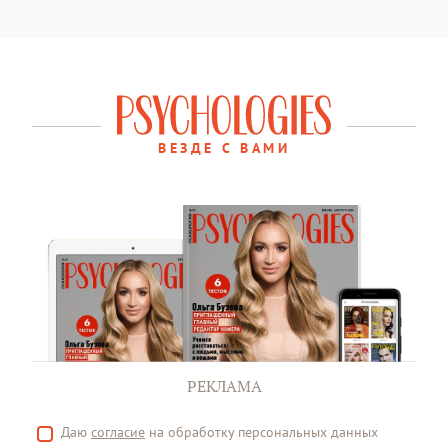
ВЕЗДЕ С ВАМИ
РЕКЛАМА
Даю
согласие
на обработку персональных данных