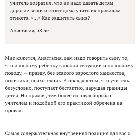
учитель возразил, что не надо давать детям
дорогие вещи и стоит дома учить их правилам
этикета. <…> Как защитить сына?
Анастасия, 38 лет
Мне кажется, Анастасия, вам надо говорить сыну то,
что и любому ребенку в любой ситуации и по любому
поводу, — правду, без всякого взрослого ханжества,
политики, психотехник. А правда в том, что учитель,
безусловно, поступает бестакт­но, нарушая границы
детей. Но прямая, тем более силовая борьба с
учителем и подобной его практикой обречена на
провал.
Самая содержательная внутренняя позиция для вас и