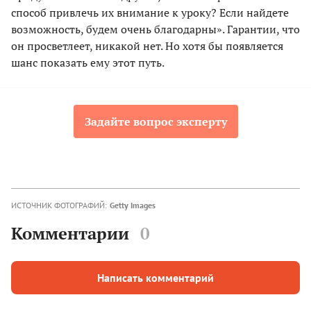
способ привлечь их внимание к уроку? Если найдете
возможность, будем очень благодарны». Гарантии, что
он просветлеет, никакой нет. Но хотя бы появляется
шанс показать ему этот путь.
Задайте вопрос эксперту
ИСТОЧНИК ФОТОГРАФИЙ:
Getty Images
Комментарии
0
Написать комментарий