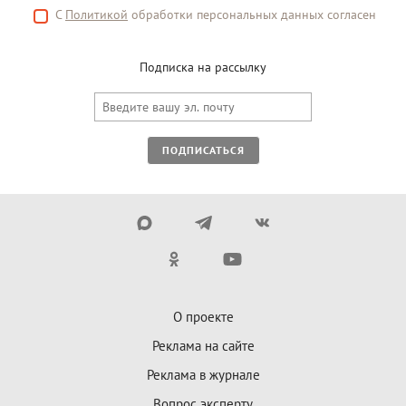
С
Политикой
обработки персональных данных согласен
Подписка на рассылку
ПОДПИСАТЬСЯ
О проекте
Реклама на сайте
Реклама в журнале
Вопрос эксперту