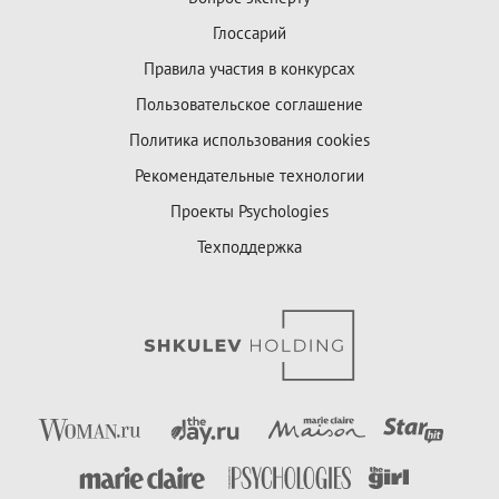
Глоссарий
Правила участия в конкурсах
Пользовательское соглашение
Политика использования cookies
Рекомендательные технологии
Проекты Psychologies
Техподдержка