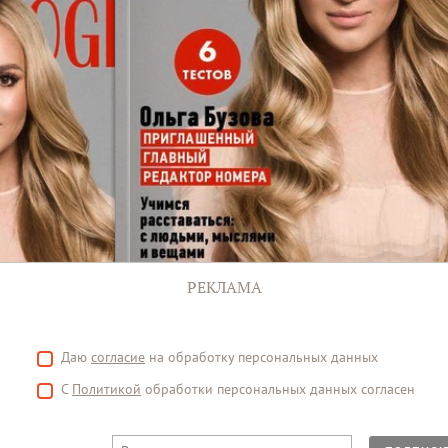
РЕКЛАМА
Даю
согласие
на обработку персональных данных
С
Политикой
обработки персональных данных согласен