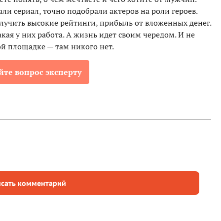
и сериал, точно подобрали актеров на роли героев.
лучить высокие рейтинги, прибыль от вложенных денег.
ая у них работа. А жизнь идет своим чередом. И не
ой площадке — там никого нет.
йте вопрос эксперту
сать комментарий