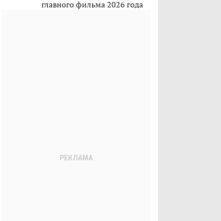
главного фильма 2026 года