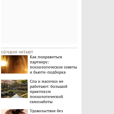
СЕГОДНЯ ЧИТАЮТ
Как понравиться
партнеру:
психологические советы
и бьюти-подборка
Спа и масочки не
работают: большой
практикум
психологической
самозаботы
Удовольствие без