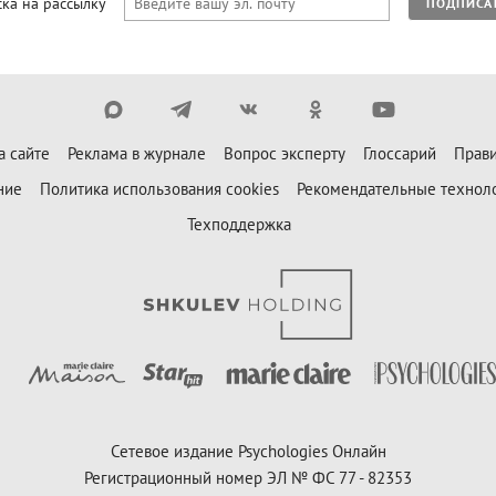
ка на рассылку
ПОДПИСА
а сайте
Реклама в журнале
Вопрос эксперту
Глоссарий
Прави
ние
Политика использования cookies
Рекомендательные технол
Техподдержка
Сетевое издание Psychologies Онлайн
Регистрационный номер ЭЛ № ФС 77 - 82353