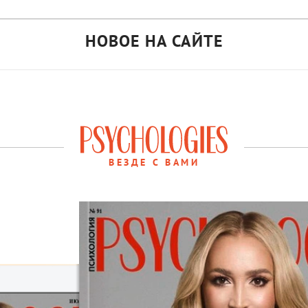
НОВОЕ НА САЙТЕ
ВЕЗДЕ С ВАМИ