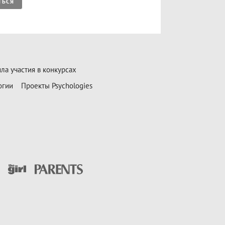
ТЬСЯ
ла участия в конкурсах
огии
Проекты Psychologies