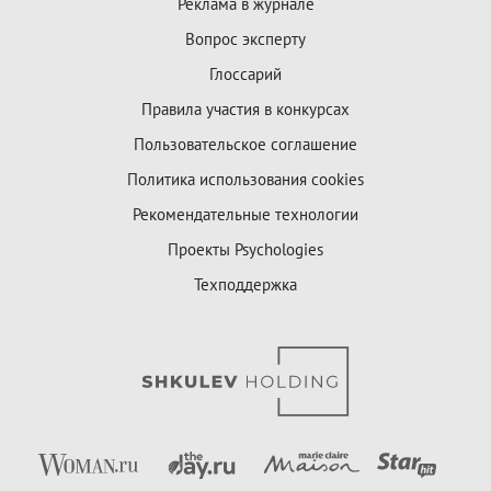
Реклама в журнале
Вопрос эксперту
Глоссарий
Правила участия в конкурсах
Пользовательское соглашение
Политика использования cookies
Рекомендательные технологии
Проекты Psychologies
Техподдержка