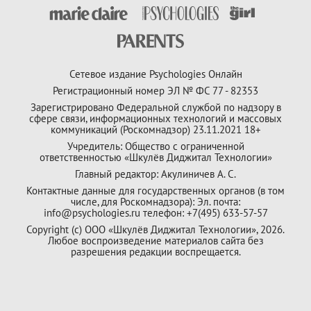
Сетевое издание Psychologies Онлайн
Регистрационный номер ЭЛ № ФС 77 - 82353
Зарегистрировано Федеральной службой по надзору в
сфере связи, информационных технологий и массовых
коммуникаций (Роскомнадзор) 23.11.2021 18+
Учредитель: Общество с ограниченной
ответственностью «Шкулёв Диджитал Технологии»
Главный редактор: Акулиничев А. С.
Контактные данные для государственных органов (в том
числе, для Роскомнадзора): Эл. почта:
info@psychologies.ru телефон: +7(495) 633-57-57
Copyright (с) ООО «Шкулёв Диджитал Технологии», 2026.
Любое воспроизведение материалов сайта без
разрешения редакции воспрещается.