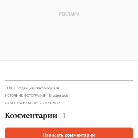
ТЕКСТ:
Редакция Psychologies.ru
ИСТОЧНИК ФОТОГРАФИЙ:
Shutterstock
ДАТА ПУБЛИКАЦИИ:
2 июля 2023
Комментарии
1
Написать комментарий