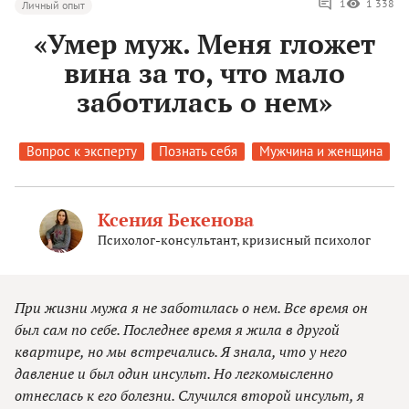
1
1 338
Личный опыт
«Умер муж. Меня гложет
вина за то, что мало
заботилась о нем»
Вопрос к эксперту
Познать себя
Мужчина и женщина
Ксения Бекенова
Психолог-консультант, кризисный психолог
При жизни мужа я не заботилась о нем. Все время он
был сам по себе. Последнее время я жила в другой
квартире, но мы встречались. Я знала, что у него
давление и был один инсульт. Но легкомысленно
отнеслась к его болезни. Случился второй инсульт, я