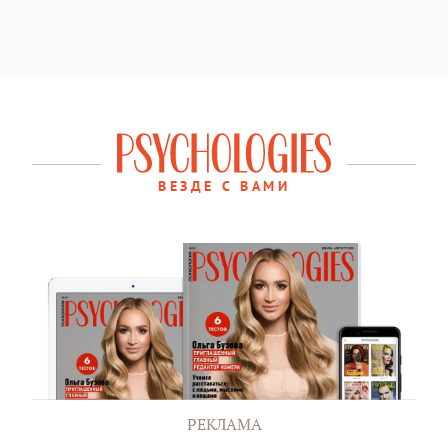
ВЕЗДЕ С ВАМИ
РЕКЛАМА