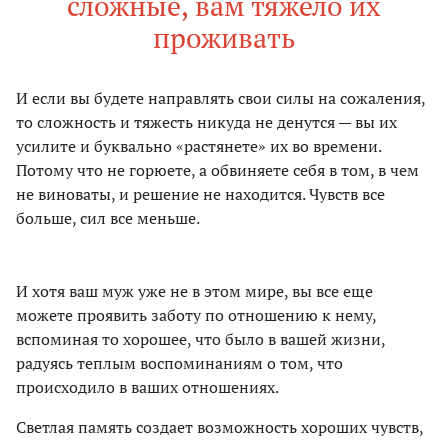
сложные, вам тяжело их
проживать
И если вы будете направлять свои силы на сожаления,
то сложность и тяжесть никуда не денутся — вы их
усилите и буквально «растянете» их во времени.
Потому что не горюете, а обвиняете себя в том, в чем
не виноваты, и решение не находится. Чувств все
больше, сил все меньше.
И хотя ваш муж уже не в этом мире, вы все еще
можете проявить заботу по отношению к нему,
вспоминая то хорошее, что было в вашей жизни,
радуясь теплым воспоминаниям о том, что
происходило в ваших отношениях.
Светлая память создает возможность хороших чувств,