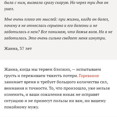
была с ним, вызвала сразу скорую. Но через три дня он
ушел.
Мне очень плохо от мыслей: при жизни, когда он болел,
почему я не отнеслась серьезно к его болезни и не
заботилась о нем? Все понимаю, что божья воля. Но я не
заботилась. Это очень сильно съедает меня изнутри.
Жанна, 37 лет
Жанна, когда мы теряем близких, — испытываем
грусть и переживаем тяжесть потери.
Горевание
занимает время и требует большого количества сил,
внимания и точности. То, что произошло, уже нельзя
изменить, и ваши сожаления никак не исправят
ситуацию и не принесут пользы ни вам, ни вашему
покойному мужу.