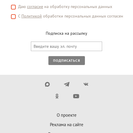
Даю
согласие
на обработку персональных данных
С
Политикой
обработки персональных данных согласен
Подписка на рассылку
ПОДПИСАТЬСЯ
О проекте
Реклама на сайте