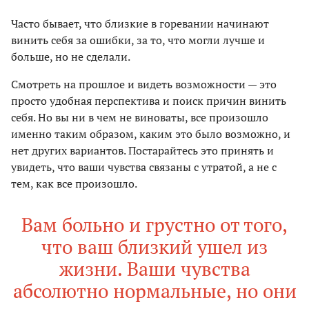
Часто бывает, что близкие в горевании начинают
винить себя за ошибки, за то, что могли лучше и
больше, но не сделали.
Смотреть на прошлое и видеть возможности — это
просто удобная перспектива и поиск причин винить
себя. Но вы ни в чем не виноваты, все произошло
именно таким образом, каким это было возможно, и
нет других вариантов. Постарайтесь это принять и
увидеть, что ваши чувства связаны с утратой, а не с
тем, как все произошло.
Вам больно и грустно от того,
что ваш близкий ушел из
жизни. Ваши чувства
абсолютно нормальные, но они