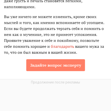
даже грусть и печаль становятся легкими,
наполняющими.
Вы уже ничего не можете изменить, кроме своих
мыслей и того, как именно вспоминаете об усопшем.
Если вы будете продолжать терзать себя и помнить о
нем как о мученике, это не принесет успокоения.
Проявите уважение к себе и покойному, позвольте
себе помнить хорошее и
благодарить
вашего мужа за
то, что он был важным в вашей жизни.
Задайте вопрос эксперту