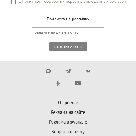
С
Политикой
обработки персональных данных согласен
Подписка на рассылку
ПОДПИСАТЬСЯ
О проекте
Реклама на сайте
Реклама в журнале
Вопрос эксперту