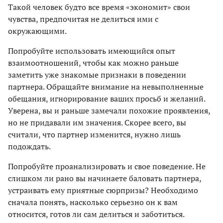
Такой человек будто все время «экономит» свои
чувства, предпочитая не делиться ими с
окружающими.
Попробуйте использовать имеющийся опыт
взаимоотношений, чтобы как можно раньше
заметить уже знакомые признаки в поведении
партнера. Обращайте внимание на невыполненные
обещания, игнорирование ваших просьб и желаний.
Уверена, вы и раньше замечали похожие проявления,
но не придавали им значения. Скорее всего, вы
считали, что партнер изменится, нужно лишь
подождать.
Попробуйте проанализировать и свое поведение. Не
слишком ли рано вы начинаете баловать партнера,
устраивать ему приятные сюрпризы? Необходимо
сначала понять, насколько серьезно он к вам
относится, готов ли сам делиться и заботиться.