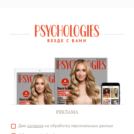
ВЕЗДЕ С ВАМИ
РЕКЛАМА
Даю
согласие
на обработку персональных данных