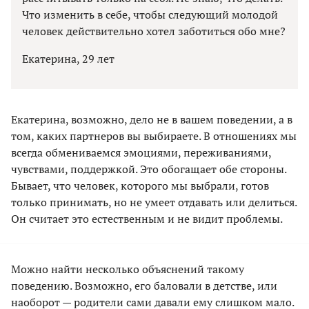
Что изменить в себе, чтобы следующий молодой
человек действительно хотел заботиться обо мне?
Екатерина, 29 лет
Екатерина, возможно, дело не в вашем поведении, а в
том, каких партнеров вы выбираете. В отношениях мы
всегда обмениваемся эмоциями, переживаниями,
чувствами, поддержкой. Это обогащает обе стороны.
Бывает, что человек, которого мы выбрали, готов
только принимать, но не умеет отдавать или делиться.
Он считает это естественным и не видит проблемы.
Можно найти несколько объяснений такому
поведению. Возможно, его баловали в детстве, или
наоборот — родители сами давали ему слишком мало.