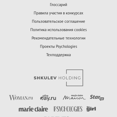
Глоссарий
Правила участия в конкурсах
Пользовательское соглашение
Политика использования cookies
Рекомендательные технологии
Проекты Psychologies
Техподдержка