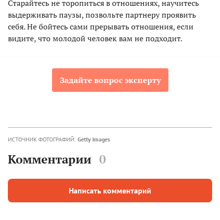
Старайтесь не торопиться в отношениях, научитесь
выдерживать паузы, позвольте партнеру проявить
себя. Не бойтесь сами прерывать отношения, если
видите, что молодой человек вам не подходит.
Задайте вопрос эксперту
ИСТОЧНИК ФОТОГРАФИЙ:
Getty Images
Комментарии
0
Написать комментарий