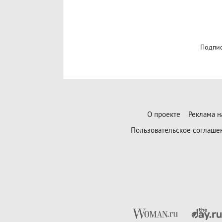
Подпис
О проекте
Реклама н
Пользовательское соглаше