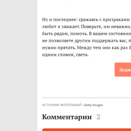
Ну и последнее: сражаясь с призраками 
любит и уважает. Поверьте, им неважно
быть рядом, помочь. В вашем состоянии 
не позволяете другим поддержать вас, 
нужно прятать. Между тем оно как раз
одним словом, света.
Зада
ИСТОЧНИК ФОТОГРАФИЙ:
Getty Images
Комментарии
2