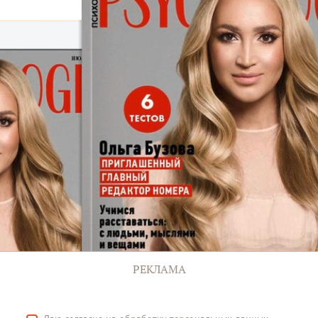
РЕКЛАМА