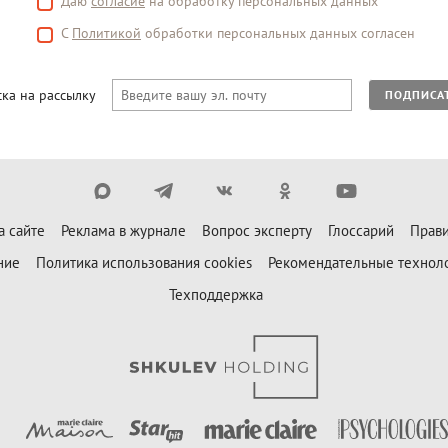
Даю
согласие
на обработку персональных данных
С
Политикой
обработки персональных данных согласен
ка на рассылку
ПОДПИСА
а сайте
Реклама в журнале
Вопрос эксперту
Глоссарий
Прави
ние
Политика использования cookies
Рекомендательные технол
Техподдержка