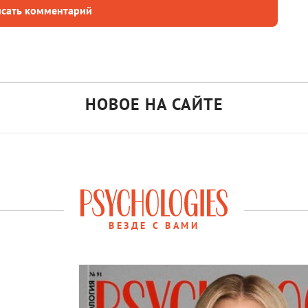
сать комментарий
НОВОЕ НА САЙТЕ
ВЕЗДЕ С ВАМИ