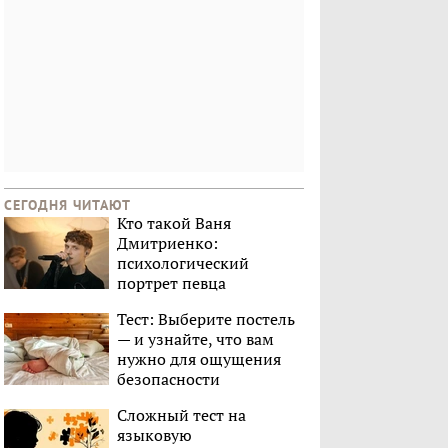
СЕГОДНЯ ЧИТАЮТ
Кто такой Ваня
Дмитриенко:
психологический
портрет певца
Тест: Выберите постель
— и узнайте, что вам
нужно для ощущения
безопасности
Сложный тест на
языковую