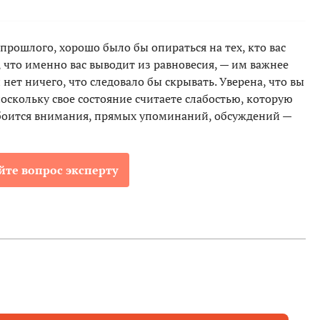
прошлого, хорошо было бы опираться на тех, кто вас
, что именно вас выводит из равновесия, — им важнее
нет ничего, что следовало бы скрывать. Уверена, что вы
поскольку свое состояние считаете слабостью, которую
 боится внимания, прямых упоминаний, обсуждений —
йте вопрос эксперту