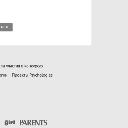
ТЬСЯ
ла участия в конкурсах
огии
Проекты Psychologies