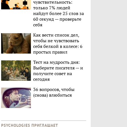
чувствительность:
только 7% людей
найдут более 25 слов за
60 секунд — проверьте
себя
Как вести список дел,
чтобы не чувствовать
себя белкой в колесе: 6
простых правил
Тест на мудрость дня:
Выберите писателя — и
получите совет на
сегодня
36 вопросов, чтобы
(снова) влюбиться
PSYCHOLOGIES ПРИГЛАШАЕТ