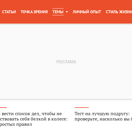
СТАТЬИ
ТОЧКА ЗРЕНИЯ
ТЕМЫ
ЛИЧНЫЙ ОПЫТ
СТИЛЬ ЖИЗН
 вести список дел, чтобы не
Тест на лучшую подругу:
ствовать себя белкой в колесе:
проверьте, насколько вы
ростых правил