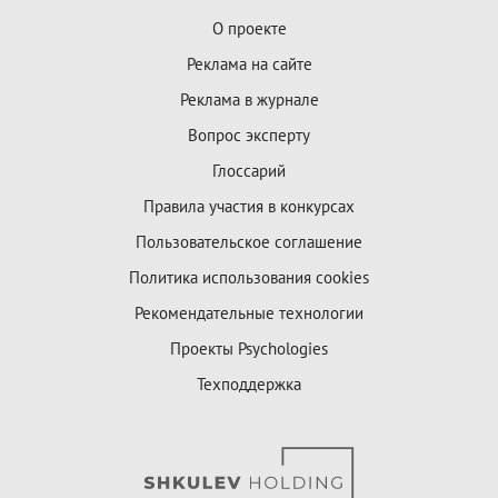
О проекте
Реклама на сайте
Реклама в журнале
Вопрос эксперту
Глоссарий
Правила участия в конкурсах
Пользовательское соглашение
Политика использования cookies
Рекомендательные технологии
Проекты Psychologies
Техподдержка