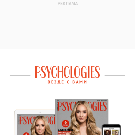
ВЕЗДЕ С ВАМИ