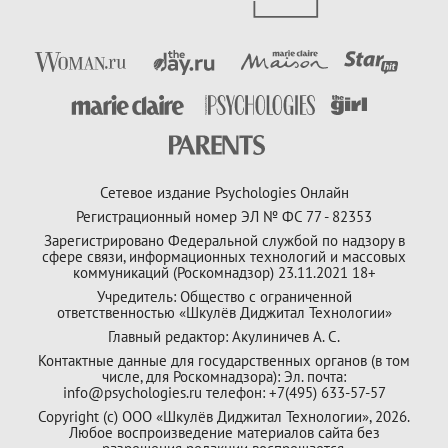
Сетевое издание Psychologies Онлайн
Регистрационный номер ЭЛ № ФС 77 - 82353
Зарегистрировано Федеральной службой по надзору в
сфере связи, информационных технологий и массовых
коммуникаций (Роскомнадзор) 23.11.2021 18+
Учредитель: Общество с ограниченной
ответственностью «Шкулёв Диджитал Технологии»
Главный редактор: Акулиничев А. С.
Контактные данные для государственных органов (в том
числе, для Роскомнадзора): Эл. почта:
info@psychologies.ru телефон: +7(495) 633-57-57
Copyright (с) ООО «Шкулёв Диджитал Технологии», 2026.
Любое воспроизведение материалов сайта без