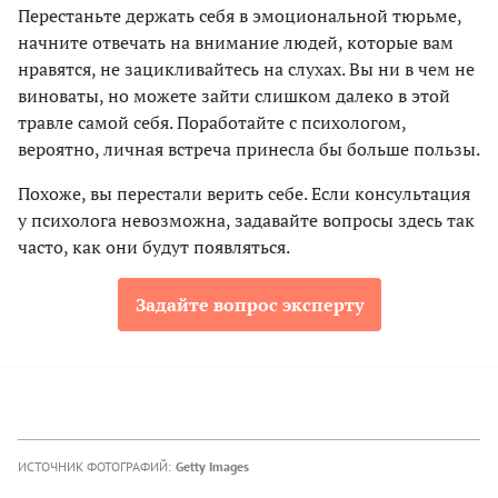
Перестаньте держать себя в эмоциональной тюрьме,
начните отвечать на внимание людей, которые вам
нравятся, не зацикливайтесь на слухах. Вы ни в чем не
виноваты, но можете зайти слишком далеко в этой
травле самой себя. Поработайте с психологом,
вероятно, личная встреча принесла бы больше пользы.
Похоже, вы перестали верить себе. Если консультация
у психолога невозможна, задавайте вопросы здесь так
часто, как они будут появляться.
Задайте вопрос эксперту
ИСТОЧНИК ФОТОГРАФИЙ:
Getty Images