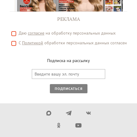
РЕКЛАМА
Даю
согласие
на обработку персональных данных
С
Политикой
обработки персональных данных согласен
Подписка на рассылку
ПОДПИСАТЬСЯ