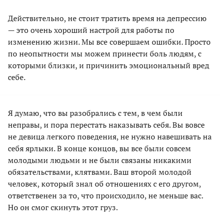
Действительно, не стоит тратить время на депрессию
— это очень хороший настрой для работы по
изменению жизни. Мы все совершаем ошибки. Просто
по неопытности мы можем принести боль людям, с
которыми близки, и причинить эмоциональный вред
себе.
Я думаю, что вы разобрались с тем, в чем были
неправы, и пора перестать наказывать себя. Вы вовсе
не девица легкого поведения, не нужно навешивать на
себя ярлыки. В конце концов, вы все были совсем
молодыми людьми и не были связаны никакими
обязательствами, клятвами. Ваш второй молодой
человек, который знал об отношениях с его другом,
ответственен за то, что происходило, не меньше вас.
Но он смог скинуть этот груз.