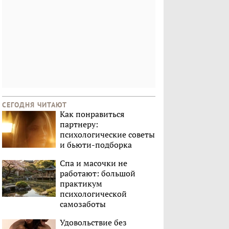
СЕГОДНЯ ЧИТАЮТ
Как понравиться
партнеру:
психологические советы
и бьюти-подборка
Спа и масочки не
работают: большой
практикум
психологической
самозаботы
Удовольствие без