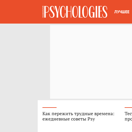
ЛУЧШЕЕ
Как пережить трудные времена:
Тес
ежедневные советы Psy
про