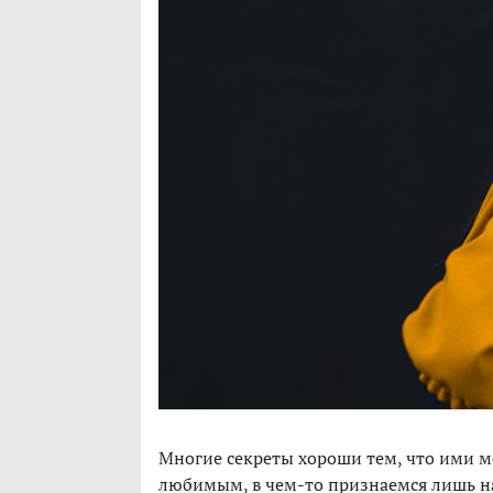
Многие секреты хороши тем, что ими м
любимым, в чем-то признаемся лишь на