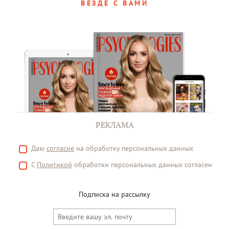
ВЕЗДЕ С ВАМИ
РЕКЛАМА
Даю
согласие
на обработку персональных данных
С
Политикой
обработки персональных данных согласен
Подписка на рассылку