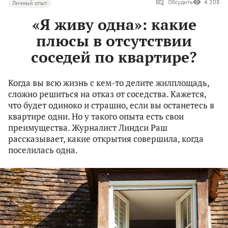
Обсудить
4 208
Личный опыт
«Я живу одна»: какие
плюсы в отсутствии
соседей по квартире?
Когда вы всю жизнь с кем-то делите жилплощадь,
сложно решиться на отказ от соседства. Кажется,
что будет одиноко и страшно, если вы останетесь в
квартире одни. Но у такого опыта есть свои
преимущества. Журналист Линдси Раш
рассказывает, какие открытия совершила, когда
поселилась одна.