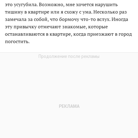
это усугубила. Возможно, мне хочется нарушить
тишину в квартире или я схожу с ума. Несколько раз
замечала за собой, что бормочу что-то вслух. Иногда
эту привычку отмечают знакомые, которые
останавливаются в квартире, когда приезжают в город
погостить.