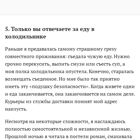
5. Только вы отвечаете за еду в
холодильнике
Раньше я предавалась самому страшному греху
совместного проживания: съедала чужую еду. Нужно
срочно перекусить, выпить смузи или съесть суп, а
моя полка холодильника опустела. Конечно, старалась
возмещать съеденное. Но мне было так приятно
иметь эту «подушку безопасности». Когда живете одни
и еда заканчивается, она заканчивается на самом деле.
Курьеры из службы доставки помнят мой адрес
наизусть.
Несмотря на некоторые сложности, я наслаждаюсь
полностью самостоятельной и независимой жизнью.
Прошлой ночью я читала в постели роман, смахивала