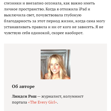
слезинки и внезапно осознала, как важно иметь
личное пространство. Когда я отложила iPad и
выключила свет, почувствовала глубокую
благодарность за этот период жизни, когда сама могу
устанавливать правила и ни от кого не зависеть. Я не
чувствую себя одинокой, скорее наоборот.
Об авторе
Линдси Раш
— журналист, колумнист
портала
«The Every Girl»
.