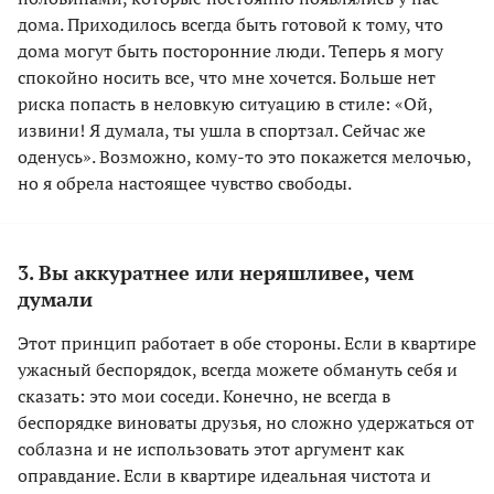
дома. Приходилось всегда быть готовой к тому, что
дома могут быть посторонние люди. Теперь я могу
спокойно носить все, что мне хочется. Больше нет
риска попасть в неловкую ситуацию в стиле: «Ой,
извини! Я думала, ты ушла в спортзал. Сейчас же
оденусь». Возможно, кому-то это покажется мелочью,
но я обрела настоящее чувство свободы.
3. Вы аккуратнее или неряшливее, чем
думали
Этот принцип работает в обе стороны. Если в квартире
ужасный беспорядок, всегда можете обмануть себя и
сказать: это мои соседи. Конечно, не всегда в
беспорядке виноваты друзья, но сложно удержаться от
соблазна и не использовать этот аргумент как
оправдание. Если в квартире идеальная чистота и