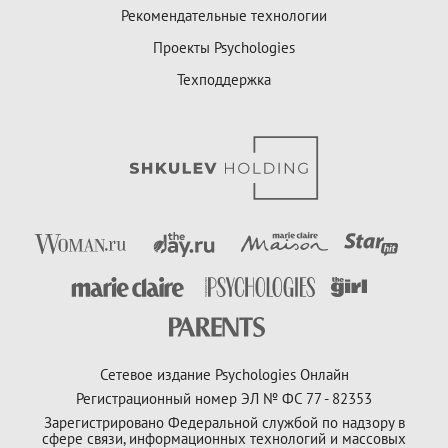
Рекомендательные технологии
Проекты Psychologies
Техподдержка
Сетевое издание Psychologies Онлайн
Регистрационный номер ЭЛ № ФС 77 - 82353
Зарегистрировано Федеральной службой по надзору в
сфере связи, информационных технологий и массовых