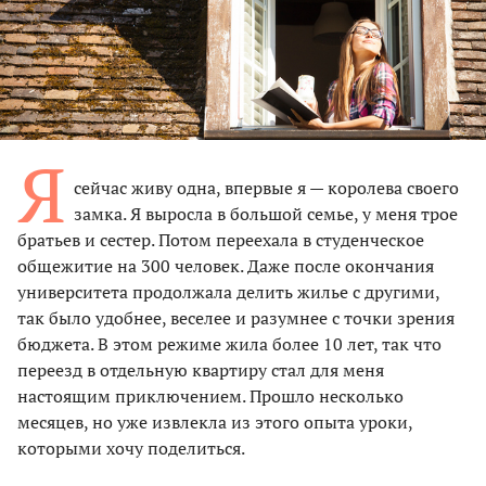
Я
сейчас живу одна, впервые я — королева своего
замка. Я выросла в большой семье, у меня трое
братьев и сестер. Потом переехала в студенческое
общежитие на 300 человек. Даже после окончания
университета продолжала делить жилье с другими,
так было удобнее, веселее и разумнее с точки зрения
бюджета. В этом режиме жила более 10 лет, так что
переезд в отдельную квартиру стал для меня
настоящим приключением. Прошло несколько
месяцев, но уже извлекла из этого опыта уроки,
которыми хочу поделиться.