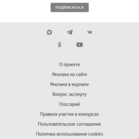
ПОДПИСАТЬСЯ
О проекте
Реклама на сайте
Реклама в журнале
Вопрос эксперту
Глоссарий
Правила участия в конкурсах
Пользовательское соглашение
Политика использования cookies