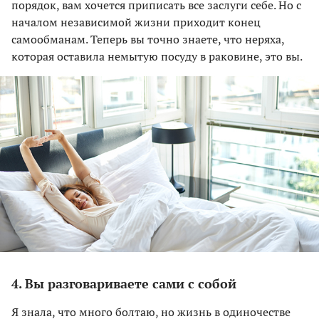
порядок, вам хочется приписать все заслуги себе. Но с
началом независимой жизни приходит конец
самообманам. Теперь вы точно знаете, что неряха,
которая оставила немытую посуду в раковине, это вы.
4. Вы разговариваете сами с собой
Я знала, что много болтаю, но жизнь в одиночестве