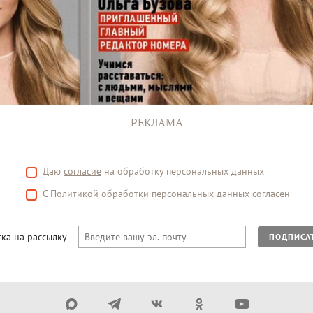
РЕКЛАМА
Даю
согласие
на обработку персональных данных
С
Политикой
обработки персональных данных согласен
ка на рассылку
ПОДПИСА