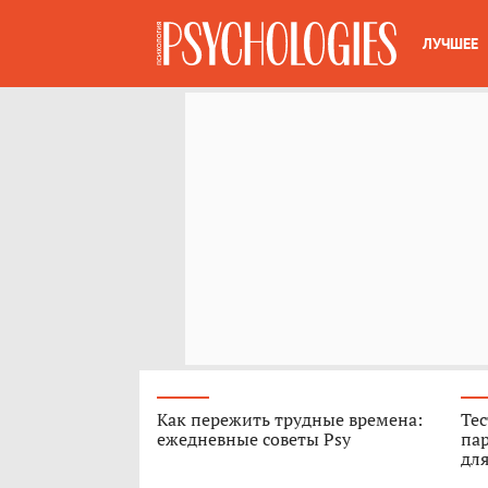
ЛУЧШЕЕ
Как пережить трудные времена:
Тес
ежедневные советы Psy
пар
для