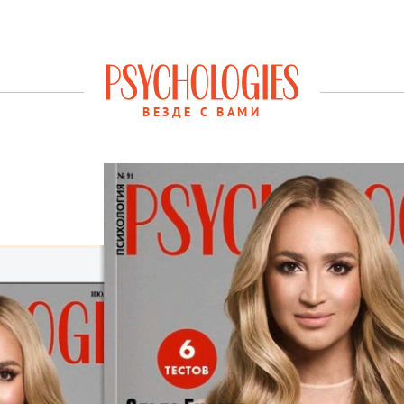
ВЕЗДЕ С ВАМИ