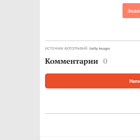
Зада
ИСТОЧНИК ФОТОГРАФИЙ:
Getty Images
Комментарии
0
Напи