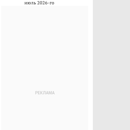
июль 2026-го