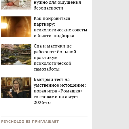
нужно для ощущения
безопасности
Как понравиться
партнеру:
психологические советы
и бьюти-подборка
Спа и масочки не
работают: большой
практикум
психологической
самозаботы
Быстрый тест на
умственное истощение:
новая игра «Ромашка»
со словами на август
2026-го
PSYCHOLOGIES ПРИГЛАШАЕТ