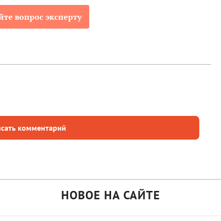
йте вопрос эксперту
сать комментарий
НОВОЕ НА САЙТЕ