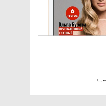
Подпис