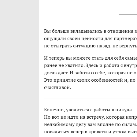
Вы больше вкладывались в отношения и
ощущали своей ценности для партнера? 
не отыграть ситуацию назад, не вернуть
И теперь вы можете стать для себя самы
ранее не хватило. Здесь и работа с вну
досаждает. И забота о себе, которая не
Это принятие своих особенностей и, по 
счастливой.
Конечно, уволиться с работы в никуда
Но вот не идти на встречу, которая неп
нелюбимому делу вам вполне по силам. 
поваляться вечер в кровати и утром выс