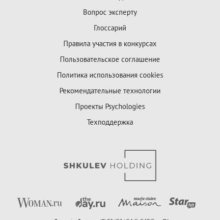
Вопрос эксперту
Глоссарий
Правила участия в конкурсах
Пользовательское соглашение
Политика использования cookies
Рекомендательные технологии
Проекты Psychologies
Техподдержка