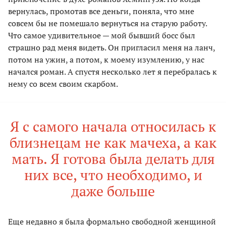
вернулась, промотав все деньги, поняла, что мне
совсем бы не помешало вернуться на старую работу.
Что самое удивительное — мой бывший босс был
страшно рад меня видеть. Он пригласил меня на ланч,
потом на ужин, а потом, к моему изумлению, у нас
начался роман. А спустя несколько лет я перебралась к
нему со всем своим скарбом.
Я с самого начала относилась к
близнецам не как мачеха, а как
мать. Я готова была делать для
них все, что необходимо, и
даже больше
Еще недавно я была формально свободной женщиной