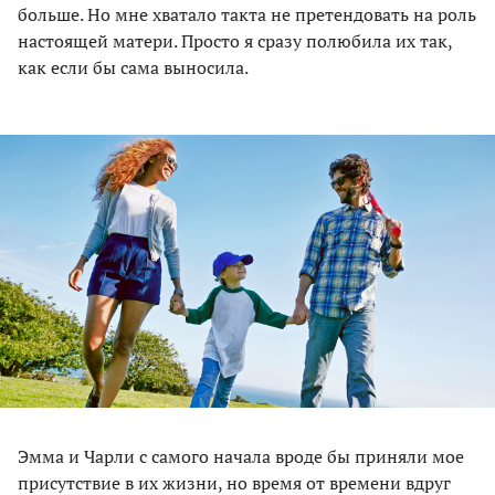
больше. Но мне хватало такта не претендовать на роль
настоящей матери. Просто я сразу полюбила их так,
как если бы сама выносила.
Эмма и Чарли с самого начала вроде бы приняли мое
присутствие в их жизни, но время от времени вдруг