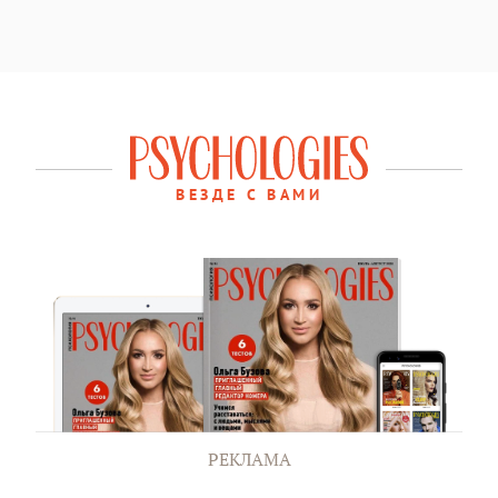
ВЕЗДЕ С ВАМИ
РЕКЛАМА