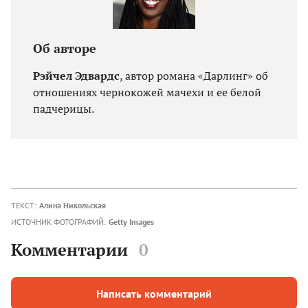
Об авторе
Рэйчел Эдвардс
, автор романа «Дарлинг» об
отношениях чернокожей мачехи и ее белой
падчерицы.
ТЕКСТ:
Алина Никольская
ИСТОЧНИК ФОТОГРАФИЙ:
Getty Images
Комментарии
0
Написать комментарий