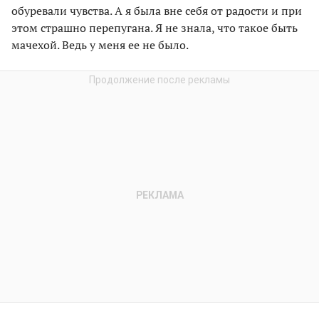
обуревали чувства. А я была вне себя от радости и при
этом страшно перепугана. Я не знала, что такое быть
мачехой. Ведь у меня ее не было.