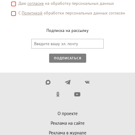
Даю
согласие
на обработку персональных данных
С
Политикой
обработки персональных данных согласен
Подписка на рассылку
ПОДПИСАТЬСЯ
О проекте
Реклама на сайте
Реклама в журнале