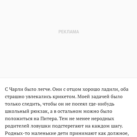
С Чарли было легче. Они с отцом хорошо ладили, оба
страшно увлекались крикетом. Моей задачей было
только следить, чтобы он не посеял где-нибудь
школьный рюкзак, а в остальном можно было
положиться на Питера. Тем не менее неродных
родителей ловушки подстерегают на каждом шагу.
Родных-то маленькие дети принимают как должное,