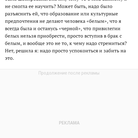
не смогла ее научить? Может быть, надо было
разъяснить ей, что образование или культурные
предпочтения не делают человека «белым», что я
всегда была и останусь «черной», что привилегии
белых нельзя приобрести, просто вступив в брак с
белым, и вообще это не то, к чему надо стремиться?
Нет, решила я: надо просто успокоиться и забить на
это.