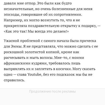
давали мне отпор. Это были как будто
незначительные, но очень болезненные для меня
эпизоды, говорившие об их сопротивлении.
Например, их могло возмутить то, что я не
прикрепляла поздравительную открытку к подарку, —
«Как это так! Мы всегда это делаем!»
Ужасной проблемой с самого начала была прическа
для Эммы. Я не представляла, что можно сделать с ее
роскошной золотистой копной, кроме как
расчесывать и мыть волосы. Мне-то, с моими
африканскими кудрями, требовалось лишь
выпрямлять их и заплетать в косички. Могу сказать
одно — слава Youtube, без его подсказок мы бы не
справились.