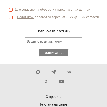
Даю
согласие
на обработку персональных данных
С
Политикой
обработки персональных данных согласен
Подписка на рассылку
ПОДПИСАТЬСЯ
О проекте
Реклама на сайте