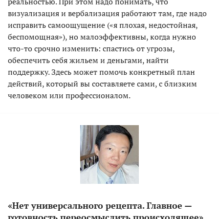
реальностью. При этом надо понимать, что
визуализация и вербализация работают там, где надо
исправить самоощущение («я плохая, недостойная,
беспомощная»), но малоэффективны, когда нужно
что-то срочно изменить: спастись от угрозы,
обеспечить себя жильем и деньгами, найти
поддержку. Здесь может помочь конкретный план
действий, который вы составляете сами, с близким
человеком или профессионалом.
«Нет универсального рецепта. Главное —
готовность переосмыслить происходящее»