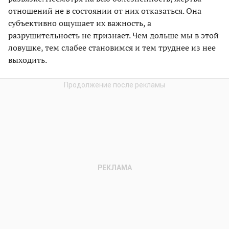
отношений не в состоянии от них отказаться. Она
субъективно ощущает их важность, а
разрушительность не признает. Чем дольше мы в этой
ловушке, тем слабее становимся и тем труднее из нее
выходить.