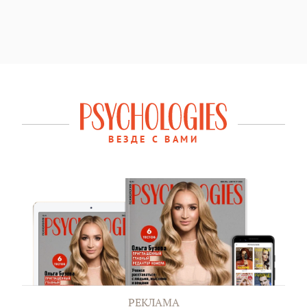
ВЕЗДЕ С ВАМИ
РЕКЛАМА