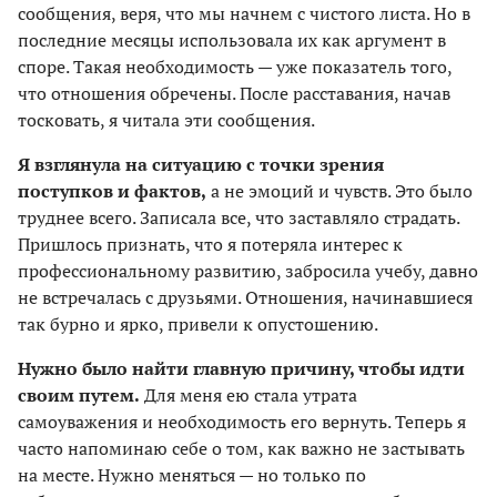
сообщения, веря, что мы начнем с чистого листа. Но в
последние месяцы использовала их как аргумент в
споре. Такая необходимость — уже показатель того,
что отношения обречены. После расставания, начав
тосковать, я читала эти сообщения.
Я взглянула на ситуацию с точки зрения
поступков и фактов,
а не эмоций и чувств. Это было
труднее всего. Записала все, что заставляло страдать.
Пришлось признать, что я потеряла интерес к
профессиональному развитию, забросила учебу, давно
не встречалась с друзьями. Отношения, начинавшиеся
так бурно и ярко, привели к опустошению.
Нужно было найти главную причину, чтобы идти
своим путем.
Для меня ею стала утрата
самоуважения и необходимость его вернуть. Теперь я
часто напоминаю себе о том, как важно не застывать
на месте. Нужно меняться — но только по