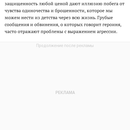
защищенность любой ценой дают иллюзию побега от
чувства одиночества и брошенности, которое мы
можем нести из детства через всю жизнь. Грубые
сообщения и обвинения, о которых говорит героиня,
часто отражают проблемы с выражением агрессии.