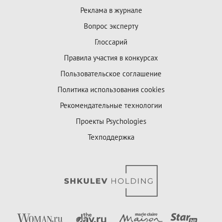
Реклама в журнале
Вопрос эксперту
Глоссарий
Правила участия в конкурсах
Пользовательское соглашение
Политика использования cookies
Рекомендательные технологии
Проекты Psychologies
Техподдержка