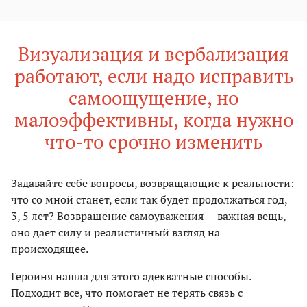
Визуализация и вербализация
работают, если надо исправить
самоощущение, но
малоэффективны, когда нужно
что-то срочно изменить
Задавайте себе вопросы, возвращающие к реальности:
что со мной станет, если так будет продолжаться год,
3, 5 лет? Возвращение самоуважения — важная вещь,
оно дает силу и реалистичный взгляд на
происходящее.
Героиня нашла для этого адекватные способы.
Подходит все, что помогает не терять связь с