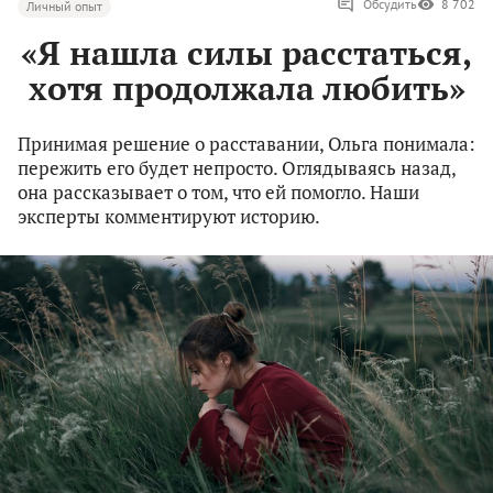
Обсудить
8 702
Личный опыт
«Я нашла силы расстаться,
хотя продолжала любить»
Принимая решение о расставании, Ольга понимала:
пережить его будет непросто. Оглядываясь назад,
она рассказывает о том, что ей помогло. Наши
эксперты комментируют историю.