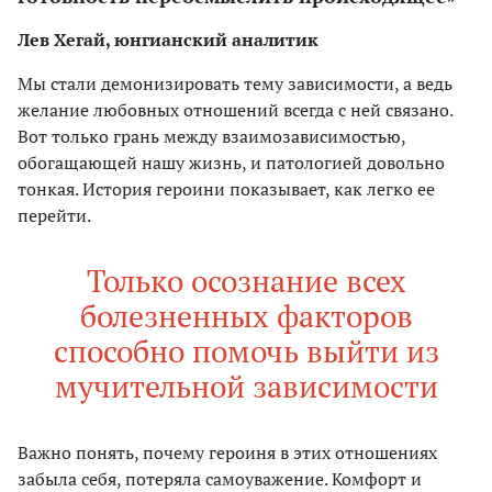
Лев Хегай, юнгианский аналитик
Мы стали демонизировать тему зависимости, а ведь
желание любовных отношений всегда с ней связано.
Вот только грань между взаимозависимостью,
обогащающей нашу жизнь, и патологией довольно
тонкая. История героини показывает, как легко ее
перейти.
Только осознание всех
болезненных факторов
способно помочь выйти из
мучительной зависимости
Важно понять, почему героиня в этих отношениях
забыла себя, потеряла самоуважение. Комфорт и