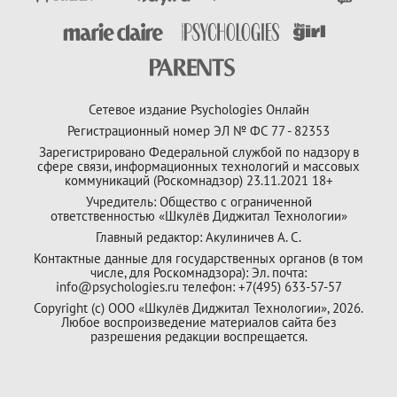
Сетевое издание Psychologies Онлайн
Регистрационный номер ЭЛ № ФС 77 - 82353
Зарегистрировано Федеральной службой по надзору в
сфере связи, информационных технологий и массовых
коммуникаций (Роскомнадзор) 23.11.2021 18+
Учредитель: Общество с ограниченной
ответственностью «Шкулёв Диджитал Технологии»
Главный редактор: Акулиничев А. С.
Контактные данные для государственных органов (в том
числе, для Роскомнадзора): Эл. почта:
info@psychologies.ru телефон: +7(495) 633-57-57
Copyright (с) ООО «Шкулёв Диджитал Технологии», 2026.
Любое воспроизведение материалов сайта без
разрешения редакции воспрещается.