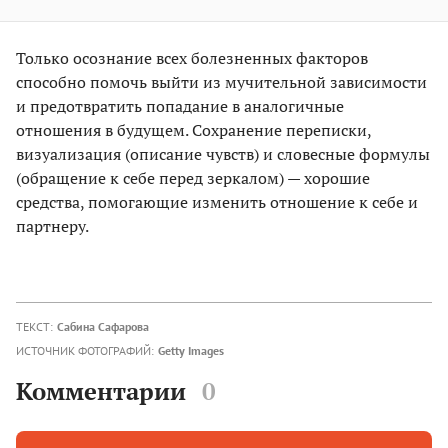
Только осознание всех болезненных факторов
способно помочь выйти из мучительной зависимости
и предотвратить попадание в аналогичные
отношения в будущем. Сохранение переписки,
визуализация (описание чувств) и словесные формулы
(обращение к себе перед зеркалом) — хорошие
средства, помогающие изменить отношение к себе и
партнеру.
ТЕКСТ:
Сабина Сафарова
ИСТОЧНИК ФОТОГРАФИЙ:
Getty Images
Комментарии
0