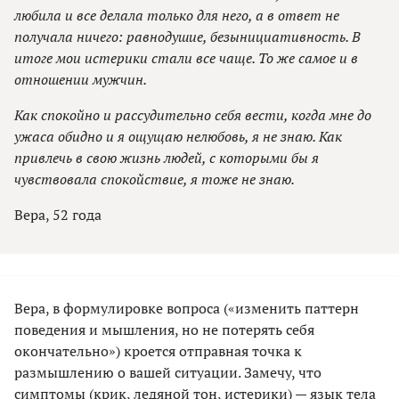
любила и все делала только для него, а в ответ не
получала ничего: равнодушие, безынициативность. В
итоге мои истерики стали все чаще. То же самое и в
отношении мужчин.
Как спокойно и рассудительно себя вести, когда мне до
ужаса обидно и я ощущаю нелюбовь, я не знаю. Как
привлечь в свою жизнь людей, с которыми бы я
чувствовала спокойствие, я тоже не знаю.
Вера, 52 года
Вера, в формулировке вопроса («изменить паттерн
поведения и мышления, но не потерять себя
окончательно») кроется отправная точка к
размышлению о вашей ситуации. Замечу, что
симптомы (крик, ледяной тон, истерики) — язык тела