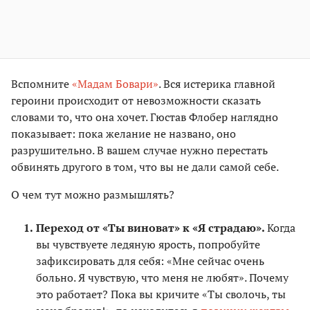
Вспомните
«Мадам Бовари»
. Вся истерика главной
героини происходит от невозможности сказать
словами то, что она хочет. Гюстав Флобер наглядно
показывает: пока желание не названо, оно
разрушительно. В вашем случае нужно перестать
обвинять другого в том, что вы не дали самой себе.
О чем тут можно размышлять?
Переход от «Ты виноват» к «Я страдаю».
Когда
вы чувствуете ледяную ярость, попробуйте
зафиксировать для себя: «Мне сейчас очень
больно. Я чувствую, что меня не любят». Почему
это работает? Пока вы кричите «Ты сволочь, ты