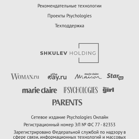
Рекомендательные технологии
Проекты Psychologies
Техподдержка
Сетевое издание Psychologies Онлайн
Регистрационный номер ЭЛ № ФС 77 - 82353
Зарегистрировано Федеральной службой по надзору в
сфере связи, информационных технологий и массовых