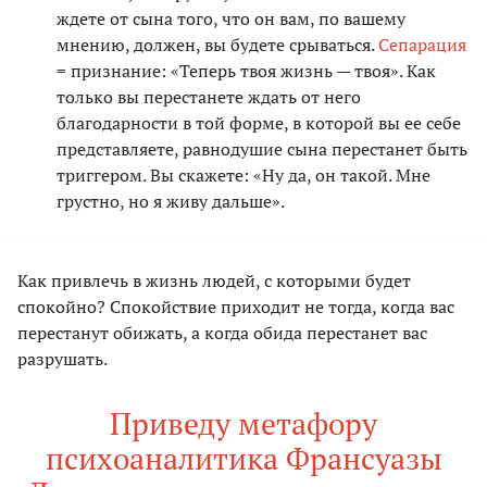
ждете от сына того, что он вам, по вашему
мнению, должен, вы будете срываться.
Сепарация
= признание: «Теперь твоя жизнь — твоя». Как
только вы перестанете ждать от него
благодарности в той форме, в которой вы ее себе
представляете, равнодушие сына перестанет быть
триггером. Вы скажете: «Ну да, он такой. Мне
грустно, но я живу дальше».
Как привлечь в жизнь людей, с которыми будет
спокойно? Спокойствие приходит не тогда, когда вас
перестанут обижать, а когда обида перестанет вас
разрушать.
Приведу метафору
психоаналитика Франсуазы