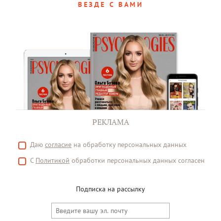
ВЕЗДЕ С ВАМИ
РЕКЛАМА
Даю
согласие
на обработку персональных данных
С
Политикой
обработки персональных данных согласен
Подписка на рассылку