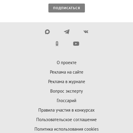
ПОДПИСАТЬСЯ
О проекте
Реклама на сайте
Реклама в журнале
Вопрос эксперту
Глоссарий
Правила участия в конкурсах
Пользовательское соглашение
Политика использования cookies