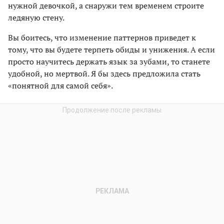
нужной девочкой, а снаружи тем временем строите
ледяную стену.
Вы боитесь, что изменение паттернов приведет к
тому, что вы будете терпеть обиды и унижения. А если
просто научитесь держать язык за зубами, то станете
удобной, но мертвой. Я бы здесь предложила стать
«понятной для самой себя».