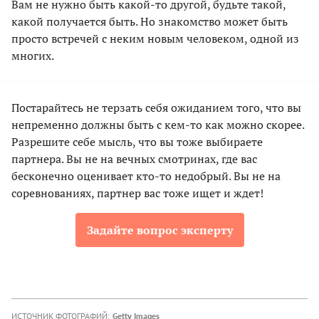
Вам не нужно быть какой-то другой, будьте такой,
какой получается быть. Но знакомство может быть
просто встречей с неким новым человеком, одной из
многих.
Постарайтесь не терзать себя ожиданием того, что вы
непременно должны быть с кем-то как можно скорее.
Разрешите себе мысль, что вы тоже выбираете
партнера. Вы не на вечных смотринах, где вас
бесконечно оценивает кто-то недобрый. Вы не на
соревнованиях, партнер вас тоже ищет и ждет!
Задайте вопрос эксперту
ИСТОЧНИК ФОТОГРАФИЙ:
Getty Images