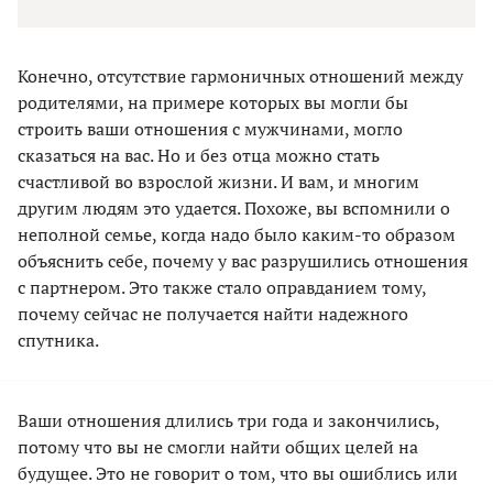
Конечно, отсутствие гармоничных отношений между
родителями, на примере которых вы могли бы
строить ваши отношения с мужчинами, могло
сказаться на вас. Но и без отца можно стать
счастливой во взрослой жизни. И вам, и многим
другим людям это удается. Похоже, вы вспомнили о
неполной семье, когда надо было каким-то образом
объяснить себе, почему у вас разрушились отношения
с партнером. Это также стало оправданием тому,
почему сейчас не получается найти надежного
спутника.
Ваши отношения длились три года и закончились,
потому что вы не смогли найти общих целей на
будущее. Это не говорит о том, что вы ошиблись или