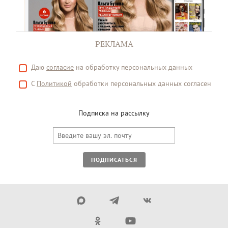
РЕКЛАМА
Даю
согласие
на обработку персональных данных
С
Политикой
обработки персональных данных согласен
Подписка на рассылку
ПОДПИСАТЬСЯ