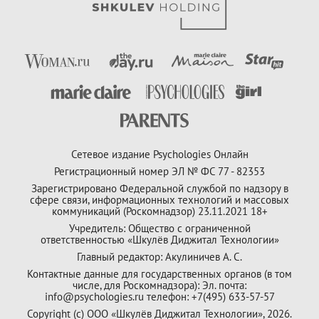
Сетевое издание Psychologies Онлайн
Регистрационный номер ЭЛ № ФС 77 - 82353
Зарегистрировано Федеральной службой по надзору в
сфере связи, информационных технологий и массовых
коммуникаций (Роскомнадзор) 23.11.2021 18+
Учредитель: Общество с ограниченной
ответственностью «Шкулёв Диджитал Технологии»
Главный редактор: Акулиничев А. С.
Контактные данные для государственных органов (в том
числе, для Роскомнадзора): Эл. почта:
info@psychologies.ru телефон: +7(495) 633-57-57
Copyright (с) ООО «Шкулёв Диджитал Технологии», 2026.