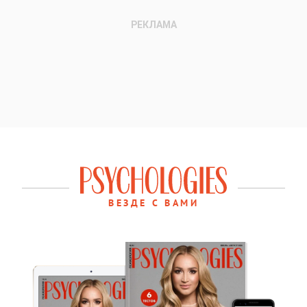
ВЕЗДЕ С ВАМИ