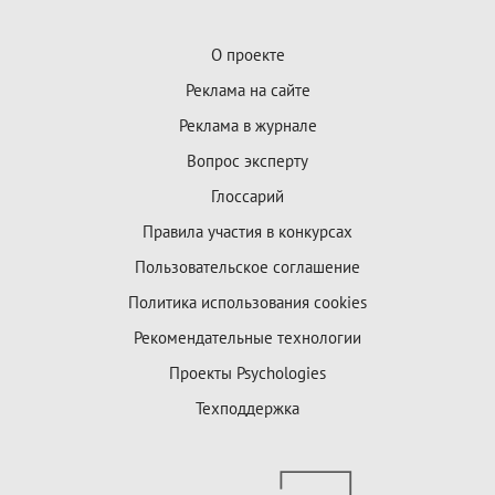
О проекте
Реклама на сайте
Реклама в журнале
Вопрос эксперту
Глоссарий
Правила участия в конкурсах
Пользовательское соглашение
Политика использования cookies
Рекомендательные технологии
Проекты Psychologies
Техподдержка