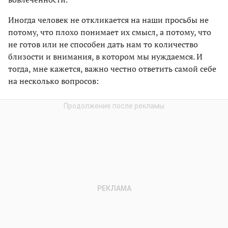
Иногда человек не откликается на наши просьбы не
потому, что плохо понимает их смысл, а потому, что
не готов или не способен дать нам то количество
близости и внимания, в котором мы нуждаемся. И
тогда, мне кажется, важно честно ответить самой себе
на несколько вопросов: