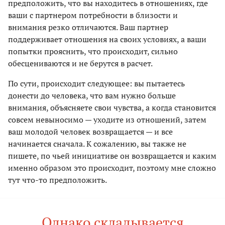
предположить, что вы находитесь в отношениях, где
ваши с партнером потребности в близости и
внимания резко отличаются. Ваш партнер
поддерживает отношения на своих условиях, а ваши
попытки прояснить, что происходит, сильно
обесцениваются и не берутся в расчет.
По сути, происходит следующее: вы пытаетесь
донести до человека, что вам нужно больше
внимания, объясняете свои чувства, а когда становится
совсем невыносимо — уходите из отношений, затем
ваш молодой человек возвращается — и все
начинается сначала. К сожалению, вы также не
пишете, по чьей инициативе он возвращается и каким
именно образом это происходит, поэтому мне сложно
тут что-то предположить.
Однако складывается