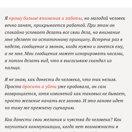
Я
прошу больше внимания и заботы,
но молодой человек
вечно занят, прикрывается работой. При этом он
спокойно успевает делать все свои дела, но внимание
мне уделяет по остаточному принципу. Встреча раз в
неделю, сообщение и звонок, когда нужно и хочется ему,
а не мне. Мои сообщения может игнорировать часами,
а потом делать вид, что я высасываю скандал из
пальца.
Я не знаю, как донести до человека, что так нельзя.
Просто
бросить и уйти
уже пробовала, он сам
возвращается, хотя извинений как таковых не бывает,
просто желание начать все заново. И это заново идет
по тому же прежнему сценарию.
Как донести свои желания и чувства до человека? Как
научиться коммуникации, когда нет возможности в