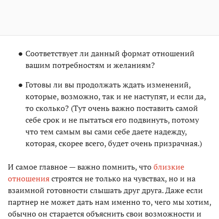
Соответствует ли данный формат отношений
вашим потребностям и желаниям?
Готовы ли вы продолжать ждать изменений,
которые, возможно, так и не наступят, и если да,
то сколько? (Тут очень важно поставить самой
себе срок и не пытаться его подвинуть, потому
что тем самым вы сами себе даете надежду,
которая, скорее всего, будет очень призрачная.)
И самое главное — важно помнить, что
близкие
отношения
строятся не только на чувствах, но и на
взаимной готовности слышать друг друга. Даже если
партнер не может дать нам именно то, чего мы хотим,
обычно он старается объяснить свои возможности и