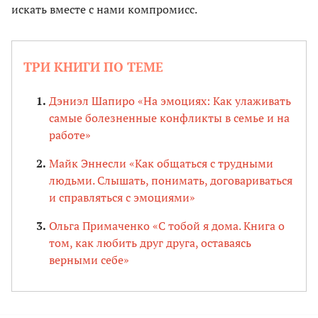
искать вместе с нами компромисс.
ТРИ КНИГИ ПО ТЕМЕ
Дэниэл Шапиро «На эмоциях: Как улаживать
самые болезненные конфликты в семье и на
работе»
Майк Эннесли «Как общаться с трудными
людьми. Слышать, понимать, договариваться
и справляться с эмоциями»
Ольга Примаченко «С тобой я дома. Книга о
том, как любить друг друга, оставаясь
верными себе»