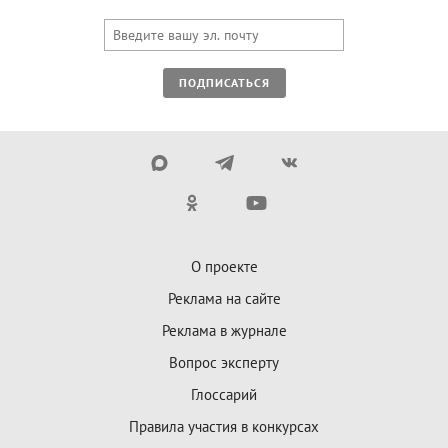
ПОДПИСАТЬСЯ
О проекте
Реклама на сайте
Реклама в журнале
Вопрос эксперту
Глоссарий
Правила участия в конкурсах