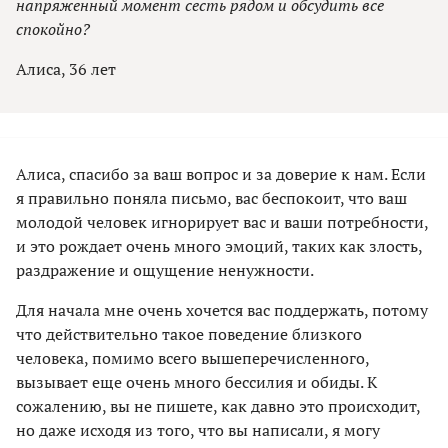
напряженный момент сесть рядом и обсудить все
спокойно?
Алиса, 36 лет
Алиса, спасибо за ваш вопрос и за доверие к нам. Если
я правильно поняла письмо, вас беспокоит, что ваш
молодой человек игнорирует вас и ваши потребности,
и это рождает очень много эмоций, таких как злость,
раздражение и ощущение ненужности.
Для начала мне очень хочется вас поддержать, потому
что действительно такое поведение близкого
человека, помимо всего вышеперечисленного,
вызывает еще очень много бессилия и обиды. К
сожалению, вы не пишете, как давно это происходит,
но даже исходя из того, что вы написали, я могу