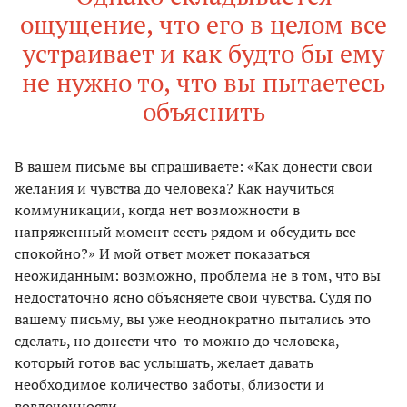
ощущение, что его в целом все
устраивает и как будто бы ему
не нужно то, что вы пытаетесь
объяснить
В вашем письме вы спрашиваете: «Как донести свои
желания и чувства до человека? Как научиться
коммуникации, когда нет возможности в
напряженный момент сесть рядом и обсудить все
спокойно?» И мой ответ может показаться
неожиданным: возможно, проблема не в том, что вы
недостаточно ясно объясняете свои чувства. Судя по
вашему письму, вы уже неоднократно пытались это
сделать, но донести что-то можно до человека,
который готов вас услышать, желает давать
необходимое количество заботы, близости и
вовлеченности.