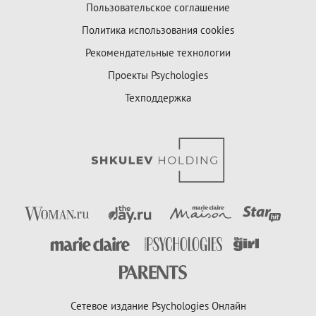
Пользовательское соглашение
Политика использования cookies
Рекомендательные технологии
Проекты Psychologies
Техподдержка
Сетевое издание Psychologies Онлайн