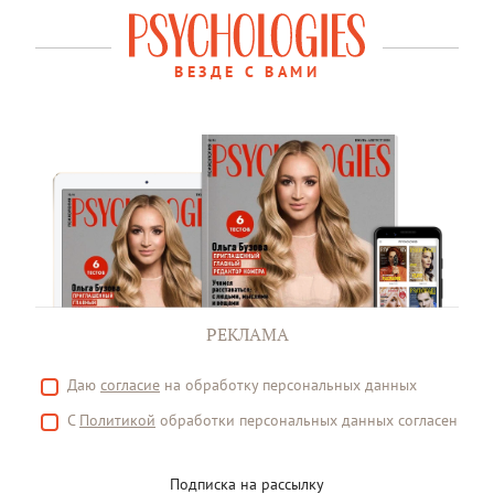
ВЕЗДЕ С ВАМИ
РЕКЛАМА
Даю
согласие
на обработку персональных данных
С
Политикой
обработки персональных данных согласен
Подписка на рассылку