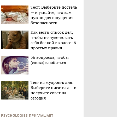
Тест: Выберите постель
— и узнайте, что вам
нужно для ощущения
безопасности
Как вести список дел,
чтобы не чувствовать
себя белкой в колесе: 6
простых правил
36 вопросов, чтобы
(снова) влюбиться
Тест на мудрость дня:
Выберите писателя — и
получите совет на
сегодня
PSYCHOLOGIES ПРИГЛАШАЕТ