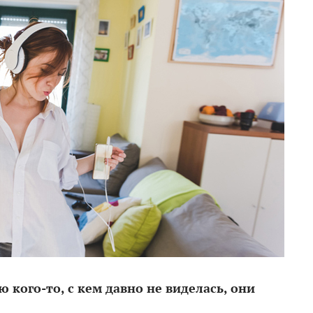
ю кого-то, с кем давно не виделась, они