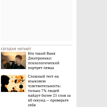
СЕГОДНЯ ЧИТАЮТ
Кто такой Ваня
Дмитриенко:
психологический
портрет певца
Сложный тест на
языковую
чувствительность:
только 7% людей
найдут более 25 слов за
60 секунд — проверьте
себя