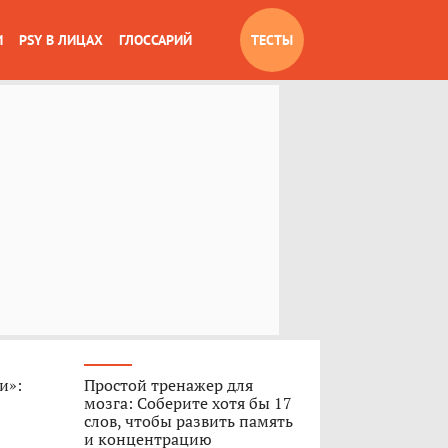
И
PSY В ЛИЦАХ
ГЛОССАРИЙ
ТЕСТЫ
и»:
Простой тренажер для
мозга: Соберите хотя бы 17
слов, чтобы развить память
и концентрацию