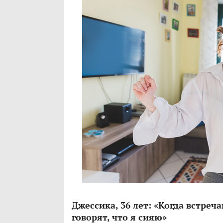
Джессика, 36 лет: «Когда встреча
говорят, что я сияю»