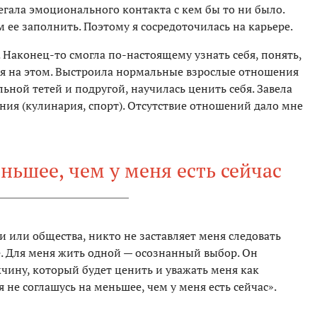
бегала эмоционального контакта с кем бы то ни было.
 ее заполнить. Поэтому я сосредоточилась на карьере.
. Наконец-то смогла по-настоящему узнать себя, понять,
ься на этом. Выстроила нормальные взрослые отношения
льной тетей и подругой, научилась ценить себя. Завела
ния (кулинария, спорт). Отсутствие отношений дало мне
еньшее, чем у меня есть сейчас
 или общества, никто не заставляет меня следовать
. Для меня жить одной — осознанный выбор. Он
жчину, который будет ценить и уважать меня как
 не соглашусь на меньшее, чем у меня есть сейчас».