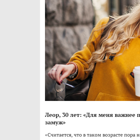
Леор, 30 лет: «Для меня важнее
замуж»
«Считается, что в таком возрасте пора 