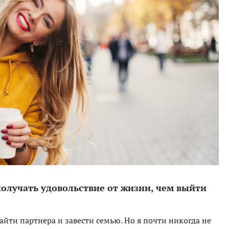
 получать удовольствие от жизни, чем выйти
найти партнера и завести семью. Но я почти никогда не