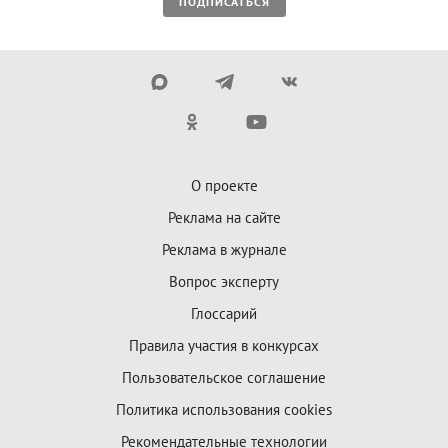
ПОДПИСАТЬСЯ
О проекте
Реклама на сайте
Реклама в журнале
Вопрос эксперту
Глоссарий
Правила участия в конкурсах
Пользовательское соглашение
Политика использования cookies
Рекомендательные технологии