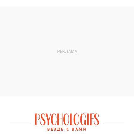
ВЕЗДЕ С ВАМИ