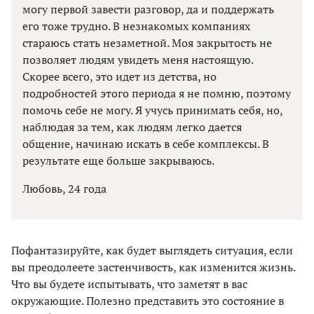
могу первой завести разговор, да и поддержать
его тоже трудно. В незнакомых компаниях
стараюсь стать незаметной. Моя закрытость не
позволяет людям увидеть меня настоящую.
Скорее всего, это идет из детства, но
подробностей этого периода я не помню, поэтому
помочь себе не могу. Я учусь принимать себя, но,
наблюдая за тем, как людям легко дается
общение, начинаю искать в себе комплексы. В
результате еще больше закрываюсь.
Любовь, 24 года
Пофантазируйте, как будет выглядеть ситуация, если
вы преодолеете застенчивость, как изменится жизнь.
Что вы будете испытывать, что заметят в вас
окружающие. Полезно представить это состояние в