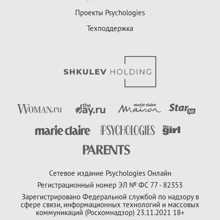
Проекты Psychologies
Техподдержка
Сетевое издание Psychologies Онлайн
Регистрационный номер ЭЛ № ФС 77 - 82353
Зарегистрировано Федеральной службой по надзору в
сфере связи, информационных технологий и массовых
коммуникаций (Роскомнадзор) 23.11.2021 18+