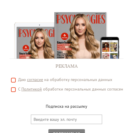
РЕКЛАМА
Даю
согласие
на обработку персональных данных
С
Политикой
обработки персональных данных согласен
Подписка на рассылку