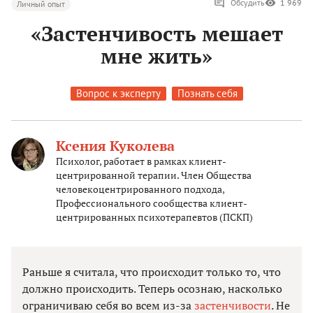
Обсудить
1 969
Личный опыт
«Застенчивость мешает
мне жить»
Вопрос к эксперту
Познать себя
Ксения Куколева
Психолог, работает в рамках клиент-
центрированной терапии. Член Общества
человекоцентрированного подхода,
Профессионального сообщества клиент-
центрированных психотерапевтов (ПСКП)
Раньше я считала, что происходит только то, что
должно происходить. Теперь осознаю, насколько
ограничиваю себя во всем из-за
застенчивости
. Не