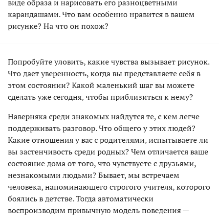
виде образа и нарисовать его разноцветными
карандашами. Что вам особенно нравится в вашем
рисунке? На что он похож?
Попробуйте уловить, какие чувства вызывает рисунок.
Что дает уверенность, когда вы представляете себя в
этом состоянии? Какой маленький шаг вы можете
сделать уже сегодня, чтобы приблизиться к нему?
Наверняка среди знакомых найдутся те, с кем легче
поддерживать разговор. Что общего у этих людей?
Какие отношения у вас с родителями, испытываете ли
вы застенчивость среди родных? Чем отличается ваше
состояние дома от того, что чувствуете с друзьями,
незнакомыми людьми? Бывает, мы встречаем
человека, напоминающего строгого учителя, которого
боялись в детстве. Тогда автоматически
воспроизводим привычную модель поведения —