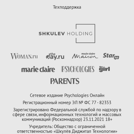
Техподдержка
Сетевое издание Psychologies Онлайн
Регистрационный номер ЭЛ № ФС 77 - 82353
Зарегистрировано Федеральной службой по надзору в
сфере связи, информационных технологий и массовых
коммуникаций (Роскомнадзор) 23.11.2021 18+
Учредитель: Общество с ограниченной
ответственностью «Шкулёв Диджитал Технологии»