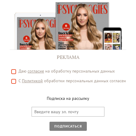
РЕКЛАМА
Даю
согласие
на обработку персональных данных
С
Политикой
обработки персональных данных согласен
Подписка на рассылку
ПОДПИСАТЬСЯ