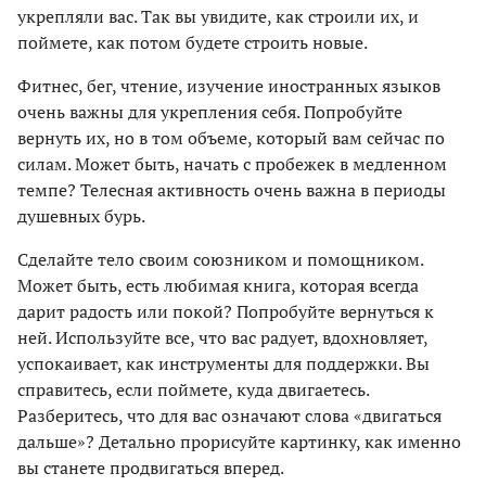
укрепляли вас. Так вы увидите, как строили их, и
поймете, как потом будете строить новые.
Фитнес, бег, чтение, изучение иностранных языков
очень важны для укрепления себя. Попробуйте
вернуть их, но в том объеме, который вам сейчас по
силам. Может быть, начать с пробежек в медленном
темпе? Телесная активность очень важна в периоды
душевных бурь.
Сделайте тело своим союзником и помощником.
Может быть, есть любимая книга, которая всегда
дарит радость или покой? Попробуйте вернуться к
ней. Используйте все, что вас радует, вдохновляет,
успокаивает, как инструменты для поддержки. Вы
справитесь, если поймете, куда двигаетесь.
Разберитесь, что для вас означают слова «двигаться
дальше»? Детально прорисуйте картинку, как именно
вы станете продвигаться вперед.