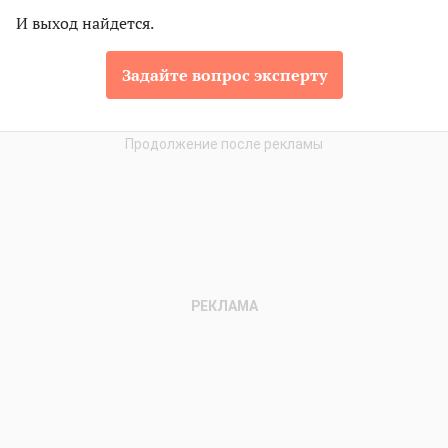
И выход найдется.
Задайте вопрос эксперту