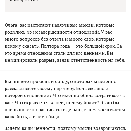
Ольга, вас настигают навязчивые мысли, которые
родились из незавершенности отношений. У вас
много вопросов без ответа и много слов, которые
некому сказать. Полтора года — это большой срок. За
это время отношения стали для вас ценными. Вы
инициировали разрыв, взяли ответственность на себя.
Вы пишете про боль и обиду, о которых мысленно
рассказываете своему партнеру. Боль связана с
потерей отношений? Что именно обида затрагивает в
вас? Что скрывается за ней, почему болит? Было бы
очень полезно расписать отдельно, в чем заключается
ваша боль, а в чем обида.
Задеты ваши ценности, поэтому мысли возвращаются.