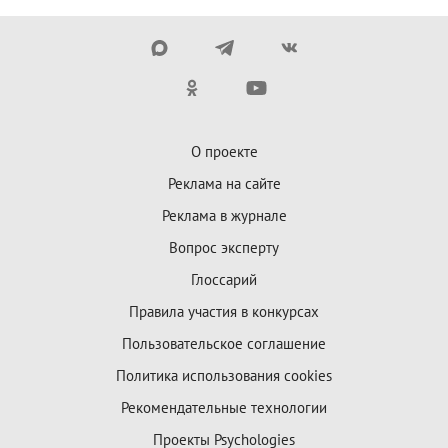
О проекте
Реклама на сайте
Реклама в журнале
Вопрос эксперту
Глоссарий
Правила участия в конкурсах
Пользовательское соглашение
Политика использования cookies
Рекомендательные технологии
Проекты Psychologies