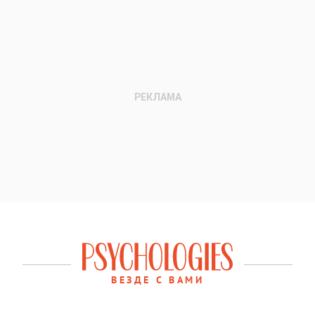
ВЕЗДЕ С ВАМИ