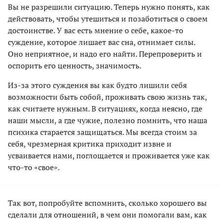
Вы не разрешили ситуацию. Теперь нужно понять, как
действовать, чтобы утешиться и позаботиться о своем
достоинстве. У вас есть мнение о себе, какое-то
суждение, которое лишает вас сна, отнимает силы.
Оно неприятное, и надо его найти. Перепроверить и
оспорить его ценность, значимость.
Из-за этого суждения вы как будто лишили себя
возможности быть собой, проживать свою жизнь так,
как считаете нужным. В ситуациях, когда неясно, где
наши мысли, а где чужие, полезно помнить, что наша
психика старается защищаться. Мы всегда стоим за
себя, чрезмерная критика приходит извне и
усваивается нами, поглощается и проживается уже как
что-то «свое».
Так вот, попробуйте вспомнить, сколько хорошего вы
сделали для отношений, в чем они помогали вам, как