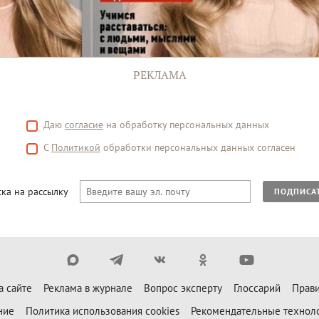
РЕКЛАМА
Даю
согласие
на обработку персональных данных
С
Политикой
обработки персональных данных согласен
ка на рассылку
ПОДПИСА
а сайте
Реклама в журнале
Вопрос эксперту
Глоссарий
Прави
ние
Политика использования cookies
Рекомендательные технол