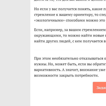
Но если у вас получится понять, какие 
стремление к вашему ориентиру, то сле
«экологичными» способами можно это 
Если, например, за вашим стремлением 
окружающими, то можно найти новые в
найти других людей, с кем получается 
При этом необязательно отказываться от
нужны. Но, может быть, если вы обрати
вариативность. А значит, внимание уже
возможности закрыть потребности.
Зада