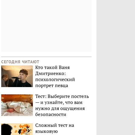
СЕГОДНЯ ЧИТАЮТ
Кто такой Ваня
Дмитриенко:
психологический
портрет певца
Тест: Выберите постель
— и узнайте, что вам
нужно для ощущения
безопасности
Сложный тест на
языковую