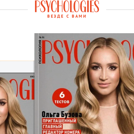
ВЕЗДЕ С ВАМИ