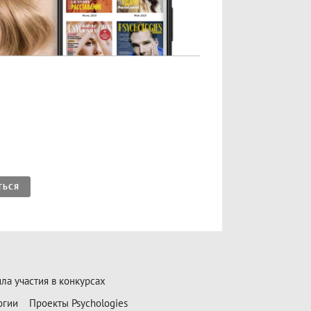
ТЬСЯ
ла участия в конкурсах
огии
Проекты Psychologies