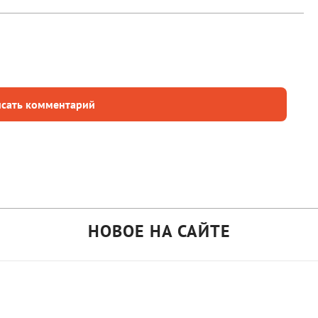
сать комментарий
НОВОЕ НА САЙТЕ