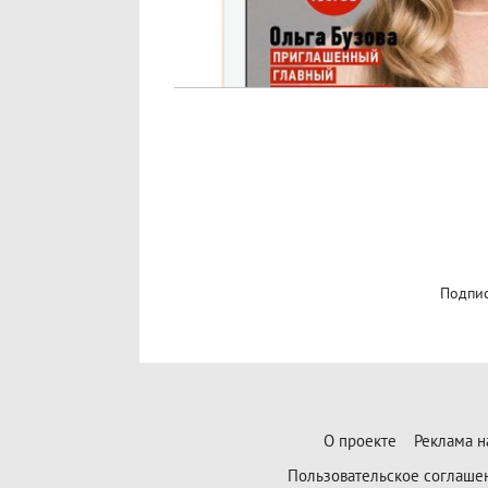
Подпис
О проекте
Реклама н
Пользовательское соглаше