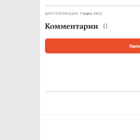
ДАТА ПУБЛИКАЦИИ:
7 марта 2022
Комментарии
0
Напи