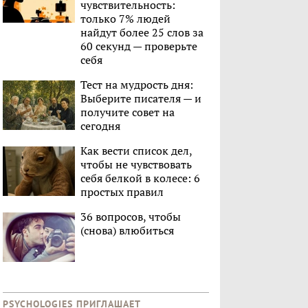
чувствительность:
только 7% людей
найдут более 25 слов за
60 секунд — проверьте
себя
Тест на мудрость дня:
Выберите писателя — и
получите совет на
сегодня
Как вести список дел,
чтобы не чувствовать
себя белкой в колесе: 6
простых правил
36 вопросов, чтобы
(снова) влюбиться
PSYCHOLOGIES ПРИГЛАШАЕТ