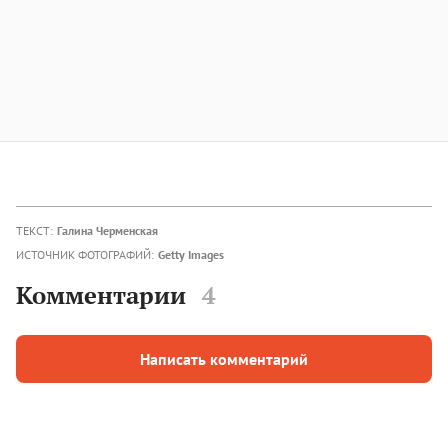
ТЕКСТ:
Галина Черменская
ИСТОЧНИК ФОТОГРАФИЙ:
Getty Images
Комментарии
4
Написать комментарий