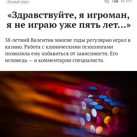
4
40 937
Личный опыт
«Здравствуйте, я игроман,
я не играю уже пять лет...»
38-летний Валентин многие годы регулярно играл в
казино. Работа с клиническими психологами
позволила ему избавиться от зависимости. Его
исповедь — и комментарии специалиста.