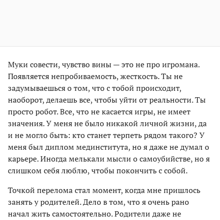
Муки совести, чувство вины — это не про игромана.
Появляется непробиваемость, жесткость. Ты не
задумываешься о том, что с тобой происходит,
наоборот, делаешь все, чтобы уйти от реальности. Ты
просто робот. Все, что не касается игры, не имеет
значения. У меня не было никакой личной жизни, да
и не могло быть: кто станет терпеть рядом такого? У
меня был диплом мединститута, но я даже не думал о
карьере. Иногда мелькали мысли о самоубийстве, но я
слишком себя люблю, чтобы покончить с собой.
Точкой перелома стал момент, когда мне пришлось
занять у родителей. Дело в том, что я очень рано
начал жить самостоятельно. Родители даже не