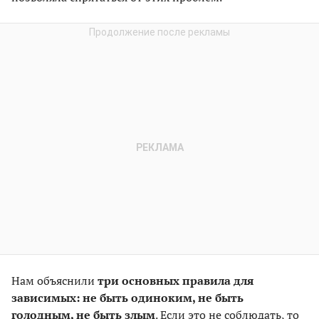
Нам объяснили
три основных правила для
зависимых: не быть одиноким, не быть
голодным, не быть злым
. Если это не соблюдать, то