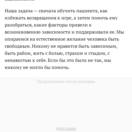
Наша задача — сначала обучить пациента, как
избежать возвращения к игре, а затем помочь ему
разобраться, какие факторы привели к
возникновению зависимости и поддерживали ее. Мы
опираемся на естественное желание человека быть
свободным. Никому не нравится быть зависимым,
быть рабом, жить с болью, страхом и стыдом, с
ненавистью к себе. Если бы это было не так, мы
никому не могли бы помочь.