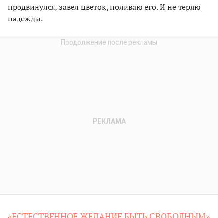
продвинулся, завел цветок, поливаю его. И не теряю
надежды.
«ЕСТЕСТВЕННОЕ ЖЕЛАНИЕ БЫТЬ СВОБОДНЫМ»