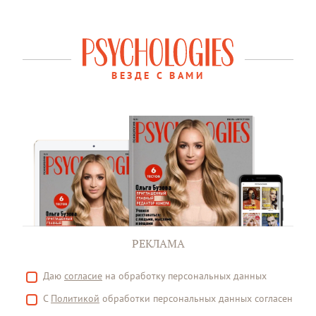
ВЕЗДЕ С ВАМИ
РЕКЛАМА
Даю
согласие
на обработку персональных данных
С
Политикой
обработки персональных данных согласен