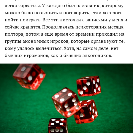
легко сорваться. У каждого был наставник, которому
можно было позвонить и поговорить, если хотелось
пойти поиграть. Все эти листочки с записями у меня и
сейчас хранятся. Продолжалась психотерапия месяца
полтора, потом я еще время от времени приходил на
группы анонимных игроков, которые организуют те,
кому удалось вылечиться. Хотя, на самом деле, нет
бывших игроманов, как и бывших алкоголиков.