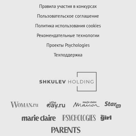
Правила участия в конкурсах
Пользовательское соглашение
Политика использования cookies
Рекомендательные технологии
Проекты Psychologies
Техподдержка