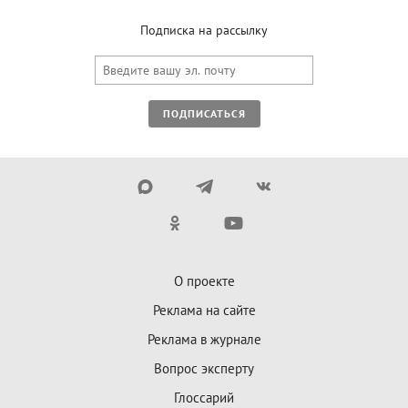
Подписка на рассылку
ПОДПИСАТЬСЯ
О проекте
Реклама на сайте
Реклама в журнале
Вопрос эксперту
Глоссарий