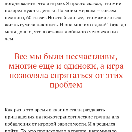
догадывались, что я играю. Я просто сказал, что мне
позарез нужны деньги. По моим меркам — совсем
немного, 60 тысяч. Но это было все, что мама за всю
жизнь сумела накопить. И она мне их отдала! Тогда до
меня дошло, что я оставил любимого человека ни с
чем.
Все мы были несчастливы,
многие еще и одиноки, а игра
позволяла спрятаться от этих
проблем
Как раз в это время в казино стали раздавать
приглашения на психотерапевтические группы для
избавления от игровой зависимости. И я решился
пойти. То, что происходило в группе, напоминало