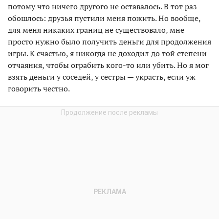
потому что ничего другого не оставалось. В тот раз
обошлось: друзья пустили меня пожить. Но вообще,
для меня никаких границ не существовало, мне
просто нужно было получить деньги для продолжения
игры. К счастью, я никогда не доходил до той степени
отчаяния, чтобы ограбить кого-то или убить. Но я мог
взять деньги у соседей, у сестры — украсть, если уж
говорить честно.