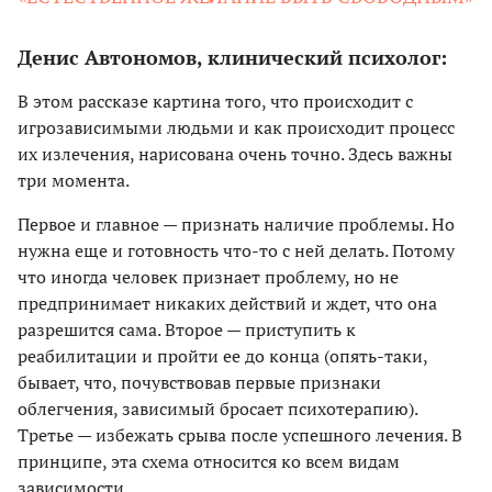
Денис Автономов, клинический психолог:
В этом рассказе картина того, что происходит с
игрозависимыми людьми и как происходит процесс
их излечения, нарисована очень точно. Здесь важны
три момента.
Первое и главное — признать наличие проблемы. Но
нужна еще и готовность что-то с ней делать. Потому
что иногда человек признает проблему, но не
предпринимает никаких действий и ждет, что она
разрешится сама. Второе — приступить к
реабилитации и пройти ее до конца (опять-таки,
бывает, что, почувствовав первые признаки
облегчения, зависимый бросает психотерапию).
Третье — избежать срыва после успешного лечения. В
принципе, эта схема относится ко всем видам
зависимости.