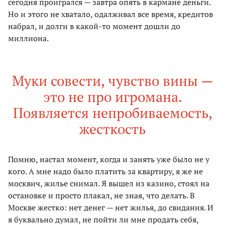
сегодня проигрался — завтра опять в кармане деньги.
Но и этого не хватало, одалживал все время, кредитов
набрал, и долги в какой-то момент дошли до
миллиона.
Муки совести, чувство вины —
это не про игромана.
Появляется непробиваемость,
жесткость
Помню, настал момент, когда и занять уже было не у
кого. А мне надо было платить за квартиру, я же не
москвич, жилье снимал. Я вышел из казино, стоял на
остановке и просто плакал, не зная, что делать. В
Москве жестко: нет денег — нет жилья, до свидания. И
я буквально думал, не пойти ли мне продать себя,