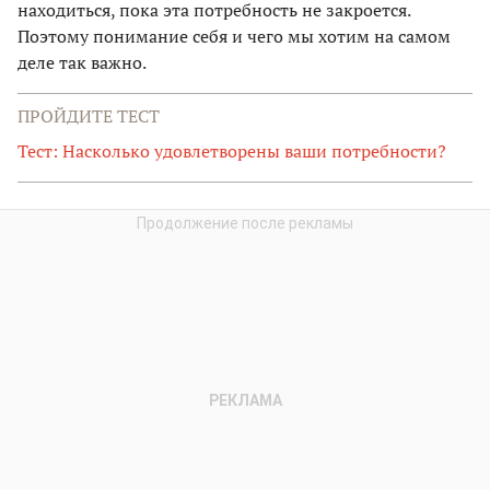
находиться, пока эта потребность не закроется.
Поэтому понимание себя и чего мы хотим на самом
деле так важно.
ПРОЙДИТЕ ТЕСТ
Тест: Насколько удовлетворены ваши потребности?