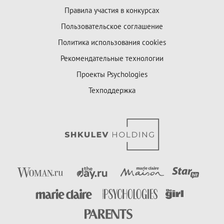
Правила участия в конкурсах
Пользовательское соглашение
Политика использования cookies
Рекомендательные технологии
Проекты Psychologies
Техподдержка