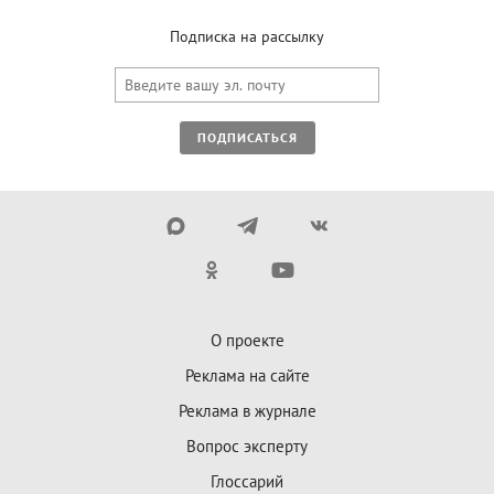
Подписка на рассылку
ПОДПИСАТЬСЯ
О проекте
Реклама на сайте
Реклама в журнале
Вопрос эксперту
Глоссарий