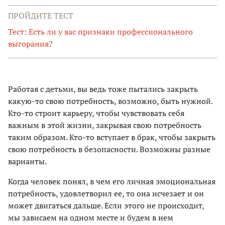
ПРОЙДИТЕ ТЕСТ
Тест: Есть ли у вас признаки профессионального
выгорания?
Работая с детьми, вы ведь тоже пытались закрыть
какую-то свою потребность, возможно, быть нужной.
Кто-то строит карьеру, чтобы чувствовать себя
важным в этой жизни, закрывая свою потребность
таким образом. Кто-то вступает в брак, чтобы закрыть
свою потребность в безопасности. Возможны разные
варианты.
Когда человек понял, в чем его личная эмоциональная
потребность, удовлетворил ее, то она исчезает и он
может двигаться дальше. Если этого не происходит,
мы зависаем на одном месте и будем в нем