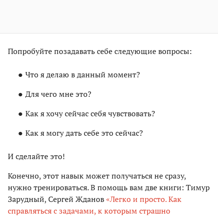
Попробуйте позадавать себе следующие вопросы:
Что я делаю в данный момент?
Для чего мне это?
Как я хочу сейчас себя чувствовать?
Как я могу дать себе это сейчас?
И сделайте это!
Конечно, этот навык может получаться не сразу,
нужно тренироваться. В помощь вам две книги: Тимур
Зарудный, Сергей Жданов
«Легко и просто. Как
справляться с задачами, к которым страшно