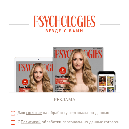
ВЕЗДЕ С ВАМИ
РЕКЛАМА
Даю
согласие
на обработку персональных данных
С
Политикой
обработки персональных данных согласен