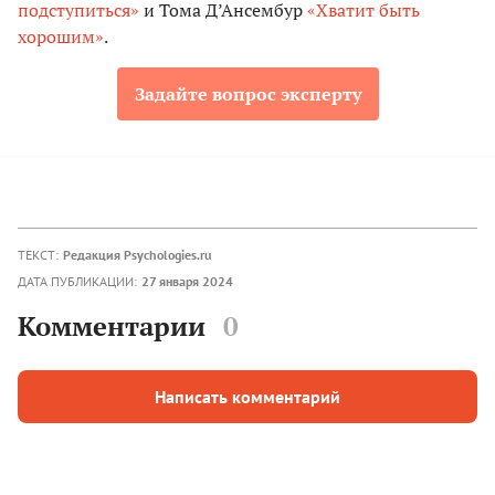
подступиться»
и Тома Д’Ансембур
«Хватит быть
хорошим»
.
Задайте вопрос эксперту
ТЕКСТ:
Редакция Psychologies.ru
ДАТА ПУБЛИКАЦИИ:
27 января 2024
Комментарии
0
Написать комментарий