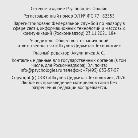
Сетевое издание Psychologies Онлайн
Регистрационный номер ЭЛ № ФС 77 - 82353
Зарегистрировано Федеральной службой по надзору в
сфере связи, информационных технологий и массовых
коммуникаций (Роскомнадзор) 23.11.2021 18+
Учредитель: Общество с ограниченной
ответственностью «Шкулёв Диджитал Технологии»
Главный редактор: Акулиничев А. С.
Контактные данные для государственных органов (в том
числе, для Роскомнадзора): Эл. почта:
info@psychologies.ru телефон: +7(495) 633-57-57
Copyright (с) ООО «Шкулёв Диджитал Технологии», 2026.
Любое воспроизведение материалов сайта без
разрешения редакции воспрещается.