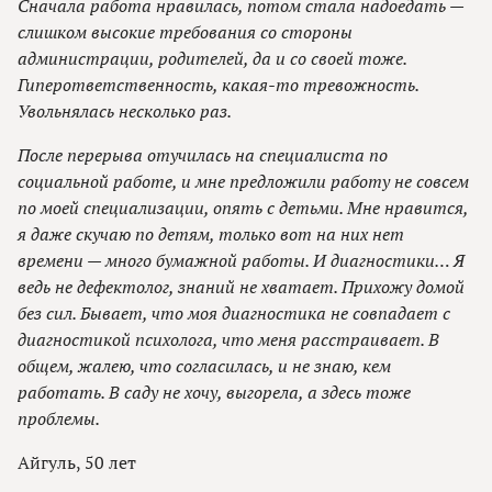
Сначала работа нравилась, потом стала надоедать —
слишком высокие требования со стороны
администрации, родителей, да и со своей тоже.
Гиперответственность, какая-то тревожность.
Увольнялась несколько раз.
После перерыва отучилась на специалиста по
социальной работе, и мне предложили работу не совсем
по моей специализации, опять с детьми. Мне нравится,
я даже скучаю по детям, только вот на них нет
времени — много бумажной работы. И диагностики… Я
ведь не дефектолог, знаний не хватает. Прихожу домой
без сил. Бывает, что моя диагностика не совпадает с
диагностикой психолога, что меня расстраивает. В
общем, жалею, что согласилась, и не знаю, кем
работать. В саду не хочу, выгорела, а здесь тоже
проблемы.
Айгуль, 50 лет