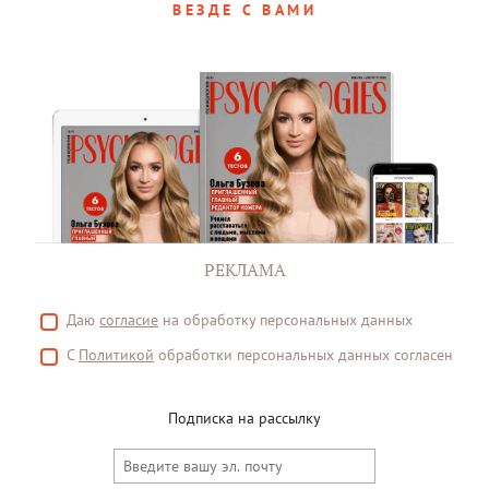
ВЕЗДЕ С ВАМИ
РЕКЛАМА
Даю
согласие
на обработку персональных данных
С
Политикой
обработки персональных данных согласен
Подписка на рассылку