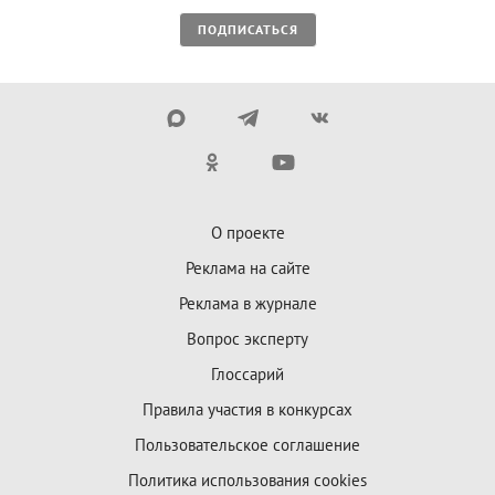
ПОДПИСАТЬСЯ
О проекте
Реклама на сайте
Реклама в журнале
Вопрос эксперту
Глоссарий
Правила участия в конкурсах
Пользовательское соглашение
Политика использования cookies