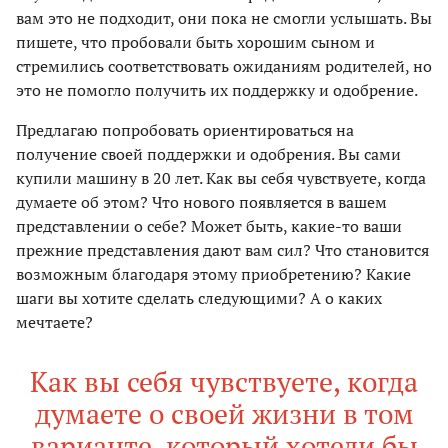
вам это не подходит, они пока не смогли услышать. Вы
пишете, что пробовали быть хорошим сыном и
стремились соответствовать ожиданиям родителей, но
это не помогло получить их поддержку и одобрение.
Предлагаю попробовать ориентироваться на
получение своей поддержки и одобрения. Вы сами
купили машину в 20 лет. Как вы себя чувствуете, когда
думаете об этом? Что нового появляется в вашем
представлении о себе? Может быть, какие-то ваши
прежние представления дают вам сил? Что становится
возможным благодаря этому приобретению? Какие
шаги вы хотите сделать следующими? А о каких
мечтаете?
Как вы себя чувствуете, когда
думаете о своей жизни в том
варианте, который хотели бы