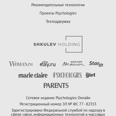
Рекомендательные технологии
Проекты Psychologies
Техподдержка
Сетевое издание Psychologies Онлайн
Регистрационный номер ЭЛ № ФС 77 - 82353
Зарегистрировано Федеральной службой по надзору в
сфере связи, информационных технологий и массовых