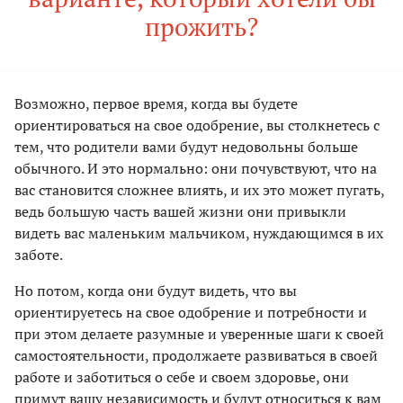
прожить?
Возможно, первое время, когда вы будете
ориентироваться на свое одобрение, вы столкнетесь с
тем, что родители вами будут недовольны больше
обычного. И это нормально: они почувствуют, что на
вас становится сложнее влиять, и их это может пугать,
ведь большую часть вашей жизни они привыкли
видеть вас маленьким мальчиком, нуждающимся в их
заботе.
Но потом, когда они будут видеть, что вы
ориентируетесь на свое одобрение и потребности и
при этом делаете разумные и уверенные шаги к своей
самостоятельности, продолжаете развиваться в своей
работе и заботиться о себе и своем здоровье, они
примут вашу независимость и будут относиться к вам