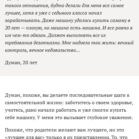
такого отношения, будто делали для меня все самое
лучшее, хотя я уже с седьмого класса начал
зарабатывать. Даже машину удалось купить самому в
20 лет — плохую, но машина есть машина. И все равно я
им чем-то обязан. Должен выполнять все их
требования безотказно. Мне надоело так жить: вечный
контроль, вечное недовольство…
Думан, 20 лет
Думан, похоже, вы делаете последовательные шаги к
самостоятельной жизни: заботитесь о своем здоровье,
учитесь, рано начали работать и уже смогли купить
себе машину. У меня это вызывает глубокое уважение.
Похоже, что родители желают вам лучшего, но это
«лучшее для вас» только в их представлении. То, что