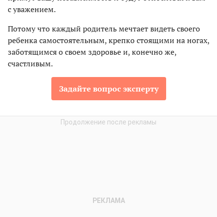
с уважением.
Потому что каждый родитель мечтает видеть своего
ребенка самостоятельным, крепко стоящими на ногах,
заботящимся о своем здоровье и, конечно же,
счастливым.
Задайте вопрос эксперту