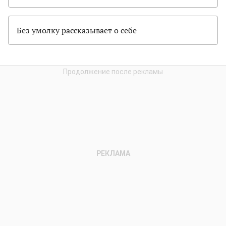
Без умолку рассказывает о себе