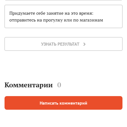
Придумаете себе занятие на это время:
отправитесь на прогулку или по магазинам
УЗНАТЬ РЕЗУЛЬТАТ
Комментарии
0
Написать комментарий