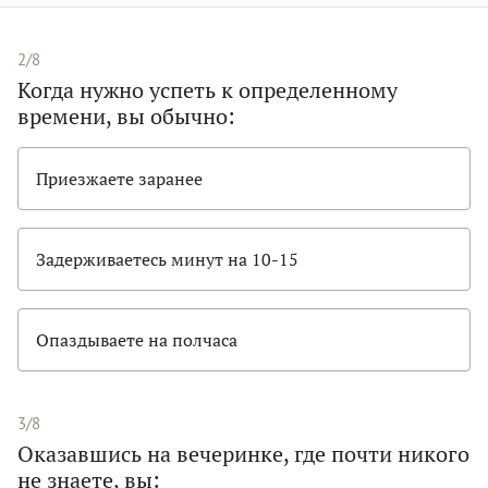
2/8
Когда нужно успеть к определенному
времени, вы обычно:
Приезжаете заранее
Задерживаетесь минут на 10-15
Опаздываете на полчаса
3/8
Оказавшись на вечеринке, где почти никого
не знаете, вы: