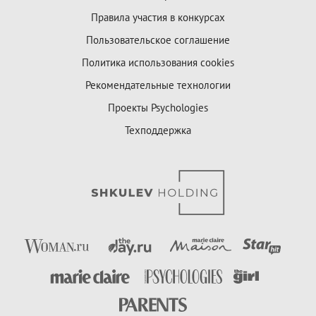
Правила участия в конкурсах
Пользовательское соглашение
Политика использования cookies
Рекомендательные технологии
Проекты Psychologies
Техподдержка