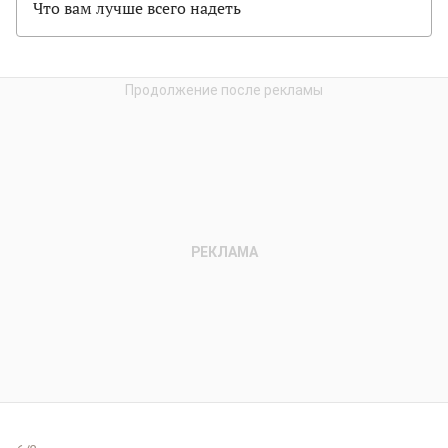
Что вам лучше всего надеть