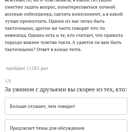
уместно задать вопрос, поинтересоваться личной
жизнью собеседника, сделать комплимент, а в какой
лучше промолчать. Одним из нас легко быть
тактичными, другие же часто говорят что-то
невпопад. Однако есть и те, кто считает, что прямота
гораздо важнее чувства такта. А удается ли вам быть
тактичными? Ответ в конце теста.
пройден 11283 раз
1/8
За ужином с друзьями вы скорее из тех, кто:
Больше слушает, чем говорит
Предлагает темы для обсуждения