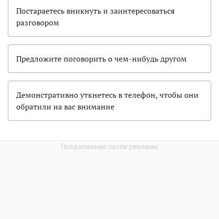
Постараетесь вникнуть и заинтересоваться
разговором
Предложите поговорить о чем-нибудь другом
Демонстративно уткнетесь в телефон, чтобы они
обратили на вас внимание