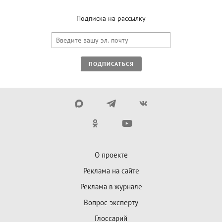
Подписка на рассылку
ПОДПИСАТЬСЯ
О проекте
Реклама на сайте
Реклама в журнале
Вопрос эксперту
Глоссарий