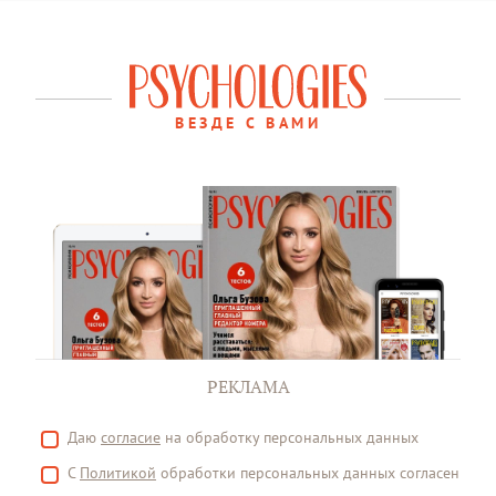
ВЕЗДЕ С ВАМИ
РЕКЛАМА
Даю
согласие
на обработку персональных данных
С
Политикой
обработки персональных данных согласен