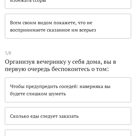
Всем своим видом покажете, что не
воспринимаете сказанное им всерьез
5/8
Организуя вечеринку у себя дома, вы в
первую очередь беспокоитесь о том:
Чтобы предупредить соседей: наверняка вы
будете слишком шуметь
Сколько еды следует заказать