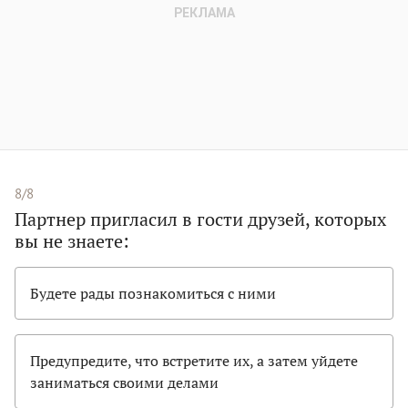
8/8
Партнер пригласил в гости друзей, которых
вы не знаете:
Будете рады познакомиться с ними
Предупредите, что встретите их, а затем уйдете
заниматься своими делами