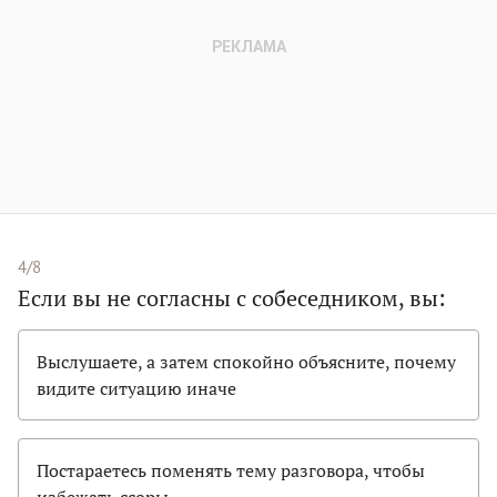
4/8
Если вы не согласны с собеседником, вы:
Выслушаете, а затем спокойно объясните, почему
видите ситуацию иначе
Постараетесь поменять тему разговора, чтобы
избежать ссоры