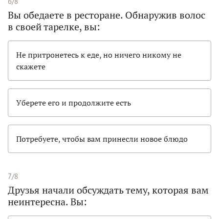
6/8
Вы обедаете в ресторане. Обнаружив волос
в своей тарелке, вы:
Не притронетесь к еде, но ничего никому не
скажете
Уберете его и продолжите есть
Потребуете, чтобы вам принесли новое блюдо
7/8
Друзья начали обсуждать тему, которая вам
неинтересна. Вы: