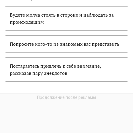
Будете молча стоять в стороне и наблюдать за
происходящим
Попросите кого-то из знакомых вас представить
Постараетесь привлечь к себе внимание,
рассказав пару анекдотов