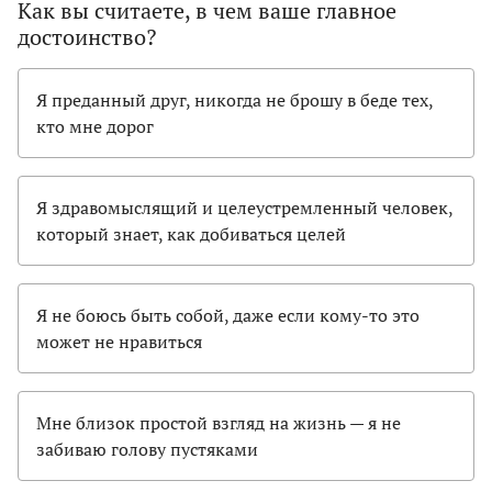
Как вы считаете, в чем ваше главное
достоинство?
Я преданный друг, никогда не брошу в беде тех,
кто мне дорог
Я здравомыслящий и целеустремленный человек,
который знает, как добиваться целей
Я не боюсь быть собой, даже если кому-то это
может не нравиться
Мне близок простой взгляд на жизнь — я не
забиваю голову пустяками