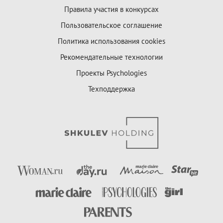
Правила участия в конкурсах
Пользовательское соглашение
Политика использования cookies
Рекомендательные технологии
Проекты Psychologies
Техподдержка