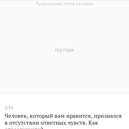
2/10
Человек, который вам нравится, признался
в отсутствии ответных чувств. Как