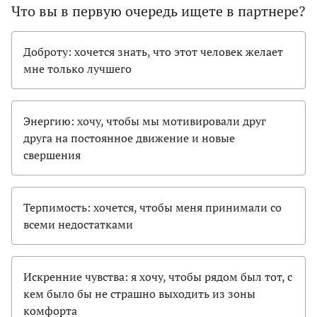
Что вы в первую очередь ищете в партнере?
Доброту: хочется знать, что этот человек желает
мне только лучшего
Энергию: хочу, чтобы мы мотивировали друг
друга на постоянное движение и новые
свершения
Терпимость: хочется, чтобы меня принимали со
всеми недостатками
Искренние чувства: я хочу, чтобы рядом был тот, с
кем было бы не страшно выходить из зоны
комфорта