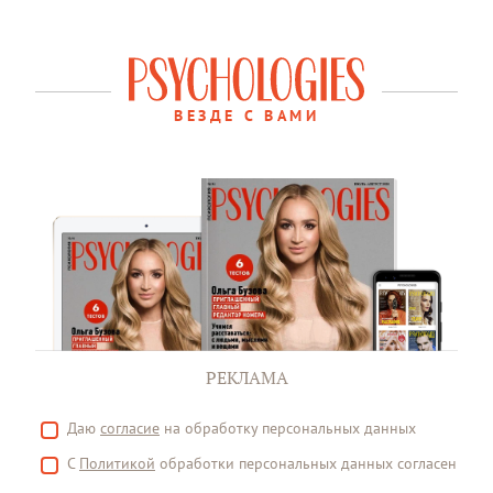
ВЕЗДЕ С ВАМИ
РЕКЛАМА
Даю
согласие
на обработку персональных данных
С
Политикой
обработки персональных данных согласен