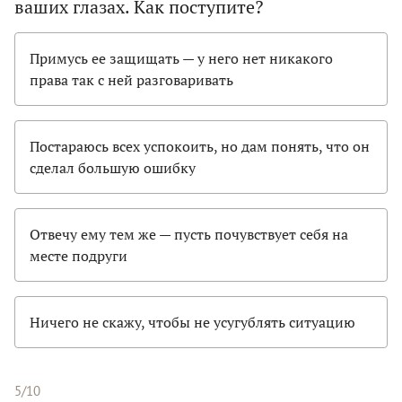
ваших глазах. Как поступите?
Примусь ее защищать — у него нет никакого
права так с ней разговаривать
Постараюсь всех успокоить, но дам понять, что он
сделал большую ошибку
Отвечу ему тем же — пусть почувствует себя на
месте подруги
Ничего не скажу, чтобы не усугублять ситуацию
5/10