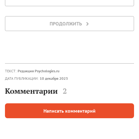
ПРОДОЛЖИТЬ
ТЕКСТ:
Редакция Psychologies.ru
ДАТА ПУБЛИКАЦИИ:
10 декабря 2023
Комментарии
2
Написать комментарий