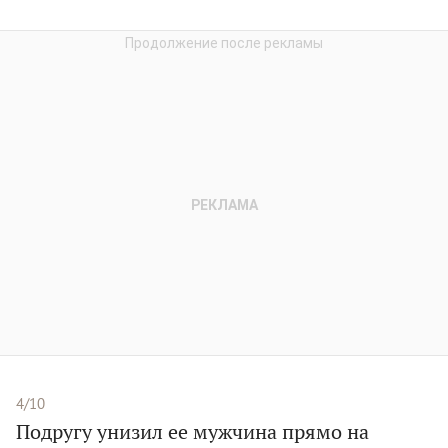
4/10
Подругу унизил ее мужчина прямо на