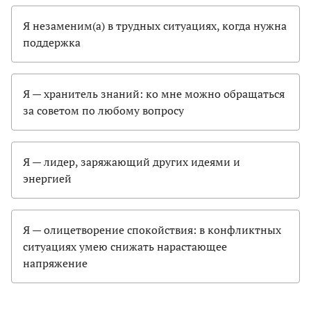
Я незаменим(а) в трудных ситуациях, когда нужна
поддержка
Я — хранитель знаний: ко мне можно обращаться
за советом по любому вопросу
Я — лидер, заряжающий других идеями и
энергией
Я — олицетворение спокойствия: в конфликтных
ситуациях умею снижать нарастающее
напряжение