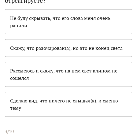
отреагируете?
Не буду скрывать, что его слова меня очень
ранили
Скажу, что разочарован(а), но это не конец света
Рассмеюсь и скажу, что на нем свет клином не
сошелся
Сделаю вид, что ничего не слышал(а), и сменю
тему
3/10