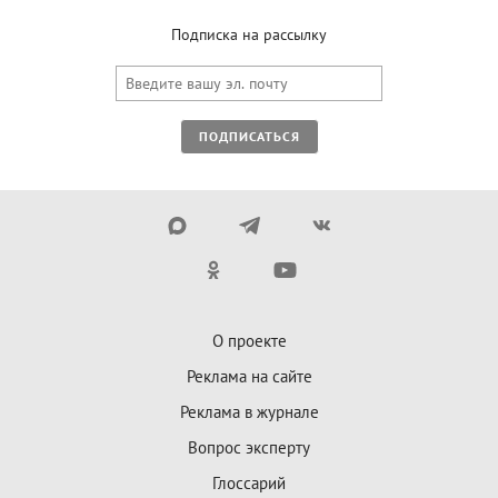
Подписка на рассылку
ПОДПИСАТЬСЯ
О проекте
Реклама на сайте
Реклама в журнале
Вопрос эксперту
Глоссарий