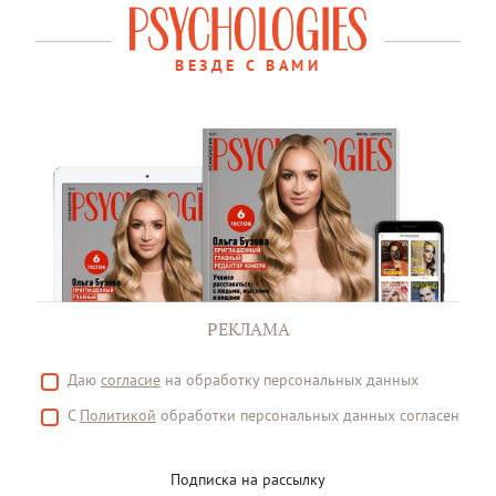
ВЕЗДЕ С ВАМИ
РЕКЛАМА
Даю
согласие
на обработку персональных данных
С
Политикой
обработки персональных данных согласен
Подписка на рассылку