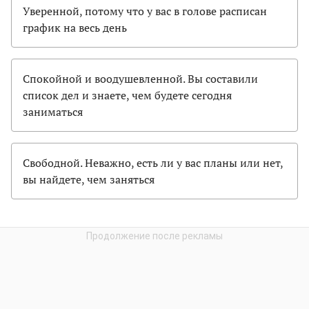
Уверенной, потому что у вас в голове расписан
график на весь день
Спокойной и воодушевленной. Вы составили
список дел и знаете, чем будете сегодня
заниматься
Свободной. Неважно, есть ли у вас планы или нет,
вы найдете, чем заняться