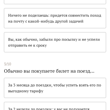
Ничего не поделаешь: придется совместить поход
на почту с какой-нибудь другой задачей
Вы, как обычно, забыли про посылку и не успели
отправить ее к сроку
3/10
Обычно вы покупаете билет на поезд...
За 3 месяца до поездки, чтобы успеть взять его по
выгодному тарифу
За 2 недели до поездки: у вас не получается