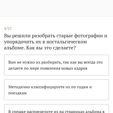
4/10
Вы решили разобрать старые фотографии и
упорядочить их в ностальгическом
альбоме. Как вы это сделаете?
Вам не нужно их разбирать, так как вы всегда это
делаете по мере появления новых кадров
Методично классифицируете их по годам и
поездкам
В спешке распределите их на страницах альбома в