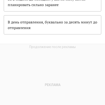
планировать сильно заранее
В день отправления, буквально за десять минут до
отправления