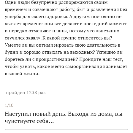
Одни люди безупречно распоряжаются своим
временем и совмещают работу, быт и развлечения без
ущерба для своего здоровья. А другим постоянно не
хватает времени: они все делают в последний момент
и нередко отменяют планы, потому что «внезапно
случился завал». К какой группе относитесь вы?
Умеете ли вы оптимизировать свою деятельность в
будни и хорошо отдыхать на выходных? Успешно ли
боретесь ли с прокрастинацией? Пройдите наш тест,
чтобы узнать, какое место самоорганизация занимает
в вашей жизни.
пройден 1238 раз
1/10
Наступил новый день. Выходя из дома, вы
чувствуете себя...