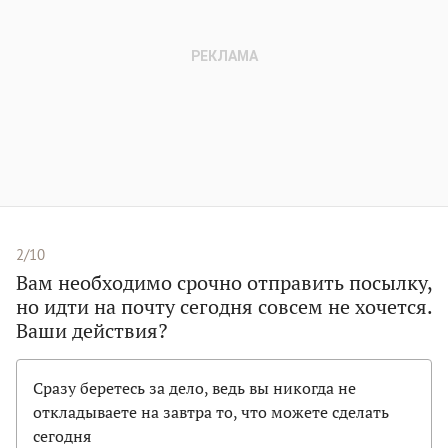
2/10
Вам необходимо срочно отправить посылку,
но идти на почту сегодня совсем не хочется.
Ваши действия?
Сразу беретесь за дело, ведь вы никогда не
откладываете на завтра то, что можете сделать
сегодня