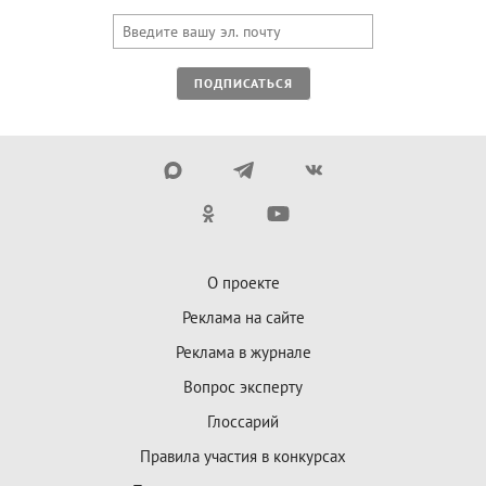
ПОДПИСАТЬСЯ
О проекте
Реклама на сайте
Реклама в журнале
Вопрос эксперту
Глоссарий
Правила участия в конкурсах