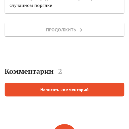
случайном порядке
ПРОДОЛЖИТЬ
Комментарии
2
Написать комментарий