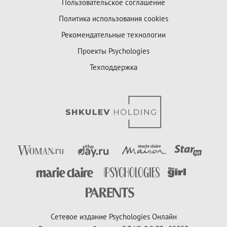
Пользовательское соглашение
Политика использования cookies
Рекомендательные технологии
Проекты Psychologies
Техподдержка
Сетевое издание Psychologies Онлайн