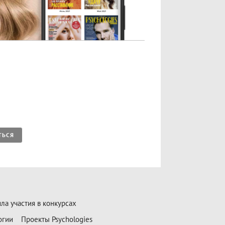
ТЬСЯ
ла участия в конкурсах
огии
Проекты Psychologies