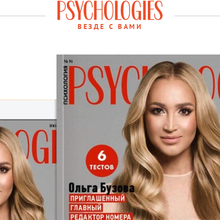
ВЕЗДЕ С ВАМИ