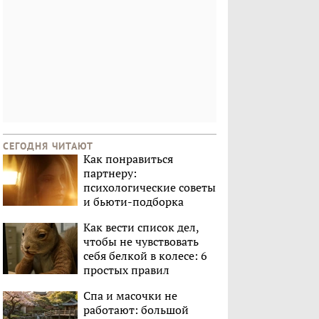
СЕГОДНЯ ЧИТАЮТ
Как понравиться
партнеру:
психологические советы
и бьюти-подборка
Как вести список дел,
чтобы не чувствовать
себя белкой в колесе: 6
простых правил
Спа и масочки не
работают: большой