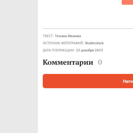
ТЕКСТ:
Татьяна Иванова
ИСТОЧНИК ФОТОГРАФИЙ:
Shutterstock
ДАТА ПУБЛИКАЦИИ:
25 декабря 2023
Комментарии
0
Напи