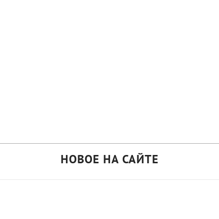
НОВОЕ НА САЙТЕ