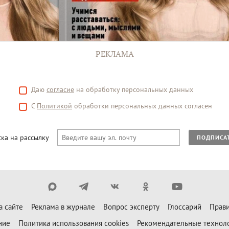
РЕКЛАМА
Даю
согласие
на обработку персональных данных
С
Политикой
обработки персональных данных согласен
ка на рассылку
ПОДПИСА
а сайте
Реклама в журнале
Вопрос эксперту
Глоссарий
Прави
ние
Политика использования cookies
Рекомендательные технол