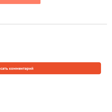
сать комментарий