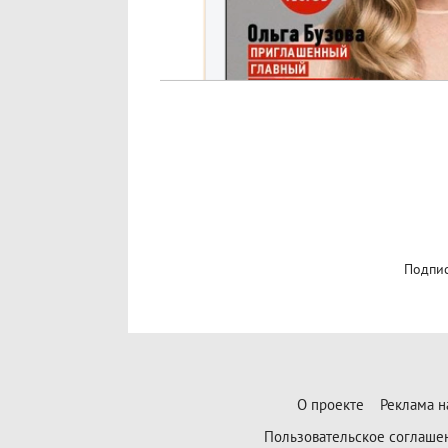
Подпис
О проекте
Реклама н
Пользовательское соглаше