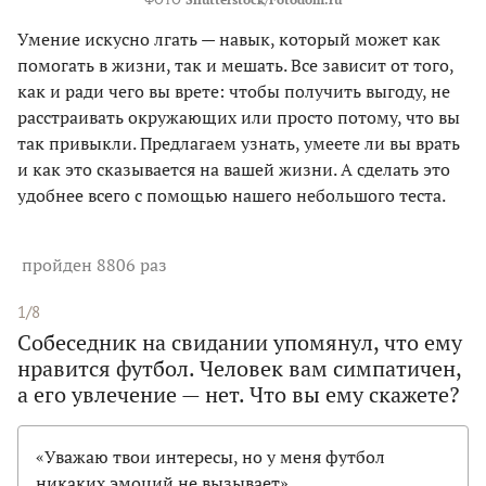
Умение искусно лгать — навык, который может как
помогать в жизни, так и мешать. Все зависит от того,
как и ради чего вы врете: чтобы получить выгоду, не
расстраивать окружающих или просто потому, что вы
так привыкли. Предлагаем узнать, умеете ли вы врать
и как это сказывается на вашей жизни. А сделать это
удобнее всего с помощью нашего небольшого теста.
пройден 8806 раз
1/8
Собеседник на свидании упомянул, что ему
нравится футбол. Человек вам симпатичен,
а его увлечение — нет. Что вы ему скажете?
«Уважаю твои интересы, но у меня футбол
никаких эмоций не вызывает»