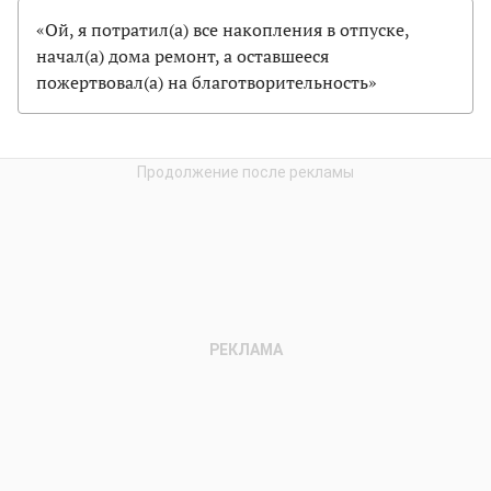
«Ой, я потратил(а) все накопления в отпуске,
начал(а) дома ремонт, а оставшееся
пожертвовал(а) на благотворительность»