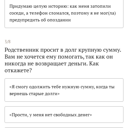
Придумаю целую историю: как меня затопили
соседи, а телефон сломался, поэтому я не мог(ла)
предупредить об опоздании
3/8
Родственник просит в долг крупную сумму.
Вам не хочется ему помогать, так как он
никогда не возвращает деньги. Как
откажете?
«Я смогу одолжить тебе нужную сумму, когда ты
вернешь старые долги»
«Прости, у меня нет свободных денег»