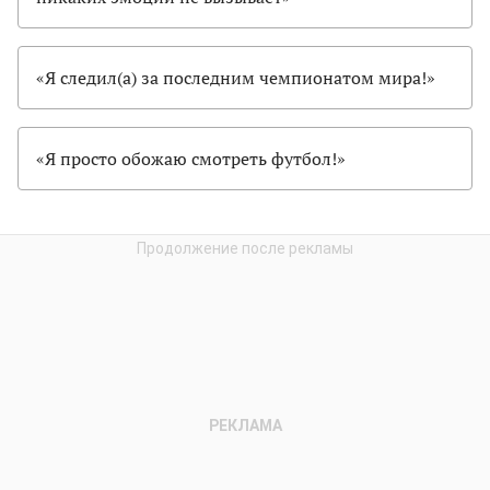
«Я следил(а) за последним чемпионатом мира!»
«Я просто обожаю смотреть футбол!»