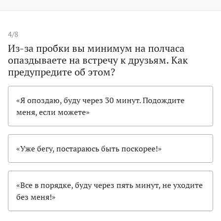
4/8
Из-за пробки вы минимум на полчаса
опаздываете на встречу к друзьям. Как
предупредите об этом?
«Я опоздаю, буду через 30 минут. Подождите
меня, если можете»
«Уже бегу, постараюсь быть поскорее!»
«Все в порядке, буду через пять минут, не уходите
без меня!»