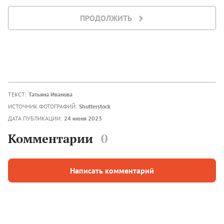
ПРОДОЛЖИТЬ
ТЕКСТ:
Татьяна Иванова
ИСТОЧНИК ФОТОГРАФИЙ:
Shutterstock
ДАТА ПУБЛИКАЦИИ:
24 июня 2023
Комментарии
0
Написать комментарий