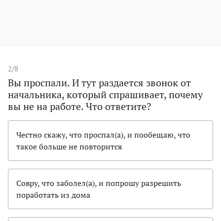
2/8
Вы проспали. И тут раздается звонок от
начальника, который спрашивает, почему
вы не на работе. Что ответите?
Честно скажу, что проспал(а), и пообещаю, что
такое больше не повторится
Совру, что заболел(а), и попрошу разрешить
поработать из дома