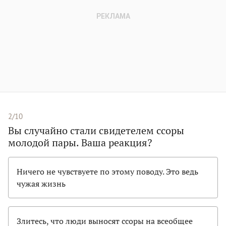
2/10
Вы случайно стали свидетелем ссоры
молодой пары. Ваша реакция?
Ничего не чувствуете по этому поводу. Это ведь
чужая жизнь
Злитесь, что люди выносят ссоры на всеобщее