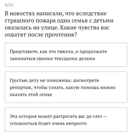
4/10
В новостях написали, что вследствие
страшного пожара одна семья с детьми
оказалась на улице. Какие чувства вас
охватят после прочтения?
Представите, как это тяжело, и продолжите
заниматься своими текущими делами
Грустью делу не поможешь: досмотрите
репортаж, чтобы узнать, какую помощь можно
оказать этой семье
Эта история может растрогать вас до слез —
успокоиться будет очень непросто