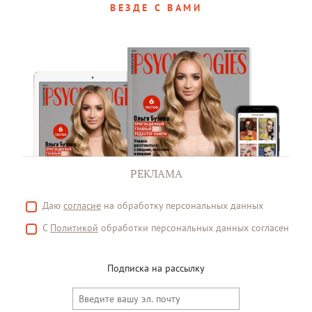
ВЕЗДЕ С ВАМИ
РЕКЛАМА
Даю
согласие
на обработку персональных данных
С
Политикой
обработки персональных данных согласен
Подписка на рассылку