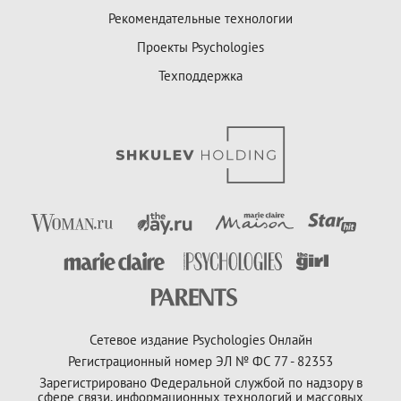
Рекомендательные технологии
Проекты Psychologies
Техподдержка
Сетевое издание Psychologies Онлайн
Регистрационный номер ЭЛ № ФС 77 - 82353
Зарегистрировано Федеральной службой по надзору в
сфере связи, информационных технологий и массовых