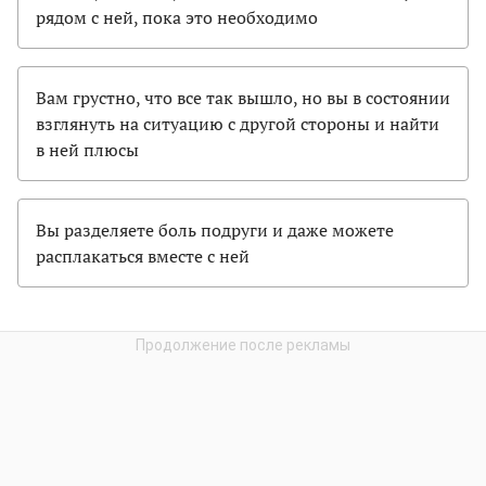
рядом с ней, пока это необходимо
Вам грустно, что все так вышло, но вы в состоянии
взглянуть на ситуацию с другой стороны и найти
в ней плюсы
Вы разделяете боль подруги и даже можете
расплакаться вместе с ней