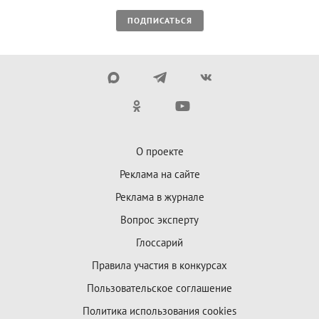
ПОДПИСАТЬСЯ
О проекте
Реклама на сайте
Реклама в журнале
Вопрос эксперту
Глоссарий
Правила участия в конкурсах
Пользовательское соглашение
Политика использования cookies