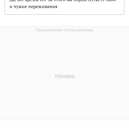
и чужие переживания