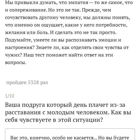
Мы привыкли думать, что эмпатия — то же самое, что
и сопереживание. Но это не так. Прежде, чем
сочувствовать другому человеку, мы должны понять,
что именно он ощущает, какие у него потребности,
желания или боль. И сделать это не так просто.
Подумайте, умеете ли вы распознавать эмоции и
настроения? Знаете ли, как отделять свои чувства от
чужих? Наш тест поможет найти ответ на эти
вопросы.
пройден 5328 раз
1/10
Ваша подруга который день плачет из-за
расставания с молодым человеком. Как вы
себя чувствуете в этой ситуации?
Вас это, конечно, особо не касается... Но вы будете