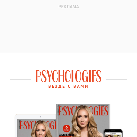
ВЕЗДЕ С ВАМИ