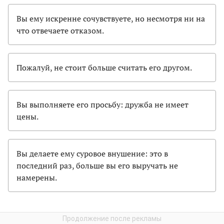
Вы ему искренне сочувствуете, но несмотря ни на
что отвечаете отказом.
Пожалуй, не стоит больше считать его другом.
Вы выполняете его просьбу: дружба не имеет
цены.
Вы делаете ему суровое внушение: это в
последний раз, больше вы его выручать не
намерены.