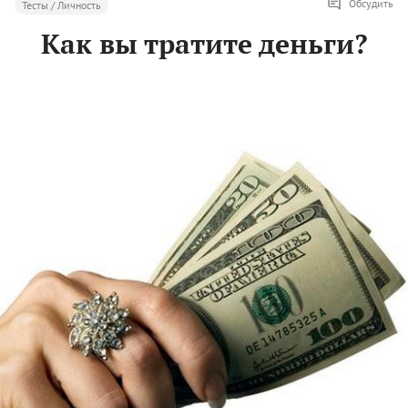
Обсудить
Тесты / Личность
Как вы тратите деньги?