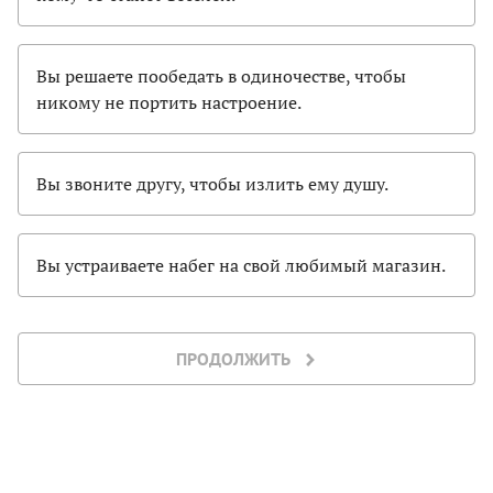
Вы решаете пообедать в одиночестве, чтобы
никому не портить настроение.
Вы звоните другу, чтобы излить ему душу.
Вы устраиваете набег на свой любимый магазин.
ПРОДОЛЖИТЬ