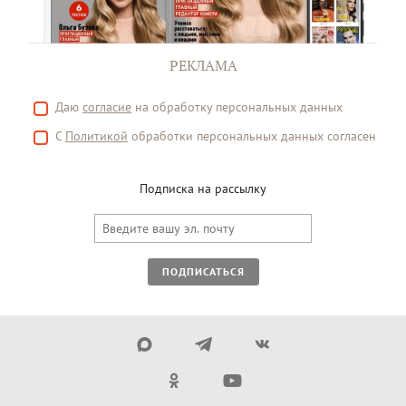
РЕКЛАМА
Даю
согласие
на обработку персональных данных
С
Политикой
обработки персональных данных согласен
Подписка на рассылку
ПОДПИСАТЬСЯ