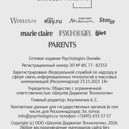
Сетевое издание Psychologies Онлайн
Регистрационный номер ЭЛ № ФС 77 - 82353
Зарегистрировано Федеральной службой по надзору в
сфере связи, информационных технологий и массовых
коммуникаций (Роскомнадзор) 23.11.2021 18+
Учредитель: Общество с ограниченной
ответственностью «Шкулёв Диджитал Технологии»
Главный редактор: Акулиничев А. С.
Контактные данные для государственных органов (в том
числе, для Роскомнадзора): Эл. почта:
info@psychologies.ru телефон: +7(495) 633-57-57
Copyright (с) ООО «Шкулёв Диджитал Технологии», 2026.
Любое воспроизведение материалов сайта без