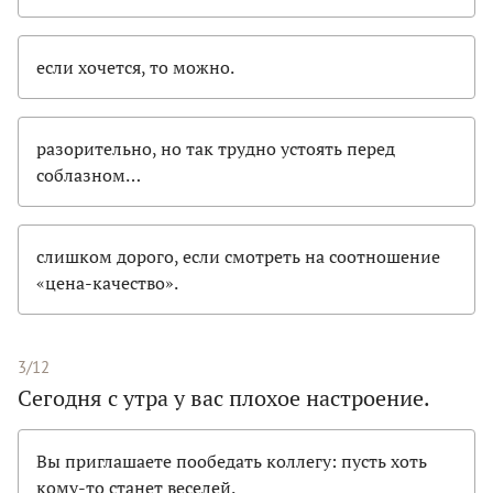
если хочется, то можно.
разорительно, но так трудно устоять перед
соблазном…
слишком дорого, если смотреть на соотношение
«цена-качество».
3/12
Сегодня с утра у вас плохое настроение.
Вы приглашаете пообедать коллегу: пусть хоть
кому-то станет веселей.