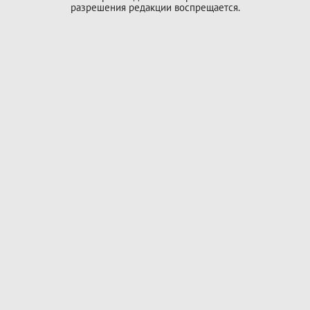
разрешения редакции воспрещается.