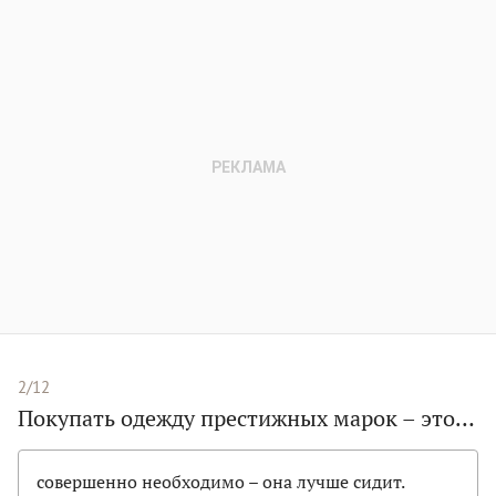
2/12
Покупать одежду престижных марок – это…
совершенно необходимо – она лучше сидит.