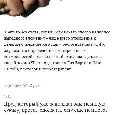
Тратить без счета, копить или искать способ наиболее
выгодного вложения – чаще всего отношение к
деньгам определяется нашим бессознательным. Что
же, помимо определенных материальных
возможностей и удовольствий, означают деньги в
вашей жизни?Тест подготовила Лиз Бартоли (Lise
Bartoli), психолог и психотерапевт.
пройден 5252 раз
1/12
Друг, который уже задолжал вам немалую
сумму, просит одолжить ему еще немного.