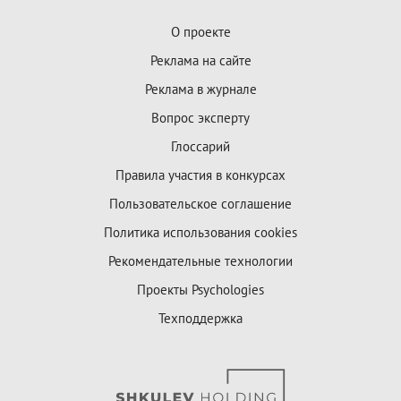
О проекте
Реклама на сайте
Реклама в журнале
Вопрос эксперту
Глоссарий
Правила участия в конкурсах
Пользовательское соглашение
Политика использования cookies
Рекомендательные технологии
Проекты Psychologies
Техподдержка