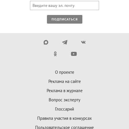
ПОДПИСАТЬСЯ
О проекте
Реклама на сайте
Реклама в журнале
Вопрос эксперту
Глоссарий
Правила участия в конкурсах
Пользовательское соглашение