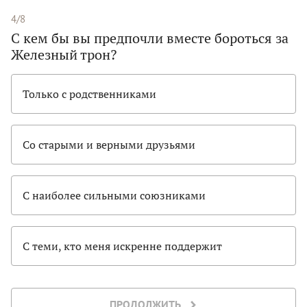
4/8
С кем бы вы предпочли вместе бороться за
Железный трон?
Только с родственниками
Со старыми и верными друзьями
С наиболее сильными союзниками
С теми, кто меня искренне поддержит
ПРОДОЛЖИТЬ