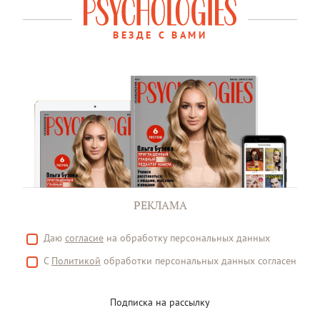
ВЕЗДЕ С ВАМИ
РЕКЛАМА
Даю
согласие
на обработку персональных данных
С
Политикой
обработки персональных данных согласен
Подписка на рассылку