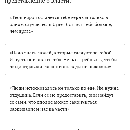
представление о власти?
«Твой народ останется тебе верным только в
одном случае: если будет бояться тебя больше,
чем врага»
«Надо знать людей, которые следуют за тобой.
И пусть они знают тебя. Нельзя требовать, чтобы
люди отдавали свою жизнь ради незнакомца»
«Люди истосковались не только по еде. Им нужна
отдушина. Если ее не предоставить, они найдут
ее сами, что вполне может закончиться
разрыванием нас на части»