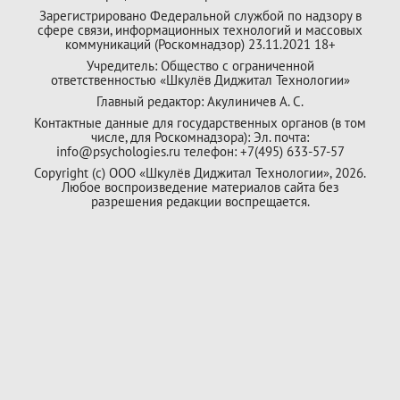
Зарегистрировано Федеральной службой по надзору в
сфере связи, информационных технологий и массовых
коммуникаций (Роскомнадзор) 23.11.2021 18+
Учредитель: Общество с ограниченной
ответственностью «Шкулёв Диджитал Технологии»
Главный редактор: Акулиничев А. С.
Контактные данные для государственных органов (в том
числе, для Роскомнадзора): Эл. почта:
info@psychologies.ru телефон: +7(495) 633-57-57
Copyright (с) ООО «Шкулёв Диджитал Технологии», 2026.
Любое воспроизведение материалов сайта без
разрешения редакции воспрещается.