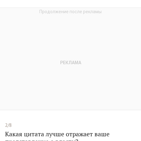
2/8
Какая цитата лучше отражает ваше