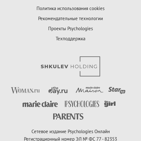
Политика использования cookies
Рекомендательные технологии
Проекты Psychologies
Техподдержка
Сетевое издание Psychologies Онлайн
Регистрационный номер ЭЛ № ФС 77 - 82353