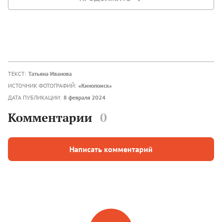
ТЕКСТ:
Татьяна Иванова
ИСТОЧНИК ФОТОГРАФИЙ:
«Кинопоиск»
ДАТА ПУБЛИКАЦИИ:
8 февраля 2024
Комментарии
0
Написать комментарий