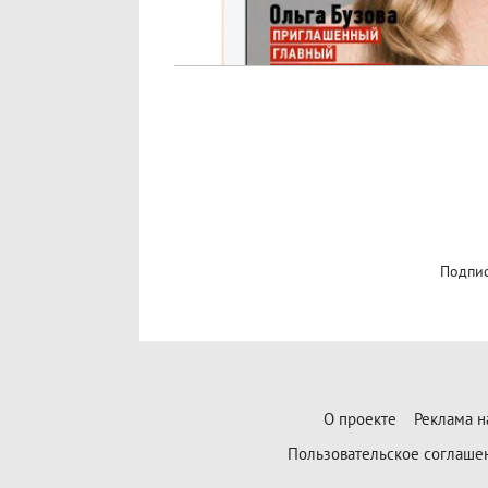
Подпис
О проекте
Реклама н
Пользовательское соглаше