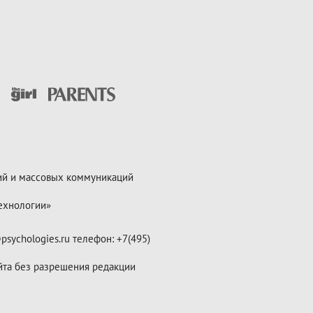
ий и массовых коммуникаций
ехнологии»
psychologies.ru телефон: +7(495)
йта без разрешения редакции