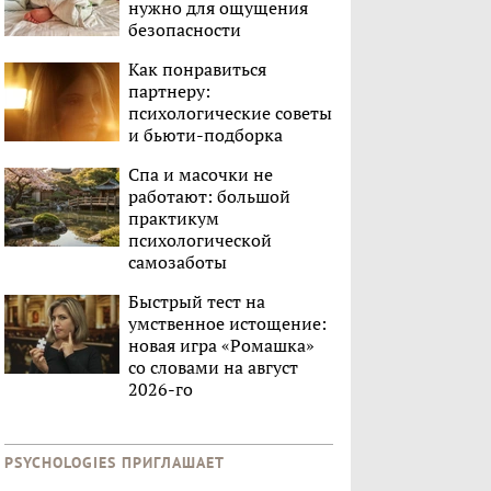
нужно для ощущения
безопасности
Как понравиться
партнеру:
психологические советы
и бьюти-подборка
Спа и масочки не
работают: большой
практикум
психологической
самозаботы
Быстрый тест на
умственное истощение:
новая игра «Ромашка»
со словами на август
2026-го
PSYCHOLOGIES ПРИГЛАШАЕТ