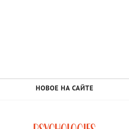
НОВОЕ НА САЙТЕ