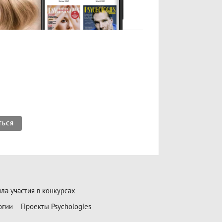
ТЬСЯ
ла участия в конкурсах
огии
Проекты Psychologies