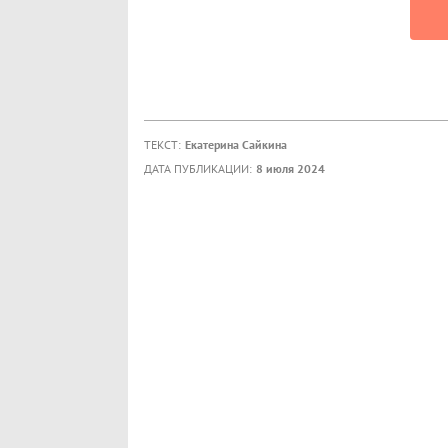
ТЕКСТ:
Екатерина Сайкина
ДАТА ПУБЛИКАЦИИ:
8 июля 2024