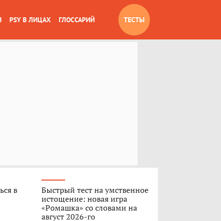
И
PSY В ЛИЦАХ
ГЛОССАРИЙ
ТЕСТЫ
ься в
Быстрый тест на умственное
истощение: новая игра
«Ромашка» со словами на
август 2026-го