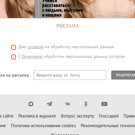
РЕКЛАМА
Даю
согласие
на обработку персональных данных
С
Политикой
обработки персональных данных согласен
ка на рассылку
ПОДПИСА
а сайте
Реклама в журнале
Вопрос эксперту
Глоссарий
Прави
ние
Политика использования cookies
Рекомендательные технол