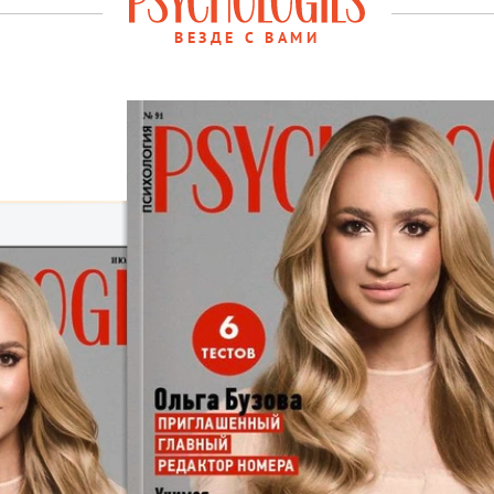
ВЕЗДЕ С ВАМИ