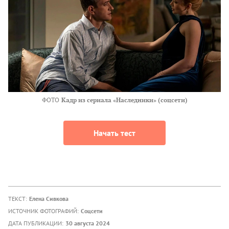
ФОТО
Кадр из сериала «Наследники» (соцсети)
Начать тест
ТЕКСТ:
Елена Сивкова
ИСТОЧНИК ФОТОГРАФИЙ:
Соцсети
ДАТА ПУБЛИКАЦИИ:
30 августа 2024