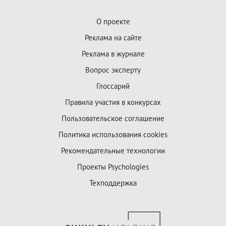
О проекте
Реклама на сайте
Реклама в журнале
Вопрос эксперту
Глоссарий
Правила участия в конкурсах
Пользовательское соглашение
Политика использования cookies
Рекомендательные технологии
Проекты Psychologies
Техподдержка