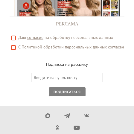
РЕКЛАМА
Даю
согласие
на обработку персональных данных
С
Политикой
обработки персональных данных согласен
Подписка на рассылку
ПОДПИСАТЬСЯ