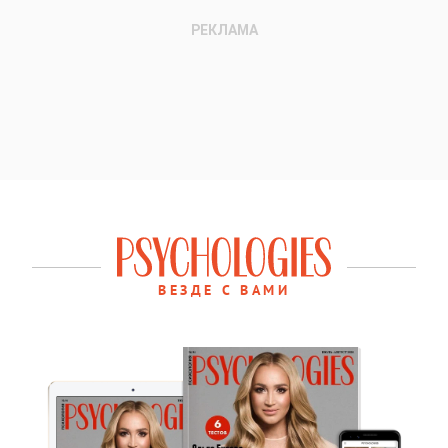
ВЕЗДЕ С ВАМИ