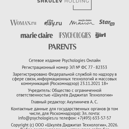
Сетевое издание Psychologies Онлайн
Регистрационный номер ЭЛ № ФС 77 - 82353
Зарегистрировано Федеральной службой по надзору в
сфере связи, информационных технологий и массовых
коммуникаций (Роскомнадзор) 23.11.2021 18+
Учредитель: Общество с ограниченной
ответственностью «Шкулёв Диджитал Технологии»
Главный редактор: Акулиничев А. С.
Контактные данные для государственных органов (в том
числе, для Роскомнадзора): Эл. почта:
info@psychologies.ru телефон: +7(495) 633-57-57
Copyright (с) ООО «Шкулёв Диджитал Технологии», 2026.