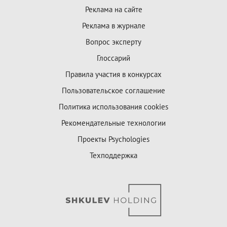
Реклама на сайте
Реклама в журнале
Вопрос эксперту
Глоссарий
Правила участия в конкурсах
Пользовательское соглашение
Политика использования cookies
Рекомендательные технологии
Проекты Psychologies
Техподдержка