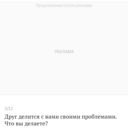
2/12
Друг делится с вами своими проблемами.
Что вы делаете?