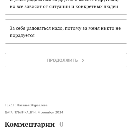
но все зависит от ситуации и конкретных людей
За себя радоваться надо, потому за меня никто не
порадуется
ПРОДОЛЖИТЬ
ТЕКСТ:
Наталья Журавлева
ДАТА ПУБЛИКАЦИИ:
4 сентября 2024
Комментарии
0