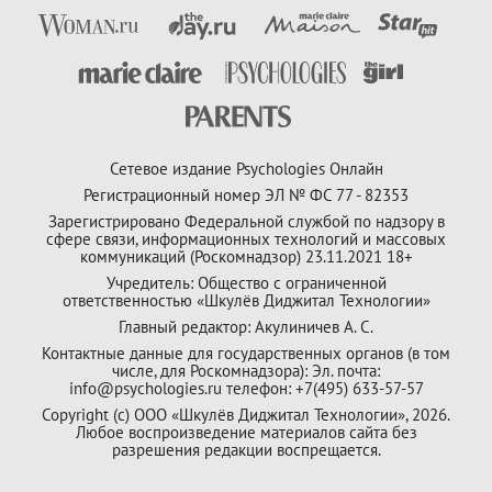
Сетевое издание Psychologies Онлайн
Регистрационный номер ЭЛ № ФС 77 - 82353
Зарегистрировано Федеральной службой по надзору в
сфере связи, информационных технологий и массовых
коммуникаций (Роскомнадзор) 23.11.2021 18+
Учредитель: Общество с ограниченной
ответственностью «Шкулёв Диджитал Технологии»
Главный редактор: Акулиничев А. С.
Контактные данные для государственных органов (в том
числе, для Роскомнадзора): Эл. почта:
info@psychologies.ru телефон: +7(495) 633-57-57
Copyright (с) ООО «Шкулёв Диджитал Технологии», 2026.
Любое воспроизведение материалов сайта без
разрешения редакции воспрещается.