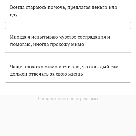
Всегда стараюсь помочь, предлагая деньги или
еду
Иногда я испытываю чувство сострадания и
помогаю, иногда прохожу мимо
Чаще прохожу мимо и считаю, что каждый сам
должен отвечать за свою жизнь