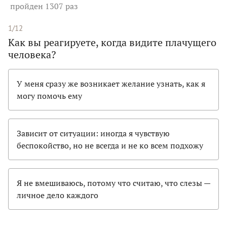
пройден 1307 раз
1/12
Как вы реагируете, когда видите плачущего
человека?
У меня сразу же возникает желание узнать, как я
могу помочь ему
Зависит от ситуации: иногда я чувствую
беспокойство, но не всегда и не ко всем подхожу
Я не вмешиваюсь, потому что считаю, что слезы —
личное дело каждого