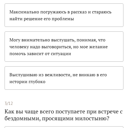
Максимально погружаюсь в рассказ и стараюсь
найти решение его проблемы
Могу внимательно выслушать, понимая, что
человеку надо выговориться, но мое желание
помочь зависит от ситуации
Выслушиваю из вежливости, не вникаю в его
истории глубоко
3/12
Как вы чаще всего поступаете при встрече с
бездомными, просящими милостыню?