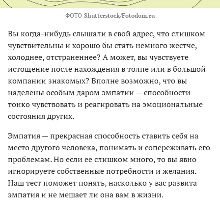
ФОТО
Shutterstock/Fotodom.ru
Вы когда-нибудь слышали в свой адрес, что слишком
чувствительны и хорошо бы стать немного жестче,
холоднее, отстраненнее? А может, вы чувствуете
истощение после нахождения в толпе или в большой
компании знакомых? Вполне возможно, что вы
наделены особым даром эмпатии — способности
тонко чувствовать и реагировать на эмоциональные
состояния других.
Эмпатия — прекрасная способность ставить себя на
место другого человека, понимать и сопереживать его
проблемам. Но если ее слишком много, то вы явно
игнорируете собственные потребности и желания.
Наш тест поможет понять, насколько у вас развита
эмпатия и не мешает ли она вам в жизни.