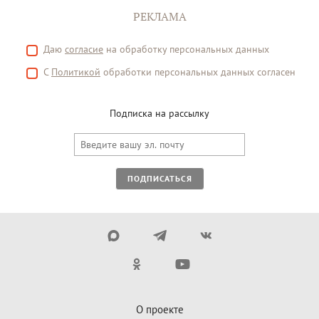
РЕКЛАМА
Даю
согласие
на обработку персональных данных
С
Политикой
обработки персональных данных согласен
Подписка на рассылку
ПОДПИСАТЬСЯ
О проекте