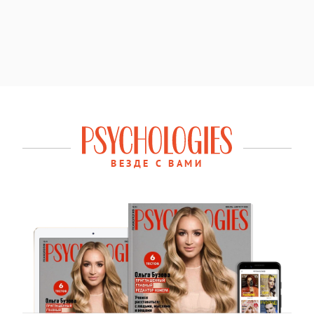
ВЕЗДЕ С ВАМИ