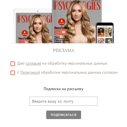
РЕКЛАМА
Даю
согласие
на обработку персональных данных
С
Политикой
обработки персональных данных согласен
Подписка на рассылку
ПОДПИСАТЬСЯ