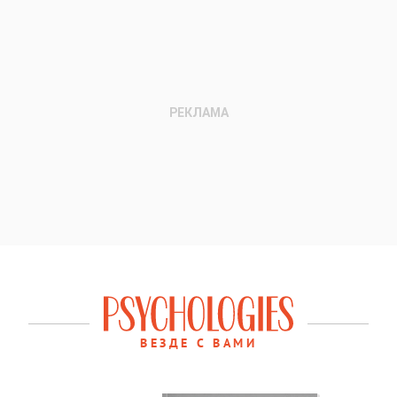
ВЕЗДЕ С ВАМИ