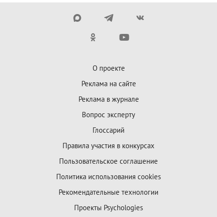
О проекте
Реклама на сайте
Реклама в журнале
Вопрос эксперту
Глоссарий
Правила участия в конкурсах
Пользовательское соглашение
Политика использования cookies
Рекомендательные технологии
Проекты Psychologies