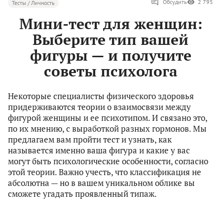
Обсудить
2 795
Тесты / Личность
Мини-тест для женщин:
Выберите тип вашей
фигуры — и получите
советы психолога
Некоторые специалисты физического здоровья
придерживаются теории о взаимосвязи между
фигурой женщины и ее психотипом. И связано это,
по их мнению, с выработкой разных гормонов. Мы
предлагаем вам пройти тест и узнать, как
называется именно ваша фигура и какие у вас
могут быть психологические особенности, согласно
этой теории. Важно учесть, что классификация не
абсолютна — но в вашем уникальном облике вы
сможете угадать проявленный типаж.