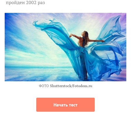
пройден 2002 раз
ФОТО
Shutterstock/Fotodom.ru
Начать тест