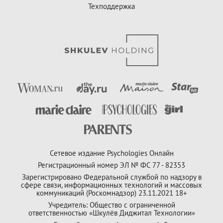
Техподдержка
Сетевое издание Psychologies Онлайн
Регистрационный номер ЭЛ № ФС 77 - 82353
Зарегистрировано Федеральной службой по надзору в
сфере связи, информационных технологий и массовых
коммуникаций (Роскомнадзор) 23.11.2021 18+
Учредитель: Общество с ограниченной
ответственностью «Шкулёв Диджитал Технологии»