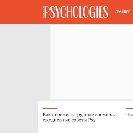
ЛУЧШЕЕ
Как пережить трудные времена:
Тес
ежедневные советы Psy