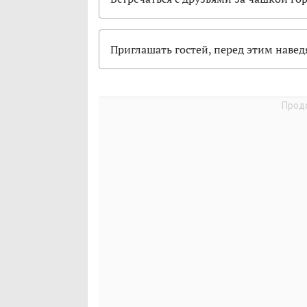
Приглашать гостей, перед этим навед