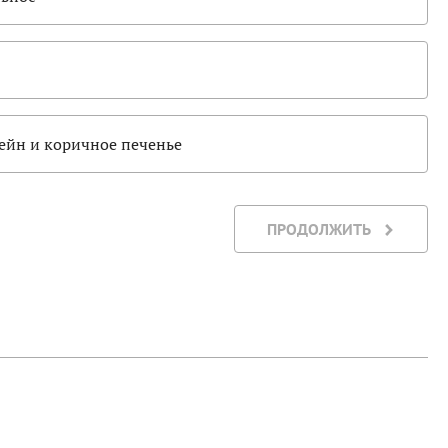
ейн и коричное печенье
ПРОДОЛЖИТЬ