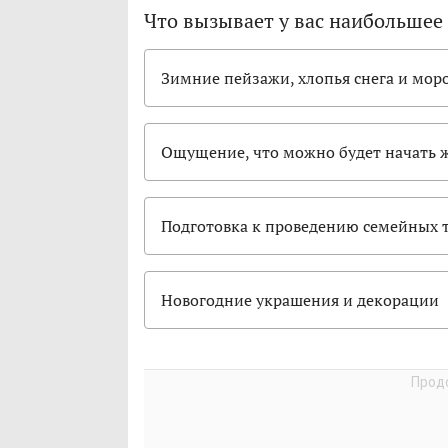
Что вызывает у вас наибольшее
Зимние пейзажи, хлопья снега и мор
Ощущение, что можно будет начать ж
Подготовка к проведению семейных 
Новогодние украшения и декорации