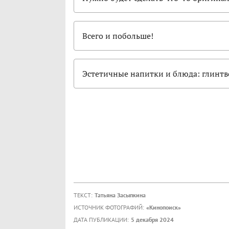
Всего и побольше!
Эстетичные напитки и блюда: глинтв
ТЕКСТ:
Татьяна Засыпкина
ИСТОЧНИК ФОТОГРАФИЙ:
«Кинопоиск»
ДАТА ПУБЛИКАЦИИ:
5 декабря 2024