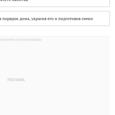
я порядок дома, украсив его и подготовив снеки