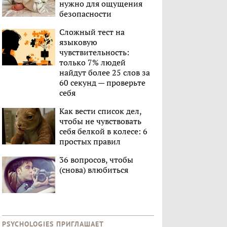
нужно для ощущения
безопасности
Сложный тест на
языковую
чувствительность:
только 7% людей
найдут более 25 слов за
60 секунд — проверьте
себя
Как вести список дел,
чтобы не чувствовать
себя белкой в колесе: 6
простых правил
36 вопросов, чтобы
(снова) влюбиться
PSYCHOLOGIES ПРИГЛАШАЕТ