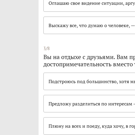
Оглашаю свое видение ситуации, ар
Выскажу все, что думаю о человеке, 
3/8
Вы на отдыхе с друзьями. Вам п
достопримечательность вместо т
Подстроюсь под большинство, хотя мн
Предложу разделиться по интересам 
Плюну на всех и поеду, куда хочу, в 