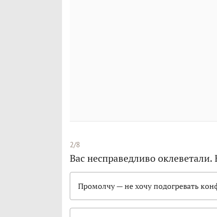
2/8
Вас несправедливо оклеветали.
Промолчу — не хочу подогревать кон