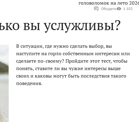
головоломок на лето 202
Обсудить
1 102
лько вы услужливы?
В ситуации, где нужно сделать выбор, вы
наступите на горло собственным интересам или
сделаете по-своему? Пройдите этот тест, чтобы
понять, ставите ли вы чужие интересы выше
своих и каковы могут быть последствия такого
поведения.