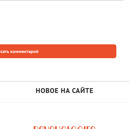
сать комментарий
НОВОЕ НА САЙТЕ