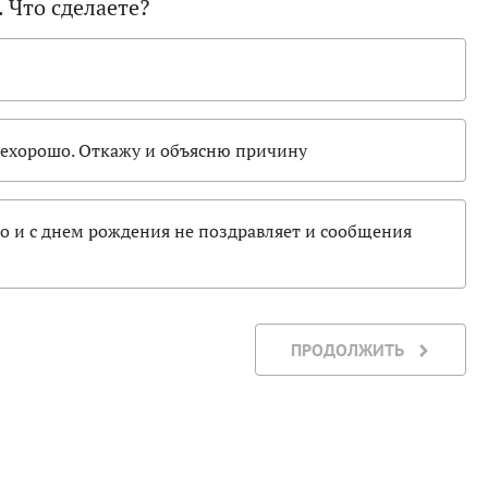
 Что сделаете?
нехорошо. Откажу и объясню причину
но и с днем рождения не поздравляет и сообщения
ПРОДОЛЖИТЬ