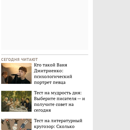
СЕГОДНЯ ЧИТАЮТ
Кто такой Ваня
Дмитриенко:
психологический
портрет певца
Тест на мудрость дня:
Выберите писателя — и
получите совет на
сегодня
Тест на литературный
кругозор: Сколько