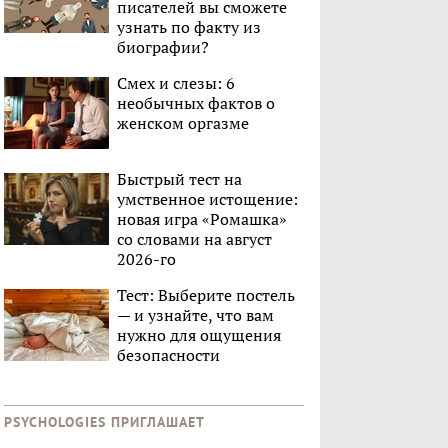
писателей вы сможете
узнать по факту из
биографии?
Смех и слезы: 6
необычных фактов о
женском оргазме
Быстрый тест на
умственное истощение:
новая игра «Ромашка»
со словами на август
2026-го
Тест: Выберите постель
— и узнайте, что вам
нужно для ощущения
безопасности
PSYCHOLOGIES ПРИГЛАШАЕТ