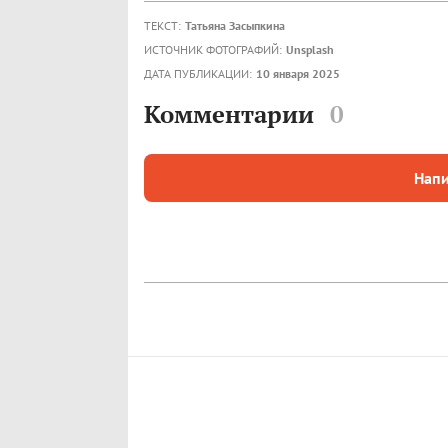
ТЕКСТ:
Татьяна Засыпкина
ИСТОЧНИК ФОТОГРАФИЙ:
Unsplash
ДАТА ПУБЛИКАЦИИ:
10 января 2025
Комментарии
0
Напи