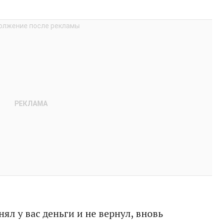
л у вас деньги и не вернул, вновь