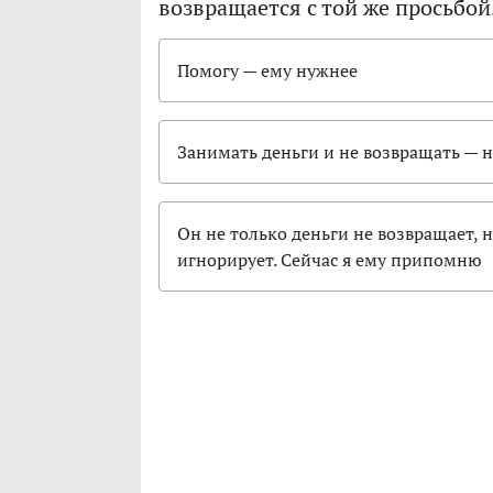
возвращается с той же просьбой.
Помогу — ему нужнее
Занимать деньги и не возвращать — 
Он не только деньги не возвращает, 
игнорирует. Сейчас я ему припомню