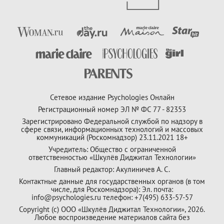
Сетевое издание Psychologies Онлайн
Регистрационный номер ЭЛ № ФС 77 - 82353
Зарегистрировано Федеральной службой по надзору в
сфере связи, информационных технологий и массовых
коммуникаций (Роскомнадзор) 23.11.2021 18+
Учредитель: Общество с ограниченной
ответственностью «Шкулёв Диджитал Технологии»
Главный редактор: Акулиничев А. С.
Контактные данные для государственных органов (в том
числе, для Роскомнадзора): Эл. почта:
info@psychologies.ru телефон: +7(495) 633-57-57
Copyright (с) ООО «Шкулёв Диджитал Технологии», 2026.
Любое воспроизведение материалов сайта без