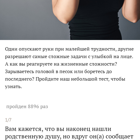
Одни опускают руки при малейшей трудности, другие
разрешают самые сложные задачи с улыбкой на лице.
А как вы реагируете на жизненные сложности?
Зарываетесь головой в песок или боретесь до
последнего? Пройдите наш небольшой тест, чтобы
узнать.
пройден 8896 раз
1/7
Вам кажется, что вы наконец нашли
родственную душу, но вдруг он(а) сообщает