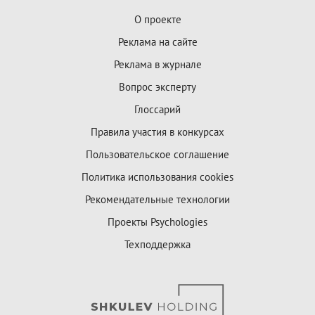
О проекте
Реклама на сайте
Реклама в журнале
Вопрос эксперту
Глоссарий
Правила участия в конкурсах
Пользовательское соглашение
Политика использования cookies
Рекомендательные технологии
Проекты Psychologies
Техподдержка