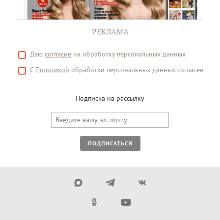
РЕКЛАМА
Даю
согласие
на обработку персональных данных
С
Политикой
обработки персональных данных согласен
Подписка на рассылку
ПОДПИСАТЬСЯ