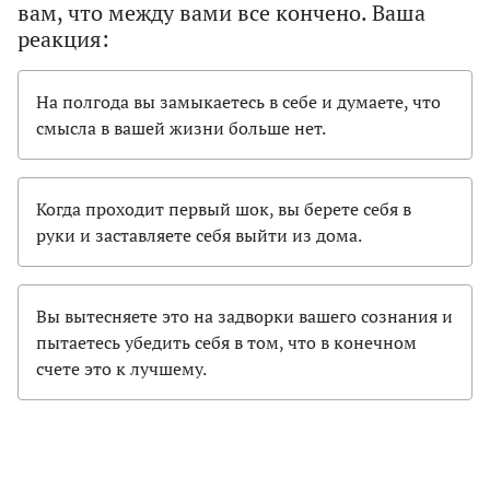
вам, что между вами все кончено. Ваша
реакция:
На полгода вы замыкаетесь в себе и думаете, что
смысла в вашей жизни больше нет.
Когда проходит первый шок, вы берете себя в
руки и заставляете себя выйти из дома.
Вы вытесняете это на задворки вашего сознания и
пытаетесь убедить себя в том, что в конечном
счете это к лучшему.