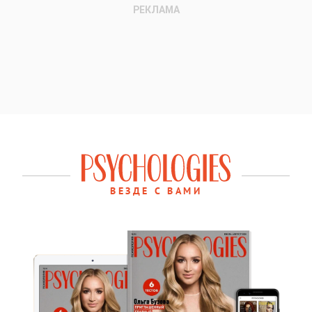
ВЕЗДЕ С ВАМИ