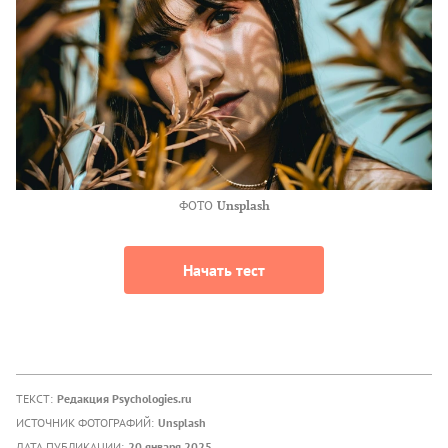
ФОТО
Unsplash
Начать тест
ТЕКСТ:
Редакция Psychologies.ru
ИСТОЧНИК ФОТОГРАФИЙ:
Unsplash
ДАТА ПУБЛИКАЦИИ:
20 января 2025