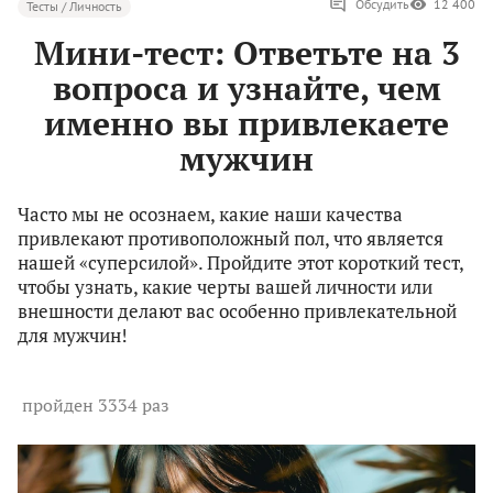
Обсудить
12 400
Тесты / Личность
Мини-тест: Ответьте на 3
вопроса и узнайте, чем
именно вы привлекаете
мужчин
Часто мы не осознаем, какие наши качества
привлекают противоположный пол, что является
нашей «суперсилой». Пройдите этот короткий тест,
чтобы узнать, какие черты вашей личности или
внешности делают вас особенно привлекательной
для мужчин!
пройден 3334 раз