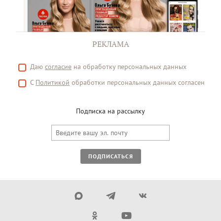
РЕКЛАМА
Даю
согласие
на обработку персональных данных
С
Политикой
обработки персональных данных согласен
Подписка на рассылку
ПОДПИСАТЬСЯ