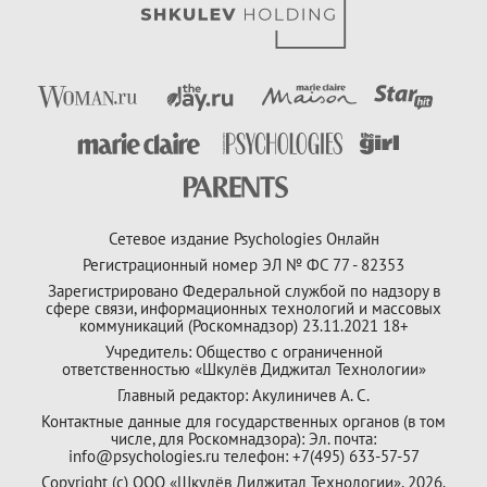
Сетевое издание Psychologies Онлайн
Регистрационный номер ЭЛ № ФС 77 - 82353
Зарегистрировано Федеральной службой по надзору в
сфере связи, информационных технологий и массовых
коммуникаций (Роскомнадзор) 23.11.2021 18+
Учредитель: Общество с ограниченной
ответственностью «Шкулёв Диджитал Технологии»
Главный редактор: Акулиничев А. С.
Контактные данные для государственных органов (в том
числе, для Роскомнадзора): Эл. почта:
info@psychologies.ru телефон: +7(495) 633-57-57
Copyright (с) ООО «Шкулёв Диджитал Технологии», 2026.