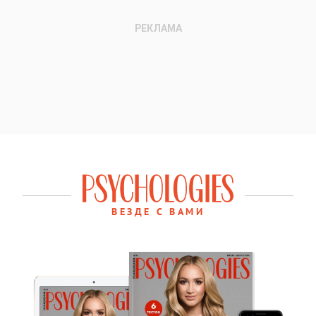
ВЕЗДЕ С ВАМИ