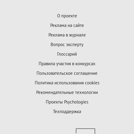
О проекте
Реклама на сайте
Реклама в журнале
Вопрос эксперту
Глоссарий
Правила участия в конкурсах
Пользовательское соглашение
Политика использования cookies
Рекомендательные технологии
Проекты Psychologies
Техподдержка