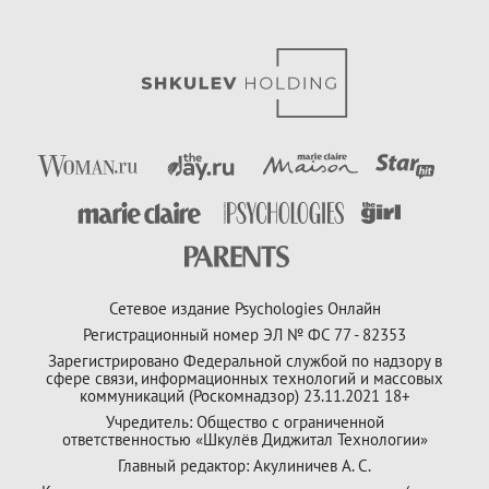
Сетевое издание Psychologies Онлайн
Регистрационный номер ЭЛ № ФС 77 - 82353
Зарегистрировано Федеральной службой по надзору в
сфере связи, информационных технологий и массовых
коммуникаций (Роскомнадзор) 23.11.2021 18+
Учредитель: Общество с ограниченной
ответственностью «Шкулёв Диджитал Технологии»
Главный редактор: Акулиничев А. С.