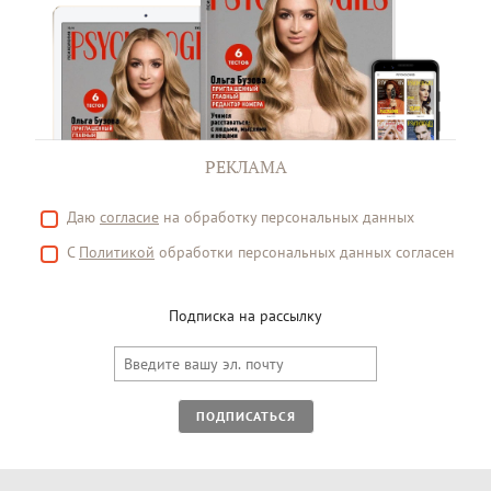
РЕКЛАМА
Даю
согласие
на обработку персональных данных
С
Политикой
обработки персональных данных согласен
Подписка на рассылку
ПОДПИСАТЬСЯ