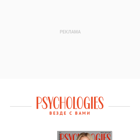
ВЕЗДЕ С ВАМИ