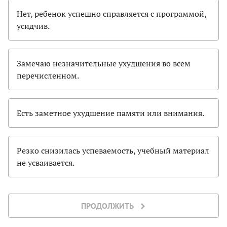
Нет, ребенок успешно справляется с программой,
усидчив.
Замечаю незначительные ухудшения во всем
перечисленном.
Есть заметное ухудшение памяти или внимания.
Резко снизилась успеваемость, учебный материал
не усваивается.
ПРОДОЛЖИТЬ