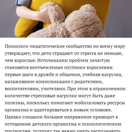
Психолого-педагогическое сообщество по всему миру
утверждает, что дети страдают от стресса не меньше,
чем взрослые. Источниками проблем зачастую
становятся неотъемлемые спутники взросления:
первые шаги в дружбе и общении, учебная нагрузка,
налаживание коммуникации с родителями,
воспитателями, учителями. При этом в ограниченном
количестве стрессовые нагрузки могут быть даже
полезны, поскольку помогают мобилизовать ресурсы
организма и адаптироваться к новым условиям.
Однако слишком большое напряжение приводит к
истощению детского организма и психологическим
трудностям, поэтому так важно уметь распознавать