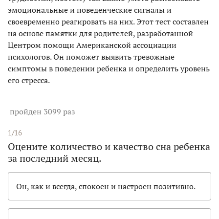
эмоциональные и поведенческие сигналы и
своевременно реагировать на них. Этот тест составлен
на основе памятки для родителей, разработанной
Центром помощи Американской ассоциации
психологов. Он поможет выявить тревожные
симптомы в поведении ребенка и определить уровень
его стресса.
пройден 3099 раз
1/16
Оцените количество и качество сна ребенка
за последний месяц.
Oн, как и всегда, спокоен и настроен позитивно.