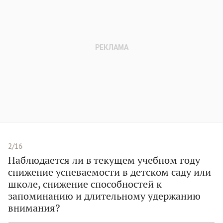
2/16
Наблюдается ли в текущем учебном году
снижение успеваемости в детском саду или
школе, снижение способностей к
запоминанию и длительному удержанию
внимания?