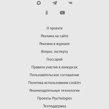
О проекте
Реклама на сайте
Реклама в журнале
Вопрос эксперту
Глоссарий
Правила участия в конкурсах
Пользовательское соглашение
Политика использования cookies
Рекомендательные технологии
Проекты Psychologies
Техподдержка