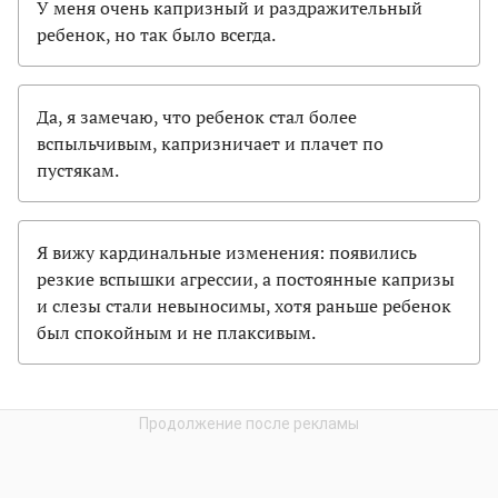
У меня очень капризный и раздражительный
ребенок, но так было всегда.
Да, я замечаю, что ребенок стал более
вспыльчивым, капризничает и плачет по
пустякам.
Я вижу кардинальные изменения: появились
резкие вспышки агрессии, а постоянные капризы
и слезы стали невыносимы, хотя раньше ребенок
был спокойным и не плаксивым.