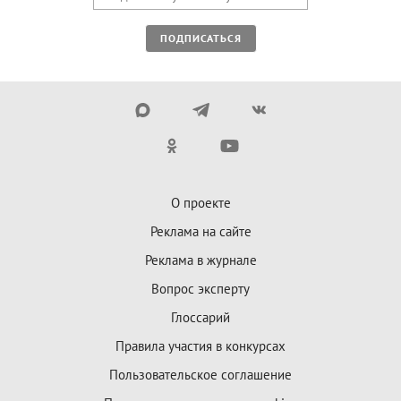
ПОДПИСАТЬСЯ
О проекте
Реклама на сайте
Реклама в журнале
Вопрос эксперту
Глоссарий
Правила участия в конкурсах
Пользовательское соглашение