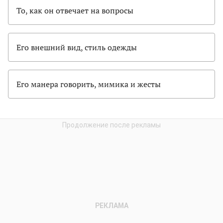
То, как он отвечает на вопросы
Его внешний вид, стиль одежды
Его манера говорить, мимика и жесты