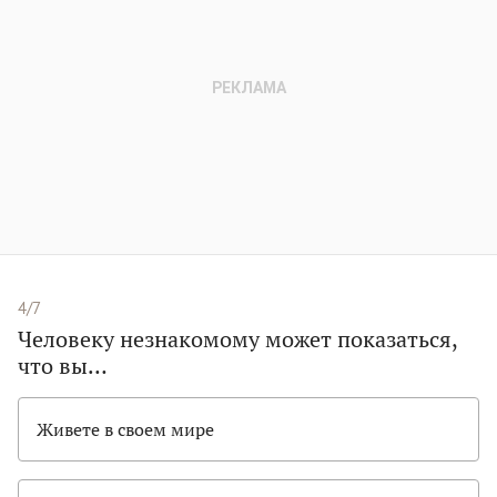
4/7
Человеку незнакомому может показаться,
что вы…
Живете в своем мире