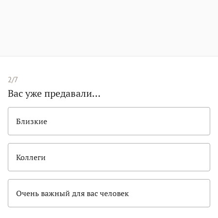
2/7
Вас уже предавали…
Близкие
Коллеги
Очень важный для вас человек