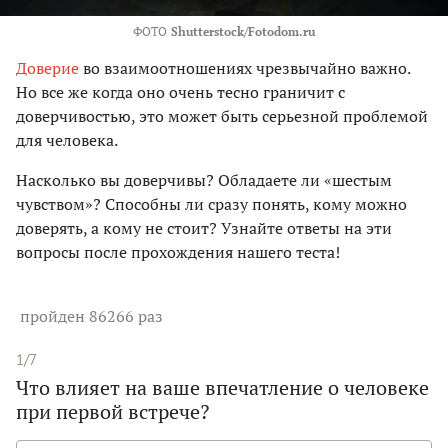
ФОТО
Shutterstock/Fotodom.ru
Доверие
во взаимоотношениях чрезвычайно важно.
Но все же когда оно очень тесно граничит с
доверчивостью, это может быть серьезной проблемой
для человека.
Насколько вы доверчивы? Обладаете ли «шестым
чувством»? Способны ли сразу понять, кому можно
доверять, а кому не стоит? Узнайте ответы на эти
вопросы после прохождения нашего теста!
пройден 86266 раз
1/7
Что влияет на ваше впечатление о человеке
при первой встрече?