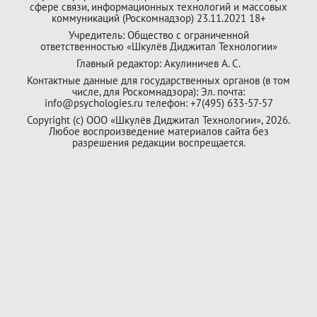
сфере связи, информационных технологий и массовых
коммуникаций (Роскомнадзор) 23.11.2021 18+
Учредитель: Общество с ограниченной
ответственностью «Шкулёв Диджитал Технологии»
Главный редактор: Акулиничев А. С.
Контактные данные для государственных органов (в том
числе, для Роскомнадзора): Эл. почта:
info@psychologies.ru телефон: +7(495) 633-57-57
Copyright (с) ООО «Шкулёв Диджитал Технологии», 2026.
Любое воспроизведение материалов сайта без
разрешения редакции воспрещается.