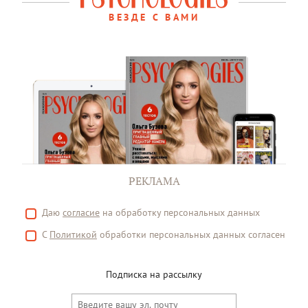
ВЕЗДЕ С ВАМИ
РЕКЛАМА
Даю
согласие
на обработку персональных данных
С
Политикой
обработки персональных данных согласен
Подписка на рассылку