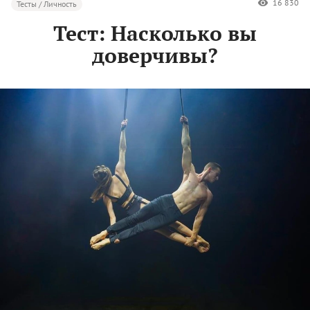
16 830
Тесты / Личность
Тест: Насколько вы
доверчивы?