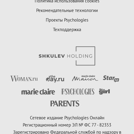
Политика использования cookies
Рекомендательные технологии
Проекты Psychologies
Техподдержка
Сетевое издание Psychologies Онлайн
Регистрационный номер ЭЛ № ФС 77 - 82353
Зарегистрировано Федеральной службой по надзору в