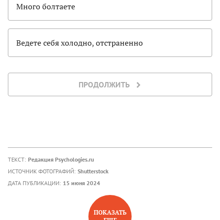
Много болтаете
Ведете себя холодно, отстраненно
ПРОДОЛЖИТЬ
ТЕКСТ:
Редакция Psychologies.ru
ИСТОЧНИК ФОТОГРАФИЙ:
Shutterstock
ДАТА ПУБЛИКАЦИИ:
15 июня 2024
ПОКАЗАТЬ