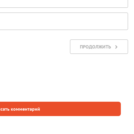
ПРОДОЛЖИТЬ
сать комментарий