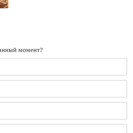
 данный момент?