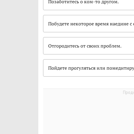
Позаботитесь о ком-то другом.
Побудете некоторое время наедине с 
Отгородитесь от своих проблем.
Пойдете прогуляться или помедитиру