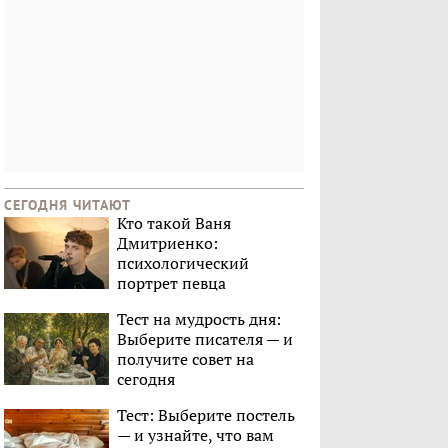
СЕГОДНЯ ЧИТАЮТ
Кто такой Ваня
Дмитриенко:
психологический
портрет певца
Тест на мудрость дня:
Выберите писателя — и
получите совет на
сегодня
Тест: Выберите постель
— и узнайте, что вам