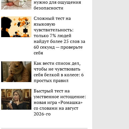
нужно для ощущения
безопасности
Сложный тест на
языковую
чувствительность:
только 7% людей
найдут более 25 слов за
60 секунд — проверьте
себя
Как вести список дел,
чтобы не чувствовать
себя белкой в колесе: 6
простых правил
Быстрый тест на
умственное истощение:
новая игра «Ромашка»
со словами на август
2026-го