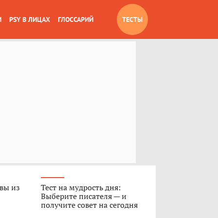
И
PSY В ЛИЦАХ
ГЛОССАРИЙ
ТЕСТЫ
 вы из
Тест на мудрость дня:
Выберите писателя — и
получите совет на сегодня