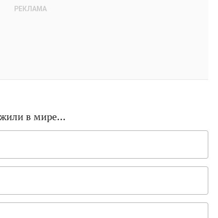
 жили в мире…