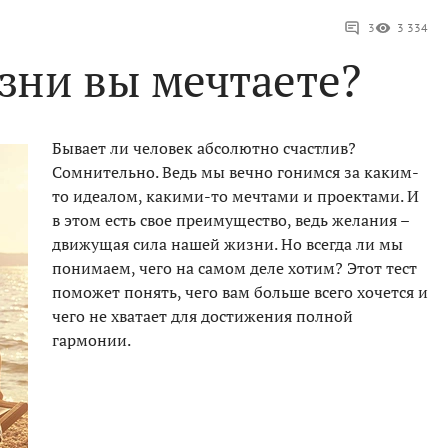
3
3 334
зни вы мечтаете?
Бывает ли человек абсолютно счастлив?
Сомнительно. Ведь мы вечно гонимся за каким-
то идеалом, какими-то мечтами и проектами. И
в этом есть свое преимущество, ведь желания –
движущая сила нашей жизни. Но всегда ли мы
понимаем, чего на самом деле хотим? Этот тест
поможет понять, чего вам больше всего хочется и
чего не хватает для достижения полной
гармонии.