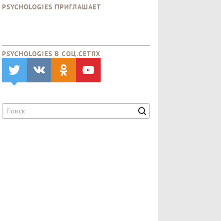
PSYCHOLOGIES ПРИГЛАШАЕТ
PSYCHOLOGIES В CОЦ.СЕТЯХ