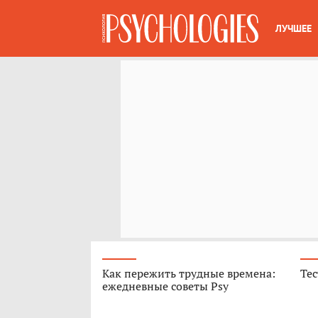
ЛУЧШЕЕ
Как пережить трудные времена:
Тес
ежедневные советы Psy