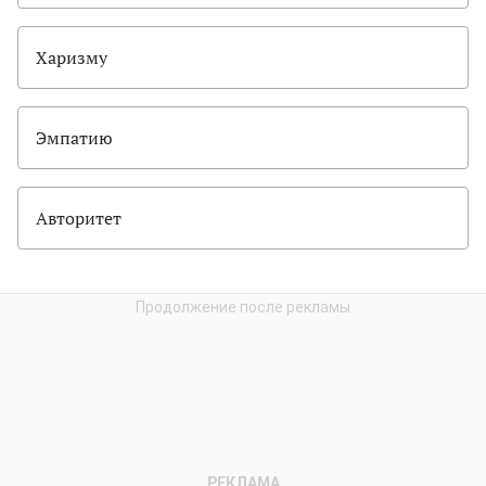
Харизму
Эмпатию
Авторитет