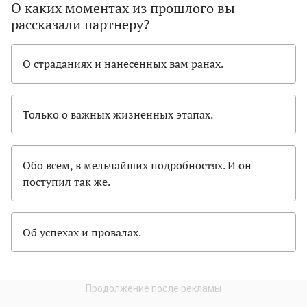
О каких моментах из прошлого вы
рассказали партнеру?
О страданиях и нанесенных вам ранах.
Только о важных жизненных этапах.
Обо всем, в мельчайших подробностях. И он
поступил так же.
Об успехах и провалах.