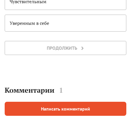
Чувствительным
Уверенным в себе
ПРОДОЛЖИТЬ
Комментарии
1
Написать комментарий