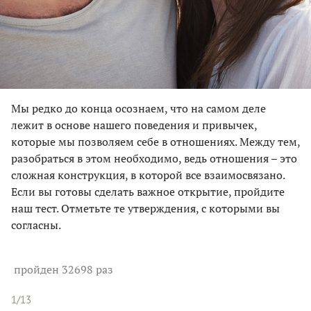
Мы редко до конца осознаем, что на самом деле
лежит в основе нашего поведения и привычек,
которые мы позволяем себе в отношениях. Между тем,
разобраться в этом необходимо, ведь отношения – это
сложная конструкция, в которой все взаимосвязано.
Если вы готовы сделать важное открытие, пройдите
наш тест. Отметьте те утверждения, с которыми вы
согласны.
пройден 32698 раз
1/13