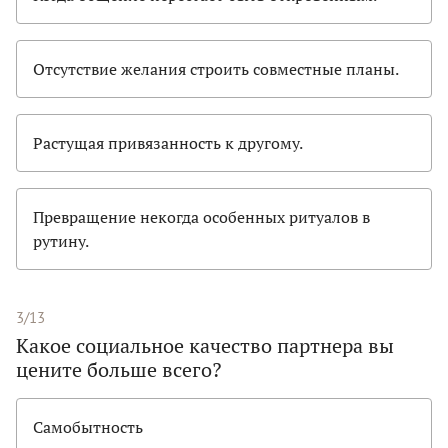
Отсутствие желания строить совместные планы.
Растущая привязанность к другому.
Превращение некогда особенных ритуалов в
рутину.
3/13
Какое социальное качество партнера вы
цените больше всего?
Самобытность