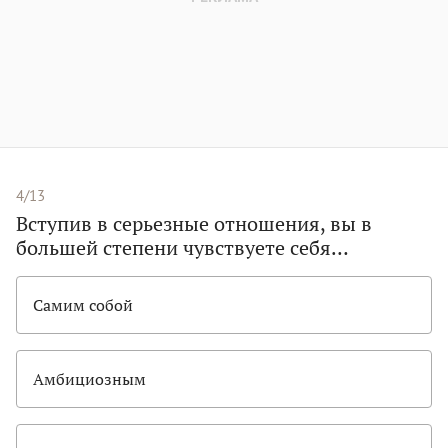
4/13
Вступив в серьезные отношения, вы в
большей степени чувствуете себя…
Самим собой
Амбициозным