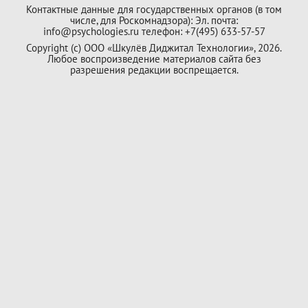
Контактные данные для государственных органов (в том
числе, для Роскомнадзора): Эл. почта:
info@psychologies.ru телефон: +7(495) 633-57-57
Copyright (с) ООО «Шкулёв Диджитал Технологии», 2026.
Любое воспроизведение материалов сайта без
разрешения редакции воспрещается.