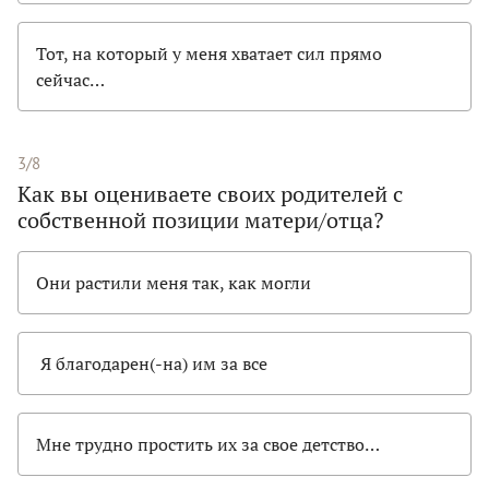
Тот, на который у меня хватает сил прямо
сейчас…
3/8
Как вы оцениваете своих родителей с
собственной позиции матери/отца?
Они растили меня так, как могли
Я благодарен(-на) им за все
Мне трудно простить их за свое детство…