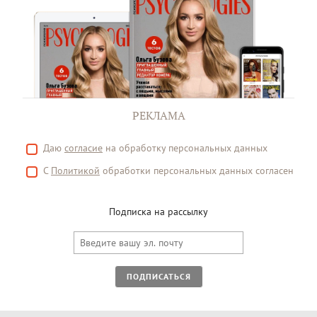
РЕКЛАМА
Даю
согласие
на обработку персональных данных
С
Политикой
обработки персональных данных согласен
Подписка на рассылку
ПОДПИСАТЬСЯ