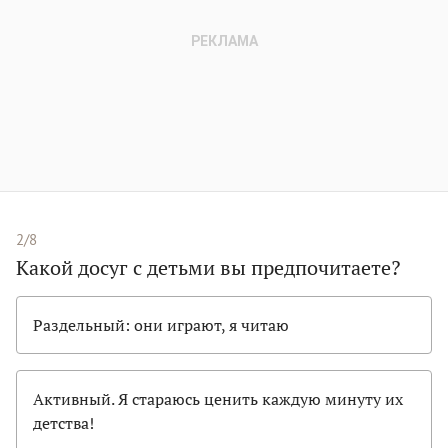
2/8
Какой досуг с детьми вы предпочитаете?
Раздельный: они играют, я читаю
Активный. Я стараюсь ценить каждую минуту их
детства!