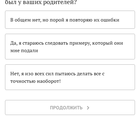
был у ваших родителей?
В общем нет, но порой я повторяю их ошибки
Да, я стараюсь следовать примеру, который они
мне подали
Нет, я изо всех сил пытаюсь делать все с
точностью наоборот!
ПРОДОЛЖИТЬ