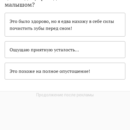
малышом?
Это было здорово, но я едва нахожу в себе силы
почистить зубы перед сном!
Ощущаю приятную усталость…
Это похоже на полное опустошение!