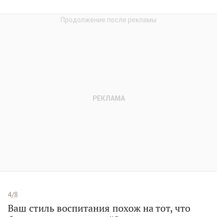
4/8
Ваш стиль воспитания похож на тот, что