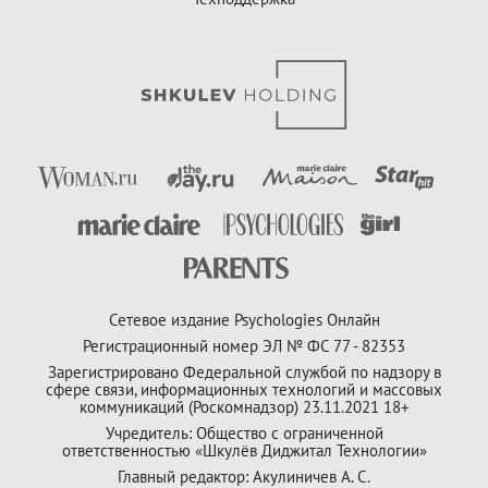
Сетевое издание Psychologies Онлайн
Регистрационный номер ЭЛ № ФС 77 - 82353
Зарегистрировано Федеральной службой по надзору в
сфере связи, информационных технологий и массовых
коммуникаций (Роскомнадзор) 23.11.2021 18+
Учредитель: Общество с ограниченной
ответственностью «Шкулёв Диджитал Технологии»
Главный редактор: Акулиничев А. С.