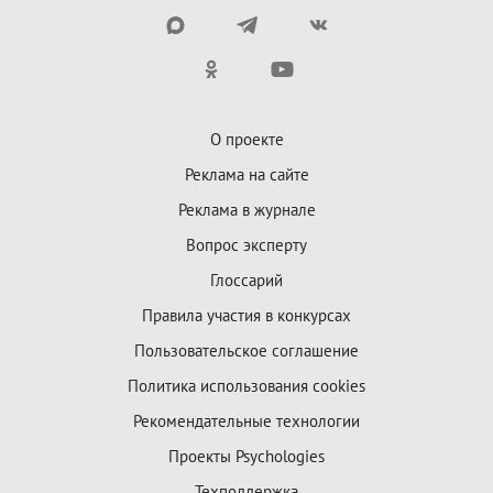
О проекте
Реклама на сайте
Реклама в журнале
Вопрос эксперту
Глоссарий
Правила участия в конкурсах
Пользовательское соглашение
Политика использования cookies
Рекомендательные технологии
Проекты Psychologies
Техподдержка