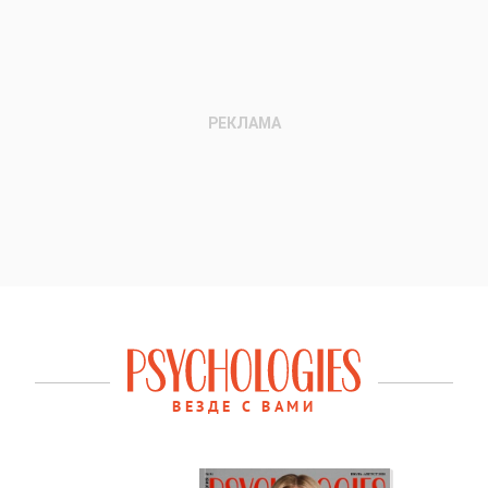
ВЕЗДЕ С ВАМИ